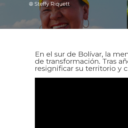
Steffy Riquett
En el sur de Bolívar, la me
de transformación. Tras añ
resignificar su territorio 