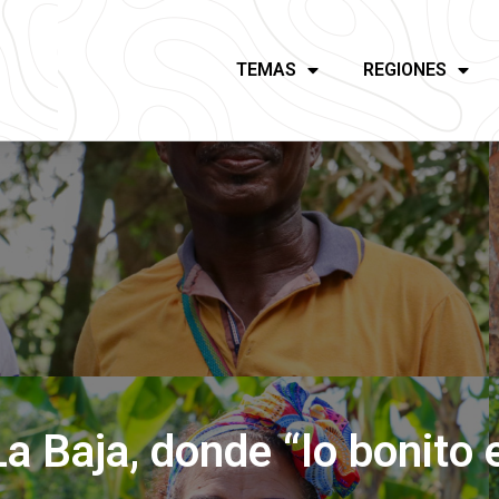
TEMAS
REGIONES
a Baja, donde “lo bonito e