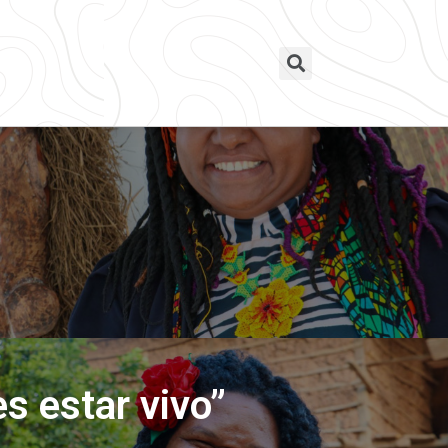
s estar vivo”