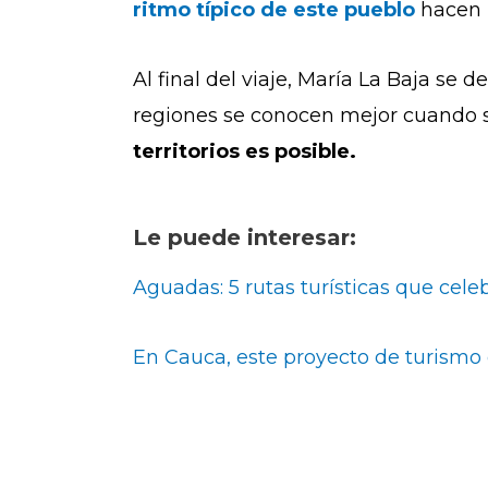
ritmo típico de este pueblo
hacen 
Al final del viaje, María La Baja se
regiones se conocen mejor cuando s
territorios es posible.
Le puede interesar:
Aguadas: 5 rutas turísticas que cel
En Cauca, este proyecto de turismo