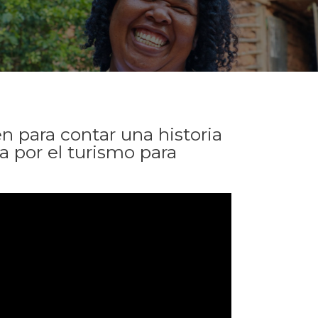
en para contar una historia
a por el turismo para