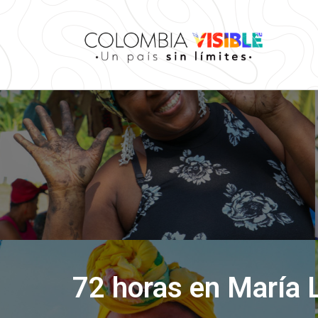
72 horas en María L