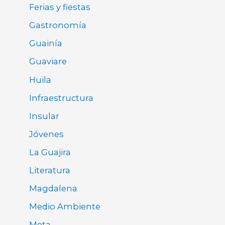
Ferias y fiestas
Gastronomía
Guainía
Guaviare
Huila
Infraestructura
Insular
Jóvenes
La Guajira
Literatura
Magdalena
Medio Ambiente
Meta