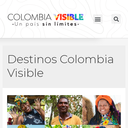
Destinos Colombia
Visible