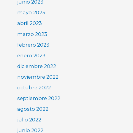
junio 2023
mayo 2023
abril 2023
marzo 2023
febrero 2023
enero 2023
diciembre 2022
noviembre 2022
octubre 2022
septiembre 2022
agosto 2022
julio 2022
junio 2022