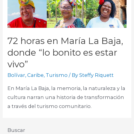
72 horas en María La Baja,
donde “lo bonito es estar
vivo”
Bolívar
,
Caribe
,
Turismo
/ By
Steffy Riquett
En María La Baja, la memoria, la naturaleza y la
cultura narran una historia de transformación
a través del turismo comunitario.
Buscar