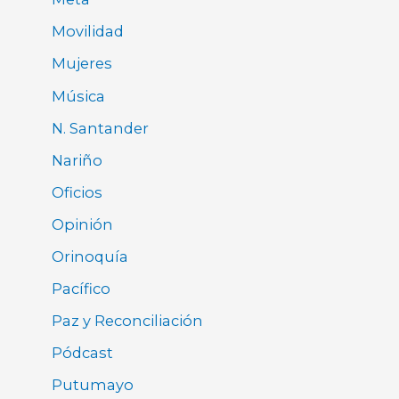
Movilidad
Mujeres
Música
N. Santander
Nariño
Oficios
Opinión
Orinoquía
Pacífico
Paz y Reconciliación
Pódcast
Putumayo