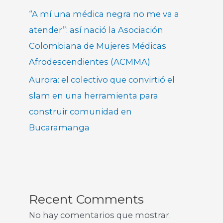
“A mí una médica negra no me va a
atender”: así nació la Asociación
Colombiana de Mujeres Médicas
Afrodescendientes (ACMMA)
Aurora: el colectivo que convirtió el
slam en una herramienta para
construir comunidad en
Bucaramanga
Recent Comments
No hay comentarios que mostrar.