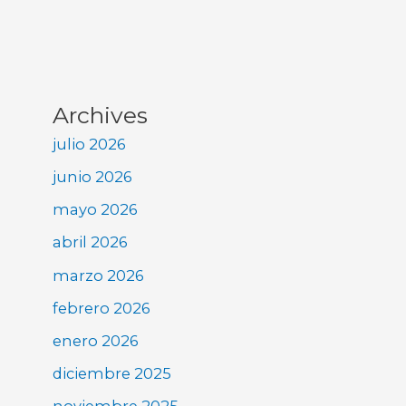
Archives
julio 2026
junio 2026
mayo 2026
abril 2026
marzo 2026
febrero 2026
enero 2026
diciembre 2025
noviembre 2025