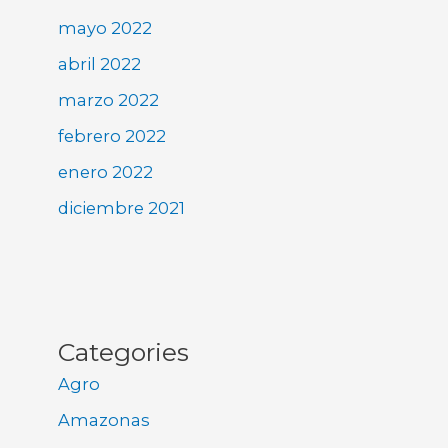
mayo 2022
abril 2022
marzo 2022
febrero 2022
enero 2022
diciembre 2021
Categories
Agro
Amazonas