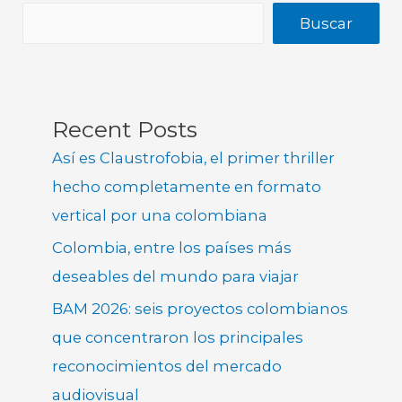
Buscar
Recent Posts
Así es Claustrofobia, el primer thriller
hecho completamente en formato
vertical por una colombiana
Colombia, entre los países más
deseables del mundo para viajar
BAM 2026: seis proyectos colombianos
que concentraron los principales
reconocimientos del mercado
audiovisual