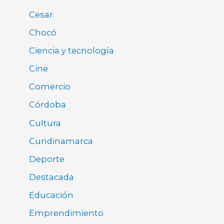
Cesar
Chocó
Ciencia y tecnología
Cine
Comercio
Córdoba
Cultura
Cundinamarca
Deporte
Destacada
Educación
Emprendimiento