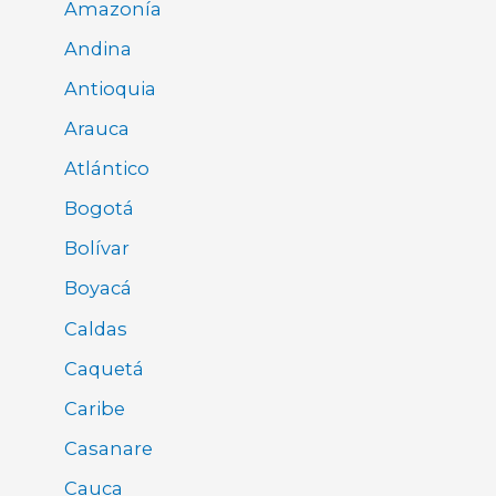
Amazonía
Andina
Antioquia
Arauca
Atlántico
Bogotá
Bolívar
Boyacá
Caldas
Caquetá
Caribe
Casanare
Cauca