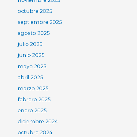
octubre 2025
septiembre 2025
agosto 2025
julio 2025
junio 2025
mayo 2025
abril 2025
marzo 2025
febrero 2025
enero 2025
diciembre 2024
octubre 2024