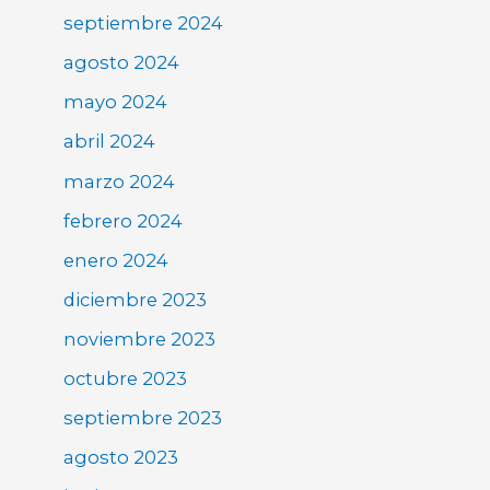
septiembre 2024
agosto 2024
mayo 2024
abril 2024
marzo 2024
febrero 2024
enero 2024
diciembre 2023
noviembre 2023
octubre 2023
septiembre 2023
agosto 2023