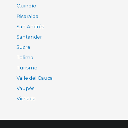
Quindío
Risaralda
San Andrés
Santander
Sucre
Tolima
Turismo
Valle del Cauca
Vaupés
Vichada