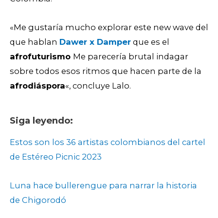
«Me gustaría mucho explorar este new wave del
que hablan
Dawer x Damper
que es el
afrofuturismo
Me parecería brutal indagar
sobre todos esos ritmos que hacen parte de la
afrodiáspora
«, concluye Lalo.
Siga leyendo:
Estos son los 36 artistas colombianos del cartel
de Estéreo Picnic 2023
Luna hace bullerengue para narrar la historia
de Chigorodó