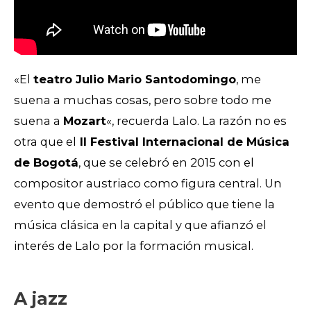
«El
teatro Julio Mario Santodomingo
, me
suena a muchas cosas, pero sobre todo me
suena a
Mozart
«, recuerda Lalo. La razón no es
otra que el
II Festival Internacional de Música
de Bogotá
, que se celebró en 2015 con el
compositor austriaco como figura central. Un
evento que demostró el público que tiene la
música clásica en la capital y que afianzó el
interés de Lalo por la formación musical.
A jazz