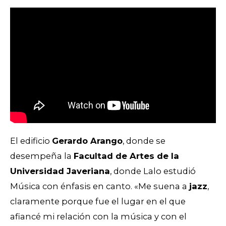
El edificio
Gerardo Arango
, donde se
desempeña la
Facultad de Artes de la
Universidad Javeriana
, donde Lalo estudió
Música con énfasis en canto. «Me suena a
jazz
,
claramente porque fue el lugar en el que
afiancé mi relación con la música y con el