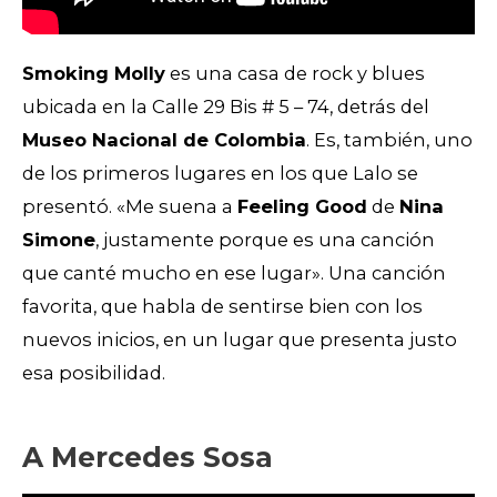
Smoking Molly
es una casa de rock y blues
ubicada en la Calle 29 Bis # 5 – 74, detrás del
Museo Nacional de Colombia
. Es, también, uno
de los primeros lugares en los que Lalo se
presentó. «Me suena a
Feeling Good
de
Nina
Simone
, justamente porque es una canción
que canté mucho en ese lugar». Una canción
favorita, que habla de sentirse bien con los
nuevos inicios, en un lugar que presenta justo
esa posibilidad.
A Mercedes Sosa