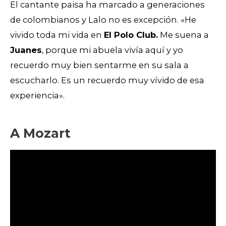
El cantante paisa ha marcado a generaciones
de colombianos y Lalo no es excepción. «He
vivido toda mi vida en
El Polo Club.
Me suena a
Juanes
, porque mi abuela vivía aquí y yo
recuerdo muy bien sentarme en su sala a
escucharlo. Es un recuerdo muy vívido de esa
experiencia».
A Mozart