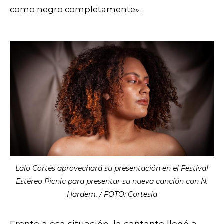
como negro completamente».
Lalo Cortés aprovechará su presentación en el Festival
Estéreo Picnic para presentar su nueva canción con N.
Hardem. / FOTO: Cortesía