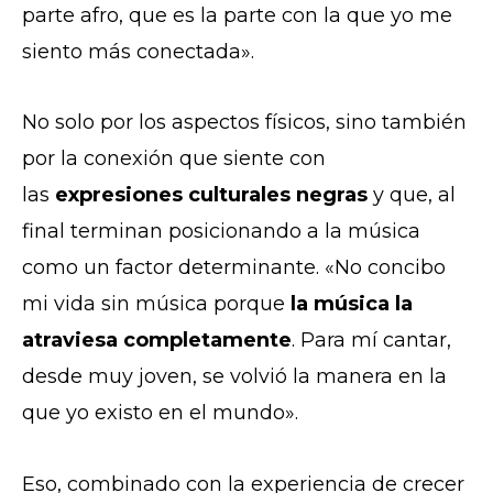
parte afro, que es la parte con la que yo me
siento más conectada».
No solo por los aspectos físicos, sino también
por la conexión que siente con
las
expresiones culturales negras
y que, al
final terminan posicionando a la música
como un factor determinante. «No concibo
mi vida sin música porque
la música la
atraviesa completamente
. Para mí cantar,
desde muy joven, se volvió la manera en la
que yo existo en el mundo».
Eso, combinado con la experiencia de crecer