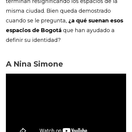
terminan resignificando los espacios de la
misma ciudad. Bien queda demostrado
cuando se le pregunta,
¿a qué suenan esos
espacios de Bogotá
que han ayudado a
definir su identidad?
A Nina Simone