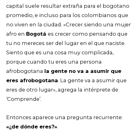
capital suele resultar extraña para el bogotano
promedio, e incluso para los colombianos que
no viven en la ciudad. «Crecer siendo una mujer
afro en
Bogotá
es crecer como pensando que
tu no mereces ser del lugar en el que naciste.
Siento que es una cosa muy complicada,
porque cuando tu eres una persona
afrobogotana
la gente no va a asumir que
eres afrobogotana
. La gente va a asumir que
eres de otro lugar», agrega la intérprete de
‘Comprende’.
Entonces aparece una pregunta recurrente:
«¿de dónde eres?»
.