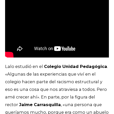
Lalo estudió en el
Colegio Unidad Pedagógica
.
«Algunas de las experiencias que viví en el
colegio hacen parte del racismo estructural y
eso es una cosa que nos atraviesa a todos. Pero
amé crecer ahí». En parte, por la figura del
rector
Jaime Carrasquilla
, «
una persona que
queríamos mucho, porque era como un abuelo