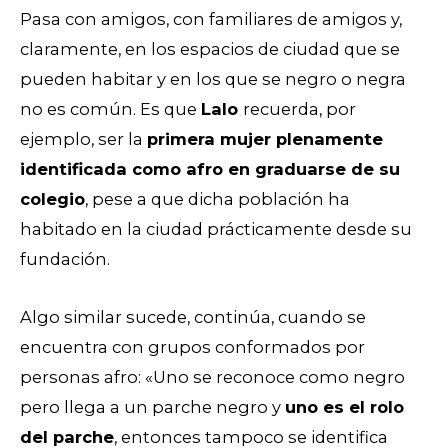
Pasa con amigos, con familiares de amigos y,
claramente, en los espacios de ciudad que se
pueden habitar y en los que se negro o negra
no es común. Es que
Lalo
recuerda, por
ejemplo, ser la
primera mujer plenamente
identificada como afro en graduarse de su
colegio
, pese a que dicha población ha
habitado en la ciudad prácticamente desde su
fundación.
Algo similar sucede, continúa, cuando se
encuentra con grupos conformados por
personas afro: «Uno se reconoce como negro
pero llega a un parche negro y
uno es el rolo
del parche
, entonces tampoco se identifica