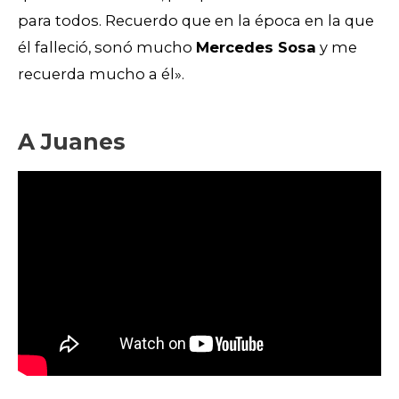
para todos. Recuerdo que en la época en la que
él falleció, sonó mucho
Mercedes Sosa
y me
recuerda mucho a él».
A Juanes