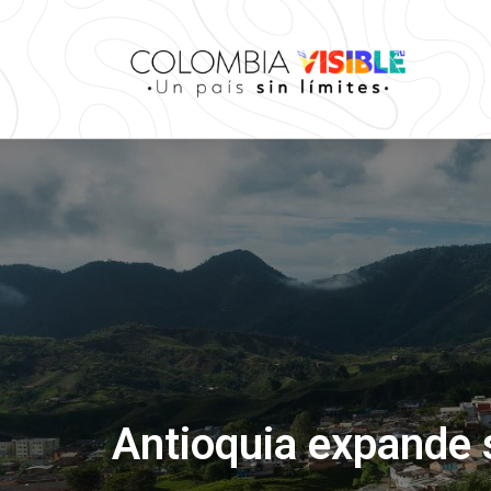
Antioquia expande s