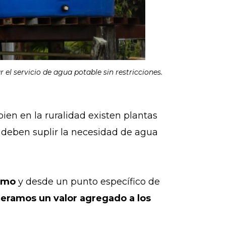
el servicio de agua potable sin restricciones.
en en la ruralidad existen plantas
deben suplir la necesidad de agua
sumo
y desde un punto específico de
eramos un valor agregado a los