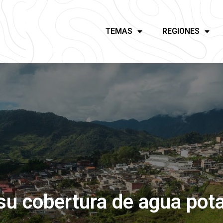
TEMAS
REGIONES
u cobertura de agua potab