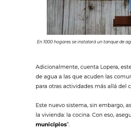
En 1000 hogares se instalará un tanque de agu
Adicionalmente, cuenta Lopera, este
de agua a las que acuden las comu
para otras actividades más allá de
Este nuevo sistema, sin embargo, 
la vivienda: la cocina. Con eso, aseg
municipios
”.