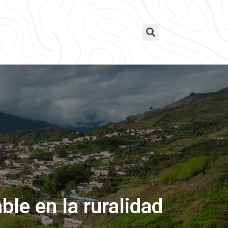
le en la ruralidad