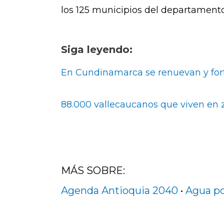
los 125 municipios del departamento
Siga leyendo:
En Cundinamarca se renuevan y for
88.000 vallecaucanos que viven en 
MÁS SOBRE:
Agenda Antioquia 2040
•
Agua po