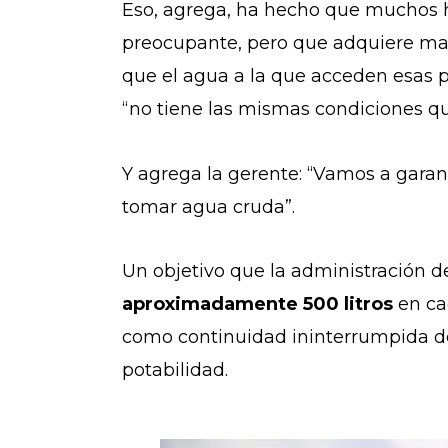
Eso, agrega, ha hecho que muchos h
preocupante, pero que adquiere may
que el agua a la que acceden esas 
“no tiene las mismas condiciones q
Y agrega la gerente: “Vamos a gara
tomar agua cruda”.
Un objetivo que la administración d
aproximadamente 500 litros
en ca
como continuidad ininterrumpida del 
potabilidad.