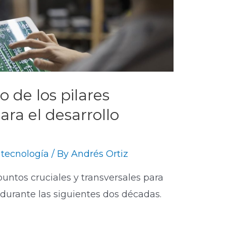
o de los pilares
ra el desarrollo
 tecnología
/ By
Andrés Ortiz
puntos cruciales y transversales para
 durante las siguientes dos décadas.