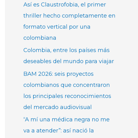
Así es Claustrofobia, el primer
thriller hecho completamente en
formato vertical por una
colombiana
Colombia, entre los países más
deseables del mundo para viajar
BAM 2026: seis proyectos
colombianos que concentraron
los principales reconocimientos
del mercado audiovisual
“A mí una médica negra no me
va a atender”: así nació la