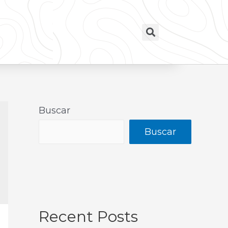
Buscar
Buscar
Recent Posts