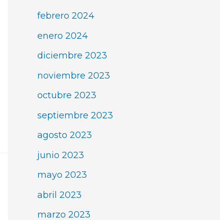
febrero 2024
enero 2024
diciembre 2023
noviembre 2023
octubre 2023
septiembre 2023
agosto 2023
junio 2023
mayo 2023
abril 2023
marzo 2023