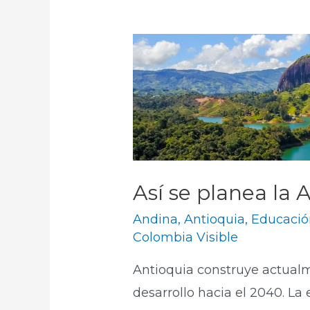
Así se planea la
Andina
,
Antioquia
,
Educació
Colombia Visible
Antioquia construye actualm
desarrollo hacia el 2040. La 