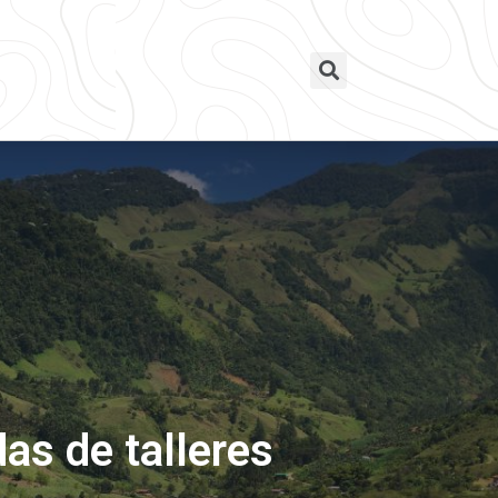
as de talleres