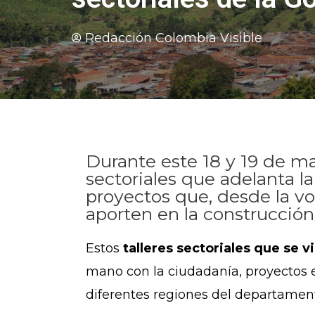
Redacción Colombia Visible
Durante este 18 y 19 de may
sectoriales que adelanta la
proyectos que, desde la vo
aporten en la construcció
Estos
talleres sectoriales que se 
mano con la ciudadanía, proyectos e
diferentes regiones del departamen