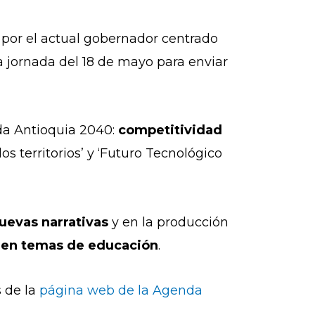
 por el actual gobernador centrado
la jornada del 18 de mayo para enviar
nda Antioquia 2040:
competitividad
 territorios’ y ‘Futuro Tecnológico
nuevas narrativas
y en la producción
o en temas de educación
.
s de la
página web de la Agenda