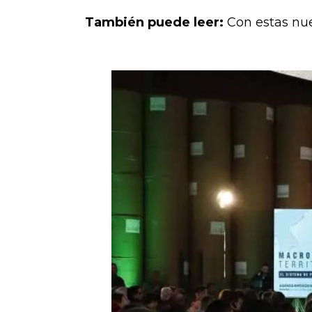
También puede leer:
Con estas nue