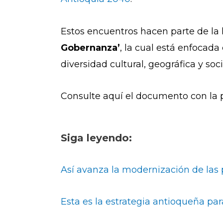
Estos encuentros hacen parte de la 
Gobernanza’
, la cual está enfocad
diversidad cultural, geográfica y soci
Consulte aquí el documento con la
Siga leyendo:
Así avanza la modernización de las
Esta es la estrategia antioqueña par