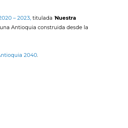
 2020 – 2023,
titulada ‘
Nuestra
 una Antioquia construida desde la
Antioquia 2040
.