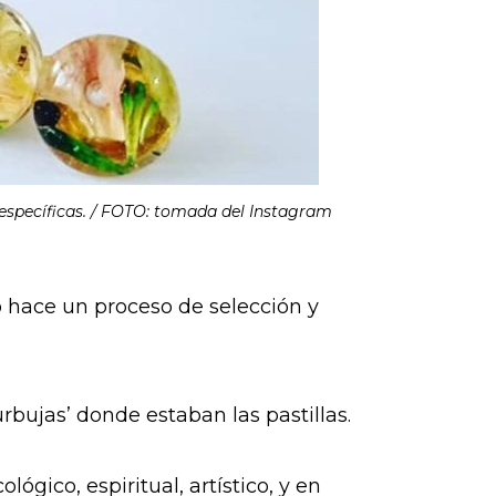
específicas. / FOTO: tomada del Instagram
 hace un proceso de selección y
urbujas’ donde estaban las pastillas.
lógico, espiritual, artístico, y en