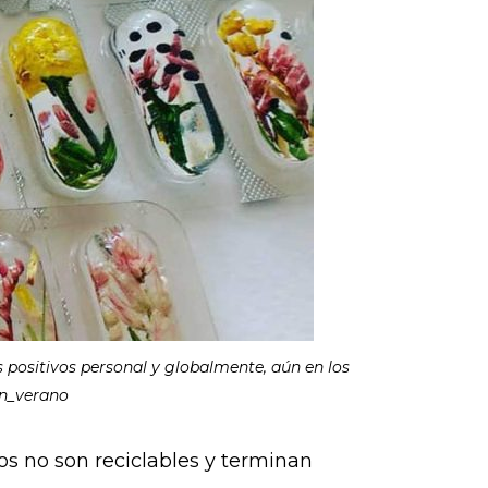
s positivos personal y globalmente, aún en los
en_verano
os no son reciclables y terminan