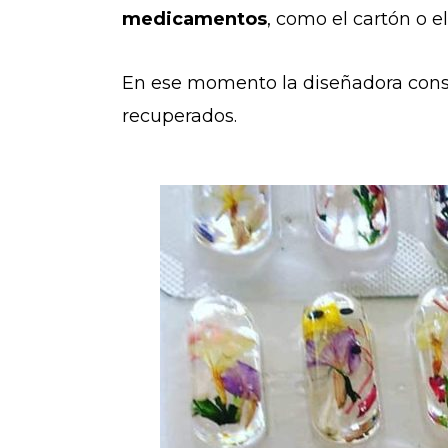
medicamentos
, como el cartón o el
En ese momento la diseñadora cons
recuperados.