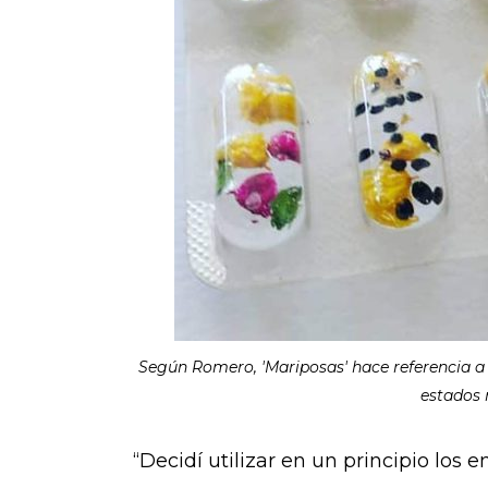
Según Romero, 'Mariposas' hace referencia a l
estados 
“Decidí utilizar en un principio lo