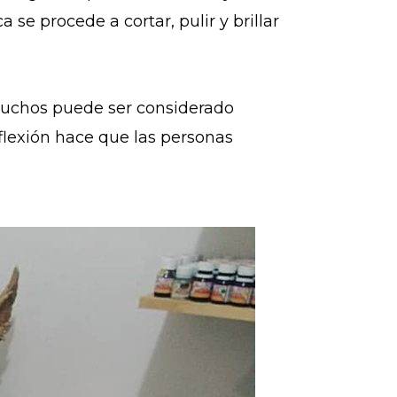
a se procede a cortar, pulir y brillar
muchos puede ser considerado
reflexión hace que las personas