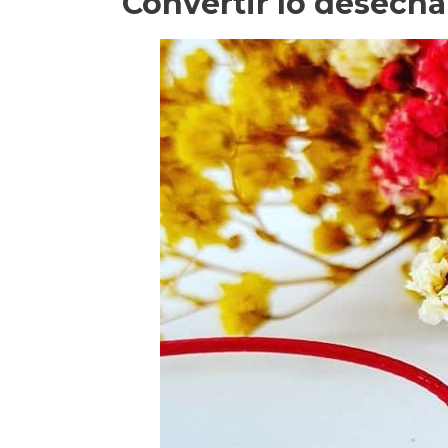
Convertir lo desecha