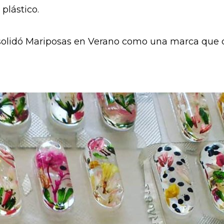
 plástico.
olidó Mariposas en Verano como una marca que d