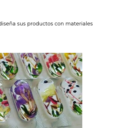
iseña sus productos con materiales