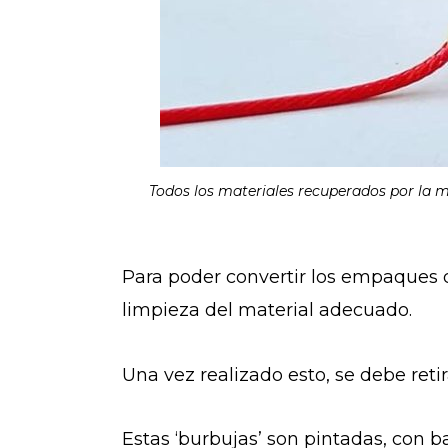
Todos los materiales recuperados por la 
Para poder convertir los empaques 
limpieza del material adecuado.
Una vez realizado esto, se debe retir
Estas ‘burbujas’ son pintadas, con b