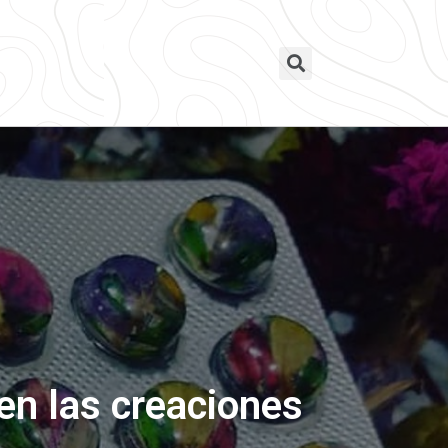
en las creaciones