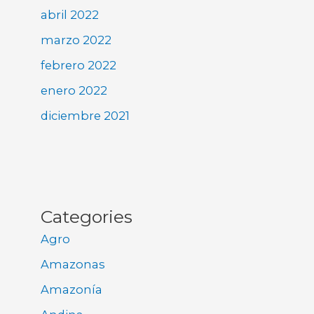
abril 2022
marzo 2022
febrero 2022
enero 2022
diciembre 2021
Categories
Agro
Amazonas
Amazonía