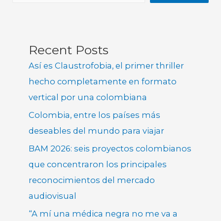
Recent Posts
Así es Claustrofobia, el primer thriller
hecho completamente en formato
vertical por una colombiana
Colombia, entre los países más
deseables del mundo para viajar
BAM 2026: seis proyectos colombianos
que concentraron los principales
reconocimientos del mercado
audiovisual
“A mí una médica negra no me va a