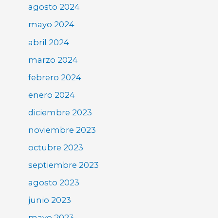
agosto 2024
mayo 2024
abril 2024
marzo 2024
febrero 2024
enero 2024
diciembre 2023
noviembre 2023
octubre 2023
septiembre 2023
agosto 2023
junio 2023
mayo 2023