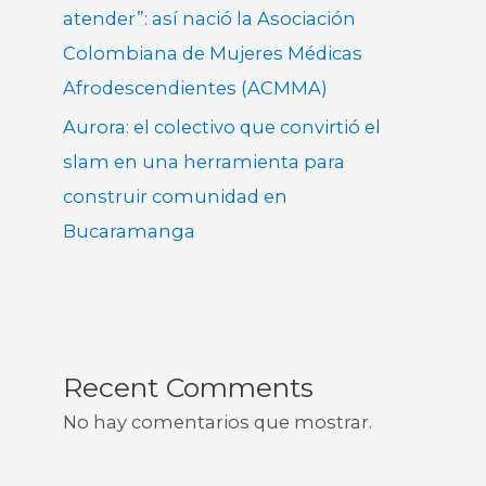
atender”: así nació la Asociación
Colombiana de Mujeres Médicas
Afrodescendientes (ACMMA)
Aurora: el colectivo que convirtió el
slam en una herramienta para
construir comunidad en
Bucaramanga
Recent Comments
No hay comentarios que mostrar.