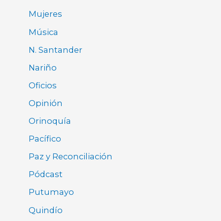
Mujeres
Música
N. Santander
Nariño
Oficios
Opinión
Orinoquía
Pacífico
Paz y Reconciliación
Pódcast
Putumayo
Quindío