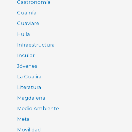
Gastronomía
Guainía
Guaviare
Huila
Infraestructura
Insular
Jóvenes
La Guajira
Literatura
Magdalena
Medio Ambiente
Meta
Movilidad