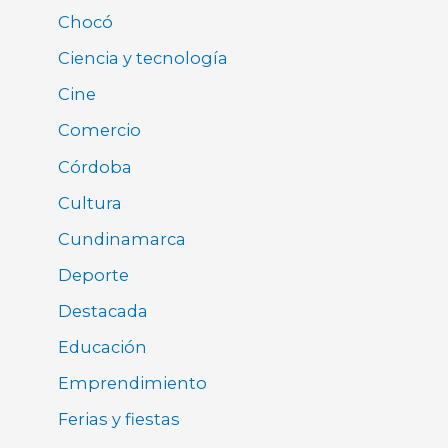
Chocó
Ciencia y tecnología
Cine
Comercio
Córdoba
Cultura
Cundinamarca
Deporte
Destacada
Educación
Emprendimiento
Ferias y fiestas