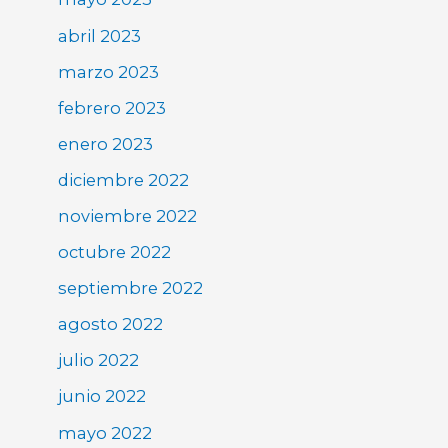
abril 2023
marzo 2023
febrero 2023
enero 2023
diciembre 2022
noviembre 2022
octubre 2022
septiembre 2022
agosto 2022
julio 2022
junio 2022
mayo 2022