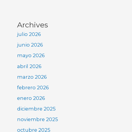
Archives
julio 2026
junio 2026
mayo 2026
abril 2026
marzo 2026
febrero 2026
enero 2026
diciembre 2025
noviembre 2025
octubre 2025