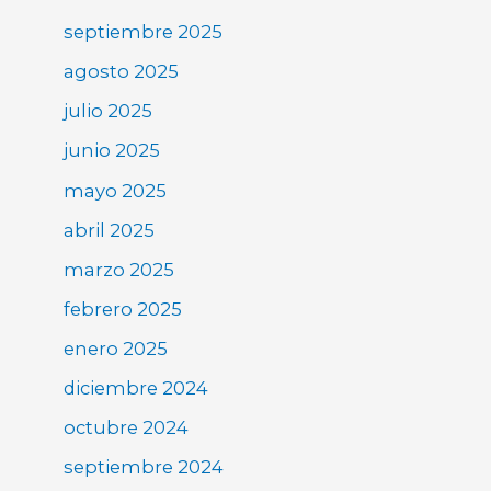
septiembre 2025
agosto 2025
julio 2025
junio 2025
mayo 2025
abril 2025
marzo 2025
febrero 2025
enero 2025
diciembre 2024
octubre 2024
septiembre 2024