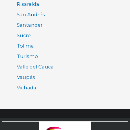
Risaralda
San Andrés
Santander
Sucre
Tolima
Turismo
Valle del Cauca
Vaupés
Vichada