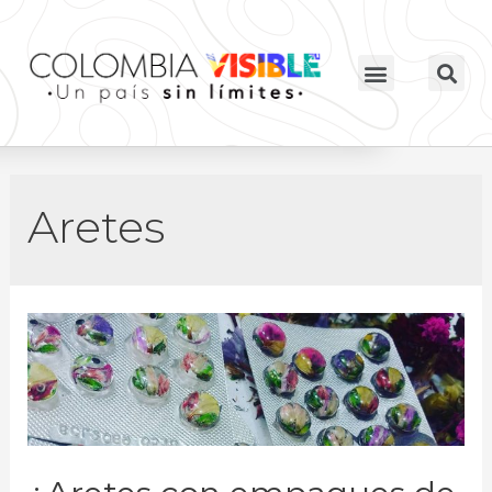
Aretes