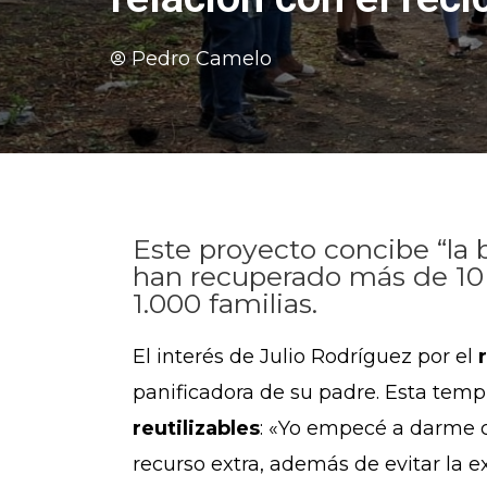
Pedro Camelo
Este proyecto concibe “la
han recuperado más de 10 
1.000 familias.
El interés de Julio Rodríguez por el
panificadora de su padre. Esta temp
reutilizables
: «Yo empecé a darme c
recurso extra, además de evitar la 