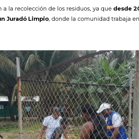
a la recolección de los residuos, ya que
desde 20
un Juradó Limpio
, donde la comunidad trabaja e