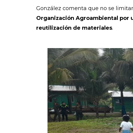
González comenta que no se limitan 
Organización Agroambiental por 
reutilización de materiales
.