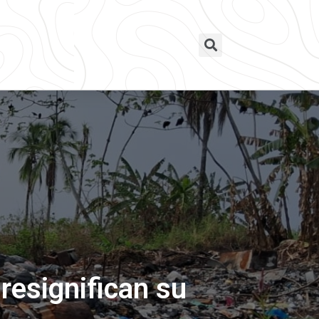
 resignifican su