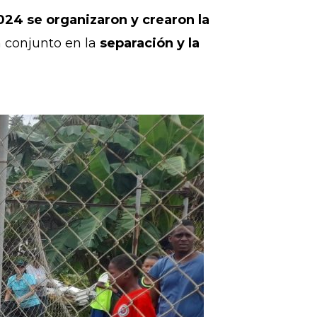
24 se organizaron y crearon la
n conjunto en la
separación y la