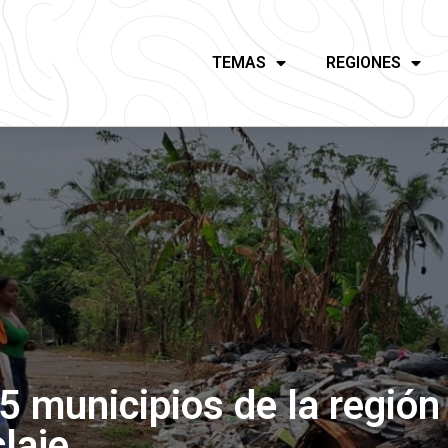
TEMAS
REGIONES
 5 municipios de la región
claje