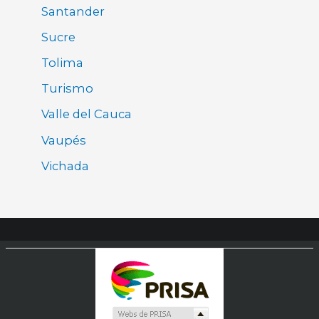
Santander
Sucre
Tolima
Turismo
Valle del Cauca
Vaupés
Vichada