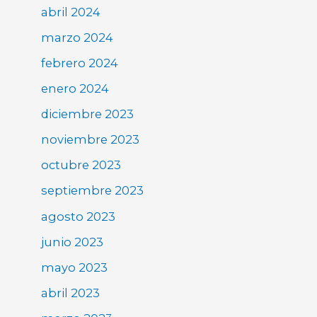
abril 2024
marzo 2024
febrero 2024
enero 2024
diciembre 2023
noviembre 2023
octubre 2023
septiembre 2023
agosto 2023
junio 2023
mayo 2023
abril 2023