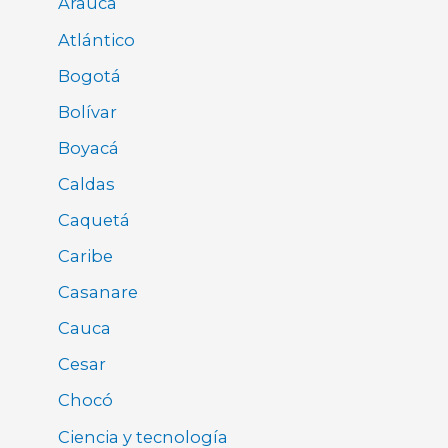
Arauca
Atlántico
Bogotá
Bolívar
Boyacá
Caldas
Caquetá
Caribe
Casanare
Cauca
Cesar
Chocó
Ciencia y tecnología