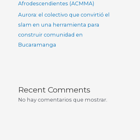
Afrodescendientes (ACMMA)
Aurora: el colectivo que convirtió el
slam en una herramienta para
construir comunidad en
Bucaramanga
Recent Comments
No hay comentarios que mostrar.