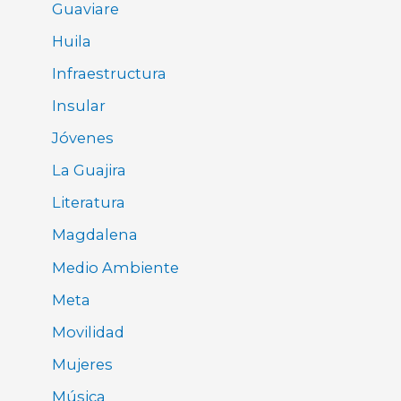
Guaviare
Huila
Infraestructura
Insular
Jóvenes
La Guajira
Literatura
Magdalena
Medio Ambiente
Meta
Movilidad
Mujeres
Música