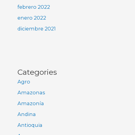
febrero 2022
enero 2022
diciembre 2021
Categories
Agro
Amazonas
Amazonía
Andina
Antioquia