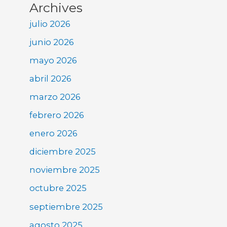
Archives
julio 2026
junio 2026
mayo 2026
abril 2026
marzo 2026
febrero 2026
enero 2026
diciembre 2025
noviembre 2025
octubre 2025
septiembre 2025
agosto 2025