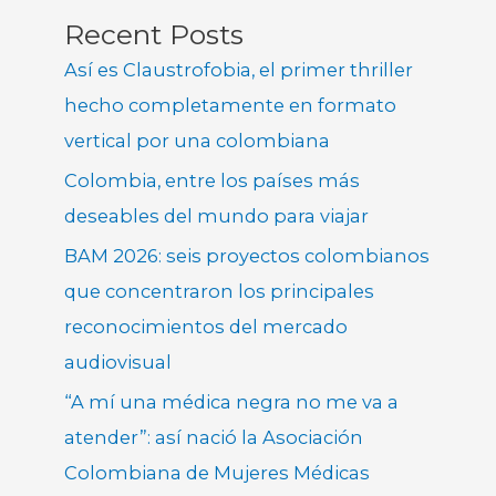
Recent Posts
Así es Claustrofobia, el primer thriller
hecho completamente en formato
vertical por una colombiana
Colombia, entre los países más
deseables del mundo para viajar
BAM 2026: seis proyectos colombianos
que concentraron los principales
reconocimientos del mercado
audiovisual
“A mí una médica negra no me va a
atender”: así nació la Asociación
Colombiana de Mujeres Médicas