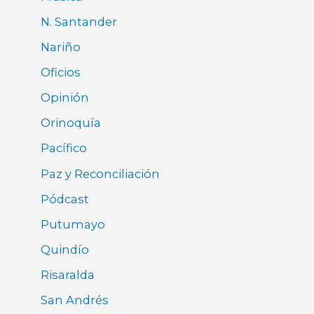
N. Santander
Nariño
Oficios
Opinión
Orinoquía
Pacífico
Paz y Reconciliación
Pódcast
Putumayo
Quindío
Risaralda
San Andrés