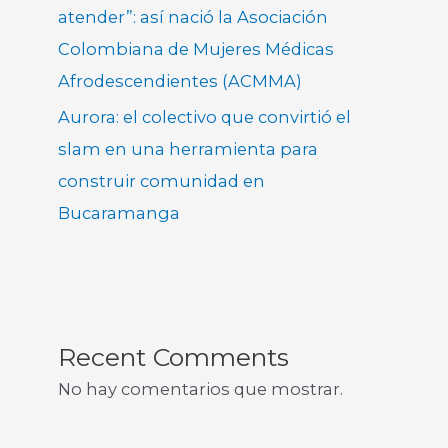
atender”: así nació la Asociación
Colombiana de Mujeres Médicas
Afrodescendientes (ACMMA)
Aurora: el colectivo que convirtió el
slam en una herramienta para
construir comunidad en
Bucaramanga
Recent Comments
No hay comentarios que mostrar.