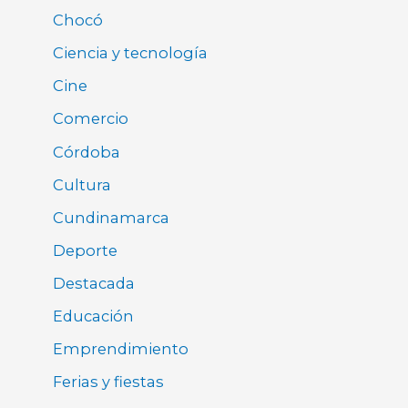
Chocó
Ciencia y tecnología
Cine
Comercio
Córdoba
Cultura
Cundinamarca
Deporte
Destacada
Educación
Emprendimiento
Ferias y fiestas