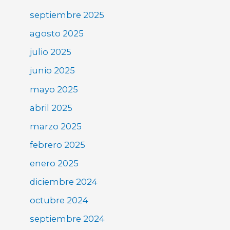
septiembre 2025
agosto 2025
julio 2025
junio 2025
mayo 2025
abril 2025
marzo 2025
febrero 2025
enero 2025
diciembre 2024
octubre 2024
septiembre 2024