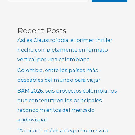
Recent Posts
Así es Claustrofobia, el primer thriller
hecho completamente en formato
vertical por una colombiana
Colombia, entre los países más
deseables del mundo para viajar
BAM 2026: seis proyectos colombianos
que concentraron los principales
reconocimientos del mercado
audiovisual
“A mí una médica negra no me va a