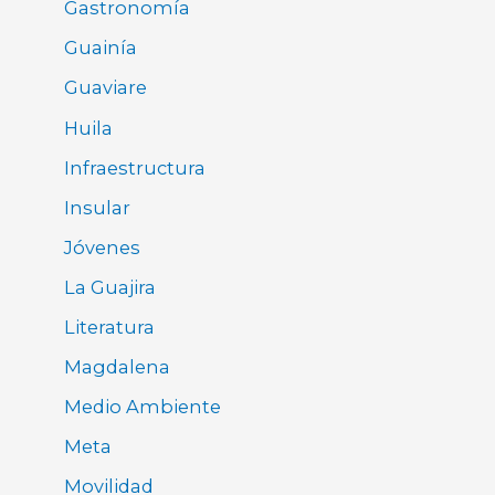
Gastronomía
Guainía
Guaviare
Huila
Infraestructura
Insular
Jóvenes
La Guajira
Literatura
Magdalena
Medio Ambiente
Meta
Movilidad