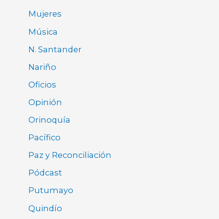
Mujeres
Música
N. Santander
Nariño
Oficios
Opinión
Orinoquía
Pacífico
Paz y Reconciliación
Pódcast
Putumayo
Quindío