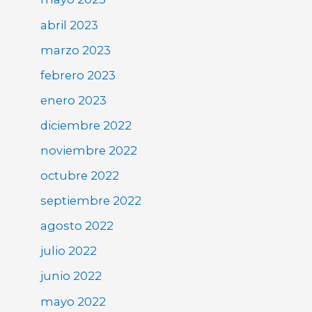
abril 2023
marzo 2023
febrero 2023
enero 2023
diciembre 2022
noviembre 2022
octubre 2022
septiembre 2022
agosto 2022
julio 2022
junio 2022
mayo 2022