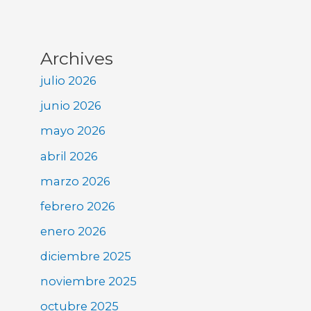
Archives
julio 2026
junio 2026
mayo 2026
abril 2026
marzo 2026
febrero 2026
enero 2026
diciembre 2025
noviembre 2025
octubre 2025