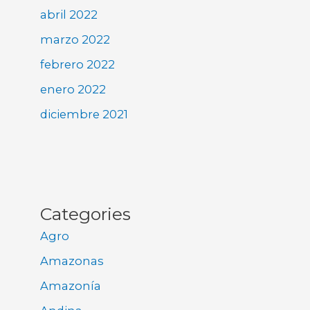
abril 2022
marzo 2022
febrero 2022
enero 2022
diciembre 2021
Categories
Agro
Amazonas
Amazonía