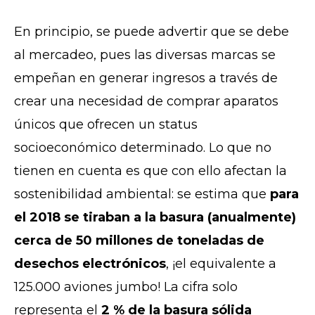
En principio, se puede advertir que se debe
al mercadeo, pues las diversas marcas se
empeñan en generar ingresos a través de
crear una necesidad de comprar aparatos
únicos que ofrecen un status
socioeconómico determinado. Lo que no
tienen en cuenta es que con ello afectan la
sostenibilidad ambiental: se estima que
para
el 2018 se tiraban a la basura (anualmente)
cerca de 50 millones de toneladas de
desechos electrónico
s
, ¡el equivalente a
125.000 aviones jumbo! La cifra solo
representa el
2 % de la basura sólida