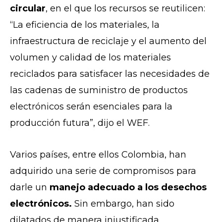
circular
, en el que los recursos se reutilicen:
“La eficiencia de los materiales, la
infraestructura de reciclaje y el aumento del
volumen y calidad de los materiales
reciclados para satisfacer las necesidades de
las cadenas de suministro de productos
electrónicos serán esenciales para la
producción futura”, dijo el WEF.
Varios países, entre ellos Colombia, han
adquirido una serie de compromisos para
darle un
manejo adecuado a los desechos
electrónicos.
Sin embargo, han sido
dilatados de manera injustificada.