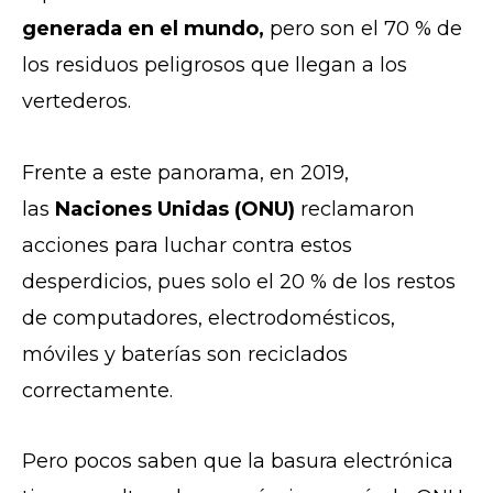
generada en el mundo,
pero son el 70 % de
los residuos peligrosos que llegan a los
vertederos.
Frente a este panorama, en 2019,
las
Naciones Unidas (ONU)
reclamaron
acciones para luchar contra estos
desperdicios, pues solo el 20 % de los restos
de computadores, electrodomésticos,
móviles y baterías son reciclados
correctamente.
Pero pocos saben que la basura electrónica