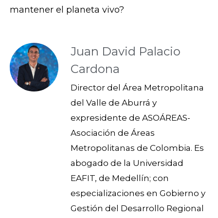
mantener el planeta vivo?
Juan David Palacio
Cardona
Director del Área Metropolitana
del Valle de Aburrá y
expresidente de ASOÁREAS-
Asociación de Áreas
Metropolitanas de Colombia. Es
abogado de la Universidad
EAFIT, de Medellín; con
especializaciones en Gobierno y
Gestión del Desarrollo Regional