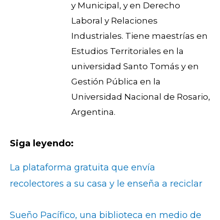
y Municipal, y en Derecho
Laboral y Relaciones
Industriales. Tiene maestrías en
Estudios Territoriales en la
universidad Santo Tomás y en
Gestión Pública en la
Universidad Nacional de Rosario,
Argentina.
Siga leyendo:
La plataforma gratuita que envía
recolectores a su casa y le enseña a reciclar
Sueño Pacífico, una biblioteca en medio de