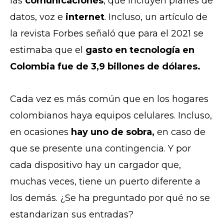
las
comunicaciones
, que incluyen planes de
datos, voz e
internet
. Incluso, un artículo de
la revista Forbes señaló que para el 2021 se
estimaba que el
gasto en tecnología en
Colombia fue de 3,9 billones de dólares.
Cada vez es más común que en los hogares
colombianos haya equipos celulares. Incluso,
en ocasiones
hay uno de sobra,
en caso de
que se presente una contingencia. Y por
cada dispositivo hay un cargador que,
muchas veces, tiene un puerto diferente a
los demás. ¿Se ha preguntado por qué no se
estandarizan sus entradas?