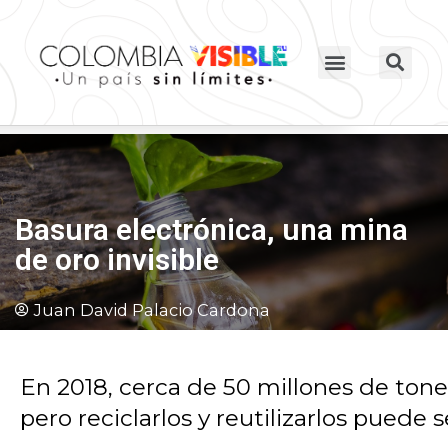
Basura electrónica, una mina
de oro invisible
Juan David Palacio Cardona
En 2018, cerca de 50 millones de tone
pero reciclarlos y reutilizarlos puede