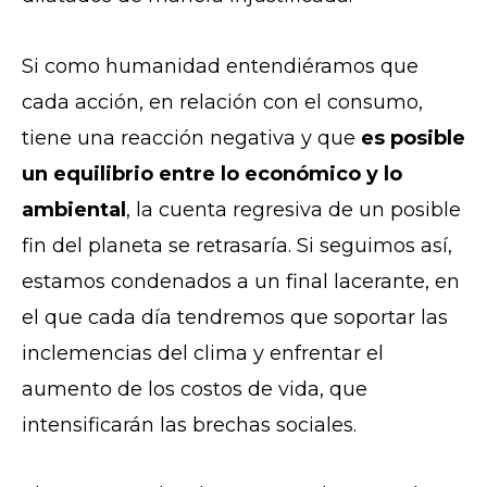
Si como humanidad entendiéramos que
cada acción, en relación con el consumo,
tiene una reacción negativa y que
es posible
un equilibrio entre lo económico y lo
ambiental
, la cuenta regresiva de un posible
fin del planeta se retrasaría. Si seguimos así,
estamos condenados a un final lacerante, en
el que cada día tendremos que soportar las
inclemencias del clima y enfrentar el
aumento de los costos de vida, que
intensificarán las brechas sociales.