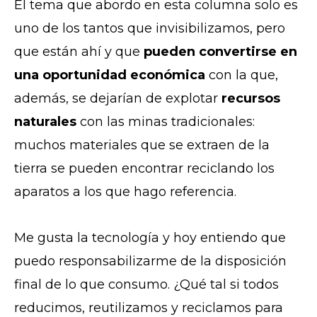
El tema que abordo en esta columna solo es
uno de los tantos que invisibilizamos, pero
que están ahí y que
pueden convertirse en
una oportunidad económica
con la que,
además, se dejarían de explotar
recursos
naturales
con las minas tradicionales:
muchos materiales que se extraen de la
tierra se pueden encontrar reciclando los
aparatos a los que hago referencia.
Me gusta la tecnología y hoy entiendo que
puedo responsabilizarme de la disposición
final de lo que consumo. ¿Qué tal si todos
reducimos, reutilizamos y reciclamos para