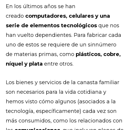
En los últimos años se han
creado
computadores, celulares y una
serie de elementos tecnológicos
que nos
han vuelto dependientes. Para fabricar cada
uno de estos se requiere de un sinnúmero
de materias primas, como
plásticos, cobre,
níquel y plata
entre otros.
Los bienes y servicios de la canasta familiar
son necesarios para la vida cotidiana y
hemos visto cómo algunos (asociados a la
tecnología, específicamente) cada vez son
más consumidos, como los relacionados con