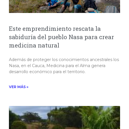
Este emprendimiento rescata la
sabiduría del pueblo Nasa para crear
medicina natural
Además de proteger los conocimientos ancestrales los
Nasa, en el Cauca, Medicina para el Alma genera
desarrollo económico para el territorio.
VER MÁS »