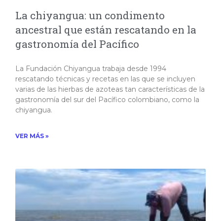
La chiyangua: un condimento
ancestral que están rescatando en la
gastronomía del Pacífico
La Fundación Chiyangua trabaja desde 1994
rescatando técnicas y recetas en las que se incluyen
varias de las hierbas de azoteas tan características de la
gastronomía del sur del Pacífico colombiano, como la
chiyangua.​
VER MÁS »