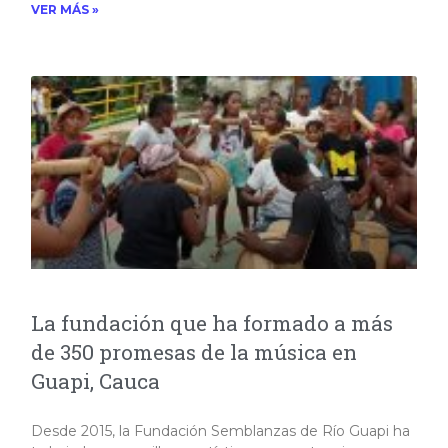
VER MÁS »
La fundación que ha formado a más
de 350 promesas de la música en
Guapi, Cauca
Desde 2015, la Fundación Semblanzas de Río Guapi ha