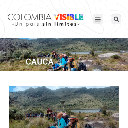
CAUCA