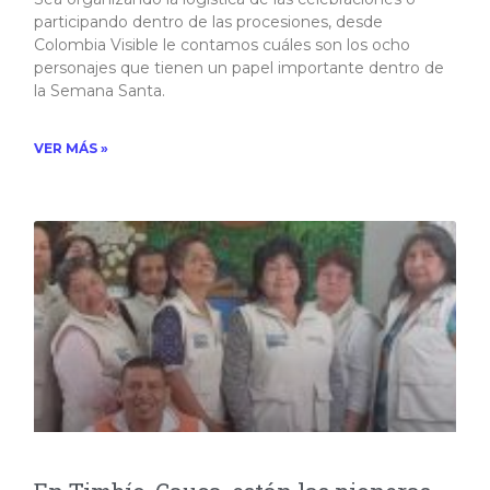
participando dentro de las procesiones, desde
Colombia Visible le contamos cuáles son los ocho
personajes que tienen un papel importante dentro de
la Semana Santa.​
VER MÁS »