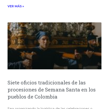
VER MÁS »
Siete oficios tradicionales de las
procesiones de Semana Santa en los
pueblos de Colombia
Sea organizando la logística de las celebraciones o