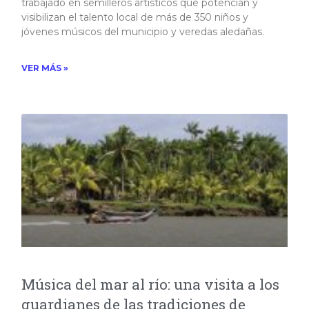
trabajado en semilleros artísticos que potencian y
visibilizan el talento local de más de 350 niños y
jóvenes músicos del municipio y veredas aledañas.​
VER MÁS »
Música del mar al río: una visita a los
guardianes de las tradiciones de