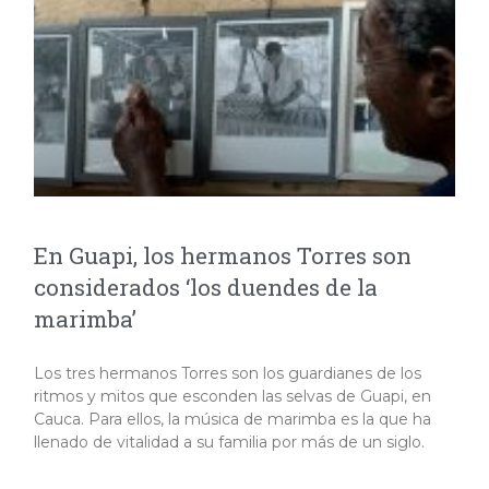
En Guapi, los hermanos Torres son
considerados ‘los duendes de la
marimba’
Los tres hermanos Torres son los guardianes de los
ritmos y mitos que esconden las selvas de Guapi, en
Cauca. Para ellos, la música de marimba es la que ha
llenado de vitalidad a su familia por más de un siglo.​