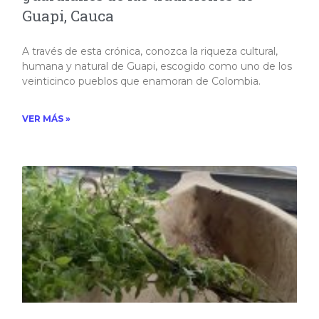
Guapi, Cauca
A través de esta crónica, conozca la riqueza cultural,
humana y natural de Guapi, escogido como uno de los
veinticinco pueblos que enamoran de Colombia.​
VER MÁS »