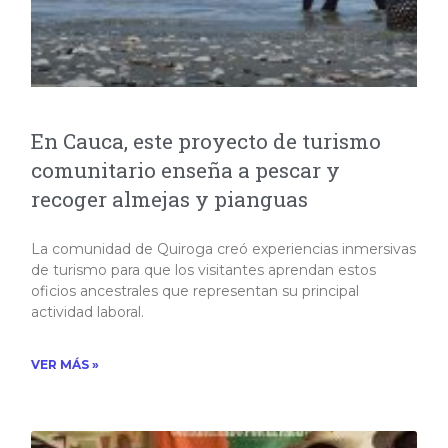
En Cauca, este proyecto de turismo
comunitario enseña a pescar y
recoger almejas y pianguas
La comunidad de Quiroga creó experiencias inmersivas
de turismo para que los visitantes aprendan estos
oficios ancestrales que representan su principal
actividad laboral.​
VER MÁS »