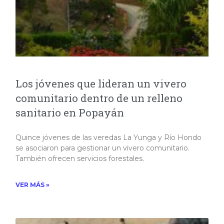
Los jóvenes que lideran un vivero
comunitario dentro de un relleno
sanitario en Popayán
Quince jóvenes de las veredas La Yunga y Río Hondo
se asociaron para gestionar un vivero comunitario.
También ofrecen servicios forestales.
VER MÁS »