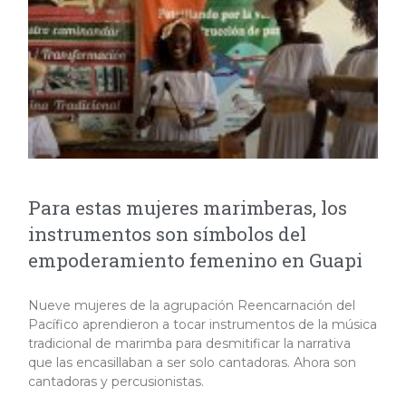
Para estas mujeres marimberas, los
instrumentos son símbolos del
empoderamiento femenino en Guapi
Nueve mujeres de la agrupación Reencarnación del
Pacífico aprendieron a tocar instrumentos de la música
tradicional de marimba para desmitificar la narrativa
que las encasillaban a ser solo cantadoras. Ahora son
cantadoras y percusionistas.​