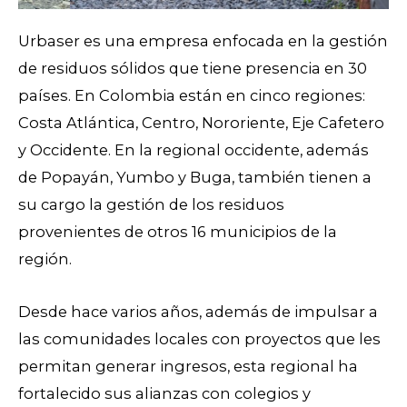
Urbaser es una empresa enfocada en la gestión
de residuos sólidos que tiene presencia en 30
países. En Colombia están en cinco regiones:
Costa Atlántica, Centro, Nororiente, Eje Cafetero
y Occidente. En la regional occidente, además
de Popayán, Yumbo y Buga, también tienen a
su cargo la gestión de los residuos
provenientes de otros 16 municipios de la
región.
Desde hace varios años, además de impulsar a
las comunidades locales con proyectos que les
permitan generar ingresos, esta regional ha
fortalecido sus alianzas con colegios y