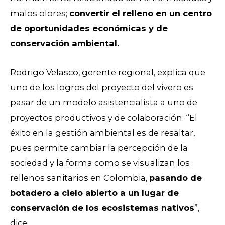
malos olores;
convertir el relleno en un centro
de oportunidades económicas y de
conservación ambiental.
Rodrigo Velasco, gerente regional, explica que
uno de los logros del proyecto del vivero es
pasar de un modelo asistencialista a uno de
proyectos productivos y de colaboración: “El
éxito en la gestión ambiental es de resaltar,
pues permite cambiar la percepción de la
sociedad y la forma como se visualizan los
rellenos sanitarios en Colombia,
pasando de
botadero a cielo abierto a un lugar de
conservación de los ecosistemas nativos
”,
dice.