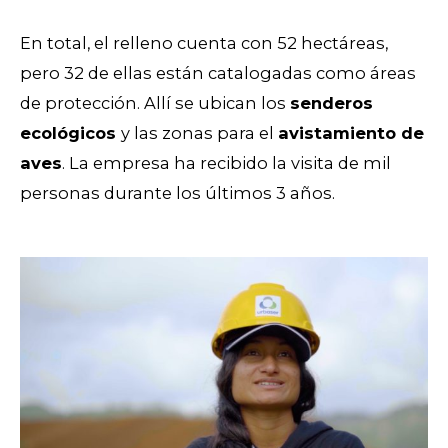
En total, el relleno cuenta con 52 hectáreas,
pero 32 de ellas están catalogadas como áreas
de protección. Allí se ubican los
senderos
ecológicos
y las zonas para el
avistamiento de
aves
. La empresa ha recibido la visita de mil
personas durante los últimos 3 años.