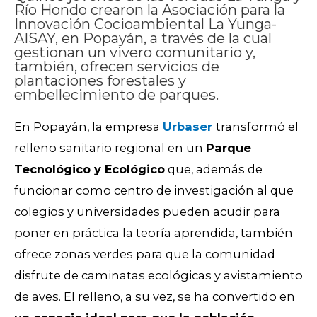
Río Hondo crearon la Asociación para la
Innovación Cocioambiental La Yunga-
AISAY, en Popayán, a través de la cual
gestionan un vivero comunitario y,
también, ofrecen servicios de
plantaciones forestales y
embellecimiento de parques.
En Popayán, la empresa
Urbaser
transformó el
relleno sanitario regional en un
Parque
Tecnológico y Ecológico
que, además de
funcionar como centro de investigación al que
colegios y universidades pueden acudir para
poner en práctica la teoría aprendida, también
ofrece zonas verdes para que la comunidad
disfrute de caminatas ecológicas y avistamiento
de aves. El relleno, a su vez, se ha convertido en