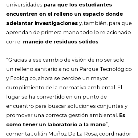
universidades
para que los estudiantes
encuentren en el relleno un espacio donde
adelantar investigaciones
y, también, para que
aprendan de primera mano todo lo relacionado
con el
manejo de residuos sólidos
.
“Gracias a ese cambio de visión de no ser solo
un relleno sanitario sino un Parque Tecnológico
y Ecológico, ahora se percibe un mayor
cumplimiento de la normativa ambiental. El
lugar se ha convertido en un punto de
encuentro para buscar soluciones conjuntas y
promover una correcta gestión ambiental.
Es
como tener un laboratorio a la mano
”,
comenta Julián Muñoz De La Rosa, coordinador