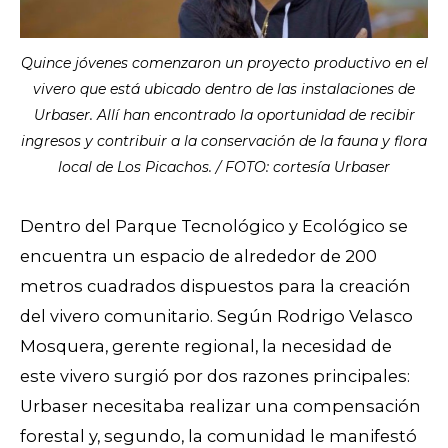
Quince jóvenes comenzaron un proyecto productivo en el
vivero que está ubicado dentro de las instalaciones de
Urbaser. Allí han encontrado la oportunidad de recibir
ingresos y contribuir a la conservación de la fauna y flora
local de Los Picachos. / FOTO: cortesía Urbaser
Dentro del Parque Tecnológico y Ecológico se
encuentra un espacio de alrededor de 200
metros cuadrados dispuestos para la creación
del vivero comunitario. Según Rodrigo Velasco
Mosquera, gerente regional, la necesidad de
este vivero surgió por dos razones principales:
Urbaser necesitaba realizar una compensación
forestal y, segundo, la comunidad le manifestó