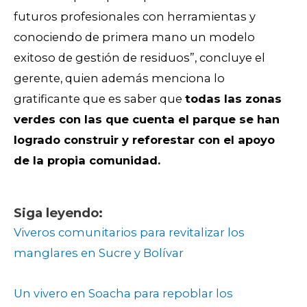
futuros profesionales con herramientas y
conociendo de primera mano un modelo
exitoso de gestión de residuos”, concluye el
gerente, quien además menciona lo
gratificante que es saber que
todas las zonas
verdes con las que cuenta el parque se han
logrado construir y reforestar con el apoyo
de la propia comunidad.
Siga leyendo:
Viveros comunitarios para revitalizar los
manglares en Sucre y Bolívar
Un vivero en Soacha para repoblar los