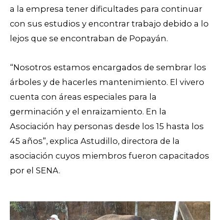
a la empresa tener dificultades para continuar
con sus estudios y encontrar trabajo debido a lo
lejos que se encontraban de Popayán.
“Nosotros estamos encargados de sembrar los
árboles y de hacerles mantenimiento. El vivero
cuenta con áreas especiales para la
germinación y el enraizamiento. En la
Asociación hay personas desde los 15 hasta los
45 años”, explica Astudillo, directora de la
asociación cuyos miembros fueron capacitados
por el SENA.