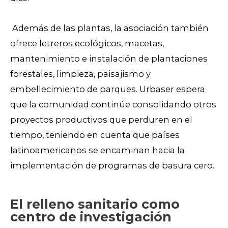
Además de las plantas, la asociación también
ofrece letreros ecológicos, macetas,
mantenimiento e instalación de plantaciones
forestales, limpieza, paisajismo y
embellecimiento de parques. Urbaser espera
que la comunidad continúe consolidando otros
proyectos productivos que perduren en el
tiempo, teniendo en cuenta que países
latinoamericanos se encaminan hacia la
implementación de programas de basura cero.
El relleno sanitario como
centro de investigación