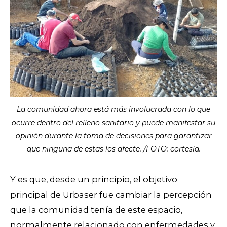
La comunidad ahora está más involucrada con lo que
ocurre dentro del relleno sanitario y puede manifestar su
opinión durante la toma de decisiones para garantizar
que ninguna de estas los afecte. /FOTO: cortesía.
Y es que, desde un principio, el objetivo
principal de Urbaser fue cambiar la percepción
que la comunidad tenía de este espacio,
normalmente relacionado con enfermedades y