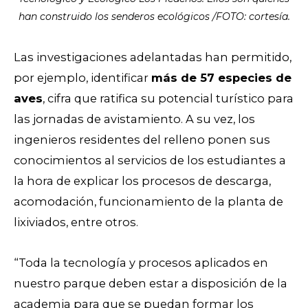
han construido los senderos ecológicos /FOTO: cortesía.
Las investigaciones adelantadas han permitido,
por ejemplo, identificar
más de 57 especies de
aves
, cifra que ratifica su potencial turístico para
las jornadas de avistamiento. A su vez, los
ingenieros residentes del relleno ponen sus
conocimientos al servicios de los estudiantes a
la hora de explicar los procesos de descarga,
acomodación, funcionamiento de la planta de
lixiviados, entre otros.
“Toda la tecnología y procesos aplicados en
nuestro parque deben estar a disposición de la
academia para que se puedan formar los