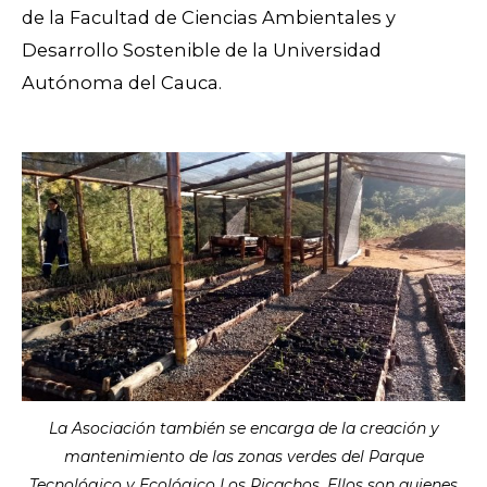
de la Facultad de Ciencias Ambientales y
Desarrollo Sostenible de la Universidad
Autónoma del Cauca.
La Asociación también se encarga de la creación y
mantenimiento de las zonas verdes del Parque
Tecnológico y Ecológico Los Picachos. Ellos son quienes