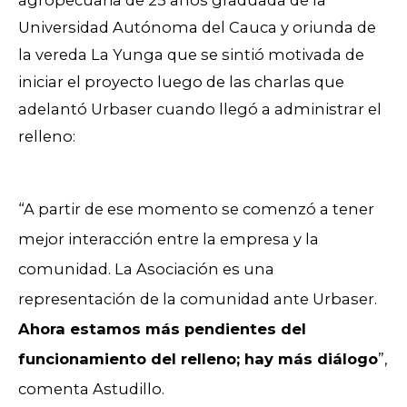
Universidad Autónoma del Cauca y oriunda de
la vereda La Yunga que se sintió motivada de
iniciar el proyecto luego de las charlas que
adelantó Urbaser cuando llegó a administrar el
relleno:
“A partir de ese momento se comenzó a tener
mejor interacción entre la empresa y la
comunidad. La Asociación es una
representación de la comunidad ante Urbaser.
Ahora estamos más pendientes del
funcionamiento del relleno; hay más diálogo
”,
comenta Astudillo.