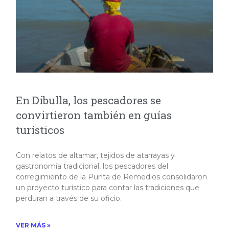
En Dibulla, los pescadores se
convirtieron también en guías
turísticos
Con relatos de altamar, tejidos de atarrayas y
gastronomía tradicional, los pescadores del
corregimiento de la Punta de Remedios consolidaron
un proyecto turístico para contar las tradiciones que
perduran a través de su oficio.
VER MÁS »