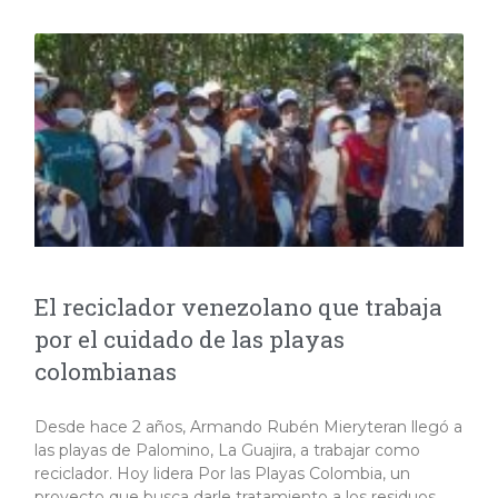
El reciclador venezolano que trabaja
por el cuidado de las playas
colombianas
Desde hace 2 años, Armando Rubén Mieryteran llegó a
las playas de Palomino, La Guajira, a trabajar como
reciclador. Hoy lidera Por las Playas Colombia, un
proyecto que busca darle tratamiento a los residuos