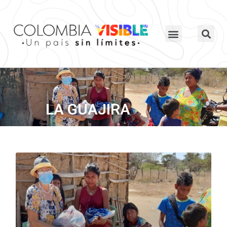
LA GUAJIRA