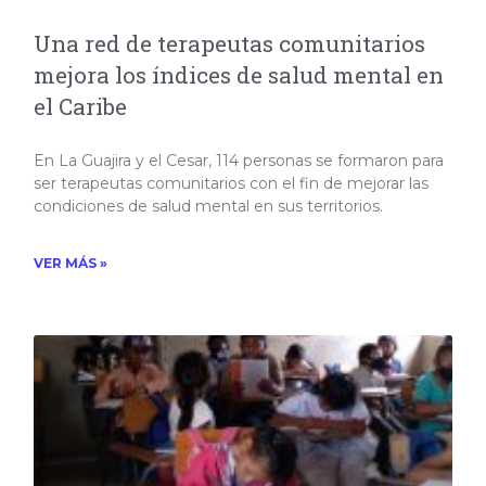
Una red de terapeutas comunitarios
mejora los índices de salud mental en
el Caribe
En La Guajira y el Cesar, 114 personas se formaron para
ser terapeutas comunitarios con el fin de mejorar las
condiciones de salud mental en sus territorios.
VER MÁS »