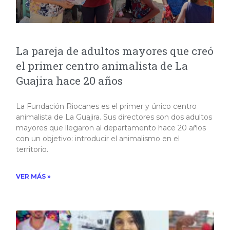
La pareja de adultos mayores que creó
el primer centro animalista de La
Guajira hace 20 años
La Fundación Riocanes es el primer y único centro
animalista de La Guajira. Sus directores son dos adultos
mayores que llegaron al departamento hace 20 años
con un objetivo: introducir el animalismo en el
territorio.
VER MÁS »