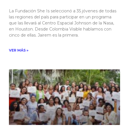
La Fundación She Is seleccionó a 35 jóvenes de todas
las regiones del país para participar en un programa
que las llevará al Centro Espacial Johnson de la Nasa,
en Houston. Desde Colombia Visible hablamos con
cinco de ellas. Jairem es la primera. ​
VER MÁS »