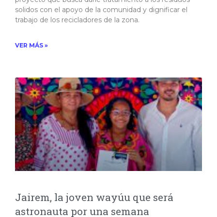
solidos con el apoyo de la comunidad y dignificar el
trabajo de los recicladores de la zona.
VER MÁS »
Jairem, la joven wayúu que será
astronauta por una semana