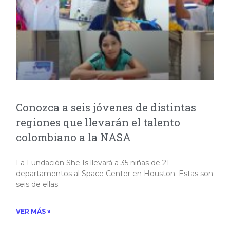
Conozca a seis jóvenes de distintas
regiones que llevarán el talento
colombiano a la NASA
La Fundación She Is llevará a 35 niñas de 21
departamentos al Space Center en Houston. Estas son
seis de ellas.
VER MÁS »