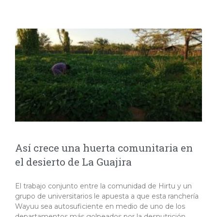
Así crece una huerta comunitaria en
el desierto de La Guajira
El trabajo conjunto entre la comunidad de Hirtu y un
grupo de universitarios le apuesta a que esta ranchería
Wayuu sea autosuficiente en medio de uno de los
departamentos más golpeados por la desnutrición.