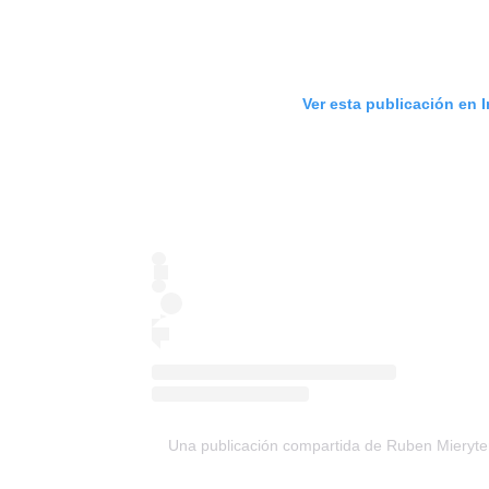
Ver esta publicación en 
Una publicación compartida de Ruben Mieryte