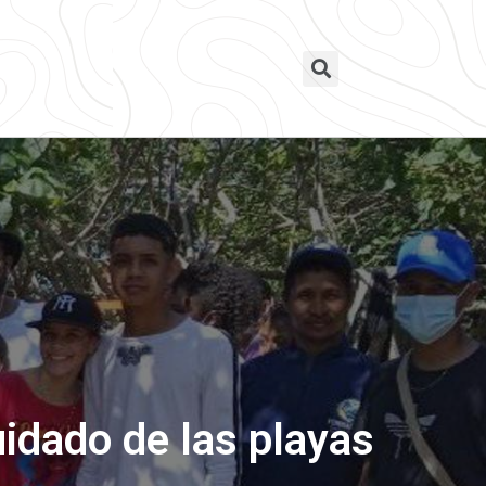
uidado de las playas