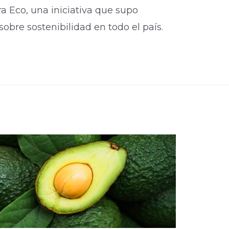
rra Eco, una iniciativa que supo
obre sostenibilidad en todo el país.