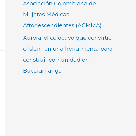
Asociación Colombiana de
Mujeres Médicas
Afrodescendientes (ACMMA)
Aurora: el colectivo que convirtió
el slam en una herramienta para
construir comunidad en
Bucaramanga