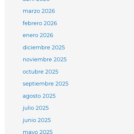
marzo 2026
febrero 2026
enero 2026
diciembre 2025
noviembre 2025
octubre 2025
septiembre 2025
agosto 2025
julio 2025
junio 2025
mayo 2025