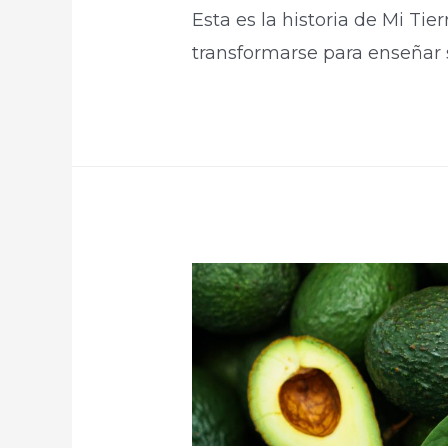
Esta es la historia de Mi Tie
transformarse para enseñar s