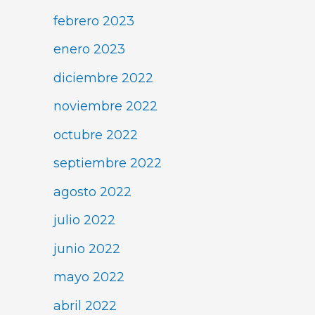
febrero 2023
enero 2023
diciembre 2022
noviembre 2022
octubre 2022
septiembre 2022
agosto 2022
julio 2022
junio 2022
mayo 2022
abril 2022