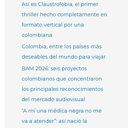
Así es Claustrofobia, el primer
thriller hecho completamente en
formato vertical por una
colombiana
Colombia, entre los países más
deseables del mundo para viajar
BAM 2026: seis proyectos
colombianos que concentraron
los principales reconocimientos
del mercado audiovisual
“A mí una médica negra no me
va a atender”: así nació la