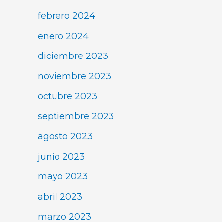
febrero 2024
enero 2024
diciembre 2023
noviembre 2023
octubre 2023
septiembre 2023
agosto 2023
junio 2023
mayo 2023
abril 2023
marzo 2023