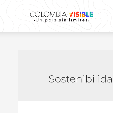
Sostenibilid