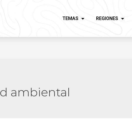
TEMAS
REGIONES
ad ambiental