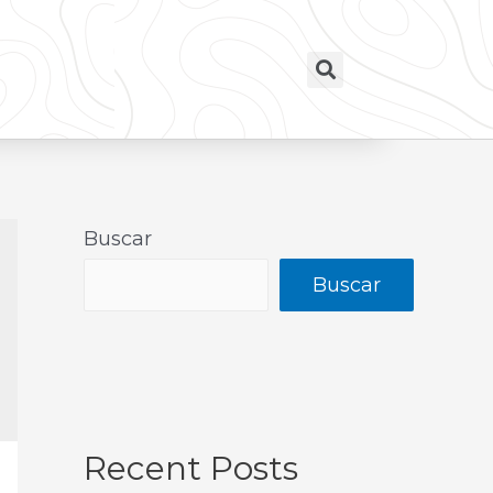
Buscar
Buscar
Recent Posts