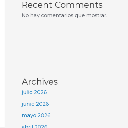
Recent Comments
No hay comentarios que mostrar.
Archives
julio 2026
junio 2026
mayo 2026
abril 2026