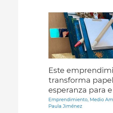
Este emprendimi
transforma papel
esperanza para e
Emprendimiento
,
Medio Am
Paula Jiménez