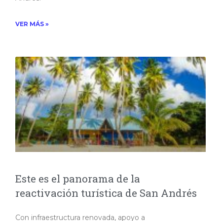
VER MÁS »
Este es el panorama de la
reactivación turística de San Andrés
Con infraestructura renovada, apoyo a