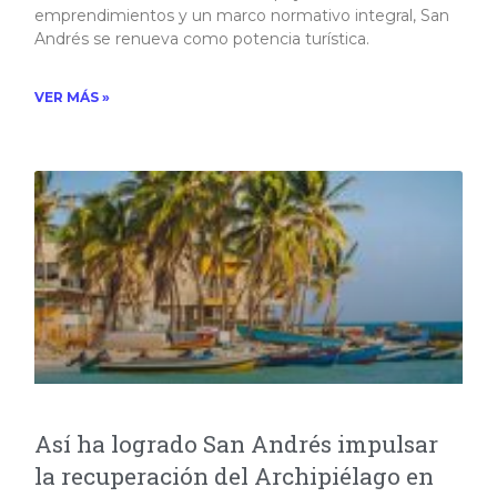
emprendimientos y un marco normativo integral, San
Andrés se renueva como potencia turística.
VER MÁS »
Así ha logrado San Andrés impulsar
la recuperación del Archipiélago en