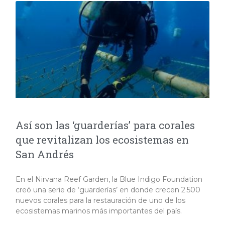
Así son las ‘guarderías’ para corales
que revitalizan los ecosistemas en
San Andrés
En el Nirvana Reef Garden, la Blue Indigo Foundation
creó una serie de ‘guarderías’ en donde crecen 2.500
nuevos corales para la restauración de uno de los
ecosistemas marinos más importantes del país.