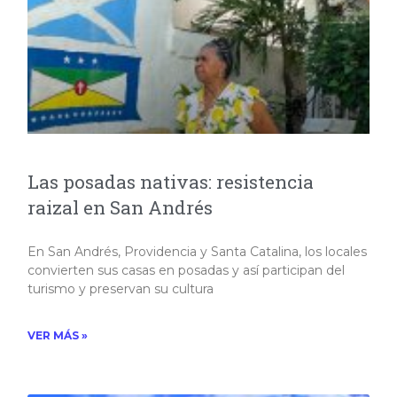
Las posadas nativas: resistencia
raizal en San Andrés
En San Andrés, Providencia y Santa Catalina, los locales
convierten sus casas en posadas y así participan del
turismo y preservan su cultura
VER MÁS »