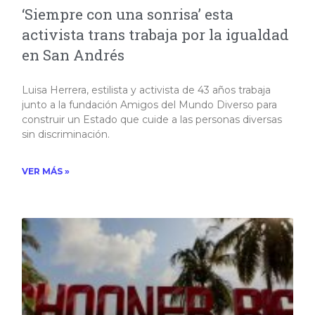
‘Siempre con una sonrisa’ esta
activista trans trabaja por la igualdad
en San Andrés
Luisa Herrera, estilista y activista de 43 años trabaja
junto a la fundación Amigos del Mundo Diverso para
construir un Estado que cuide a las personas diversas
sin discriminación.
VER MÁS »