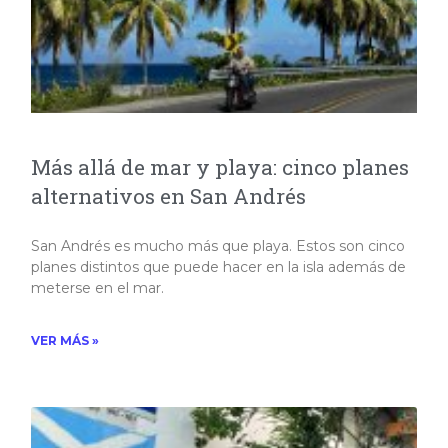
Más allá de mar y playa: cinco planes
alternativos en San Andrés
San Andrés es mucho más que playa. Estos son cinco
planes distintos que puede hacer en la isla además de
meterse en el mar.
VER MÁS »