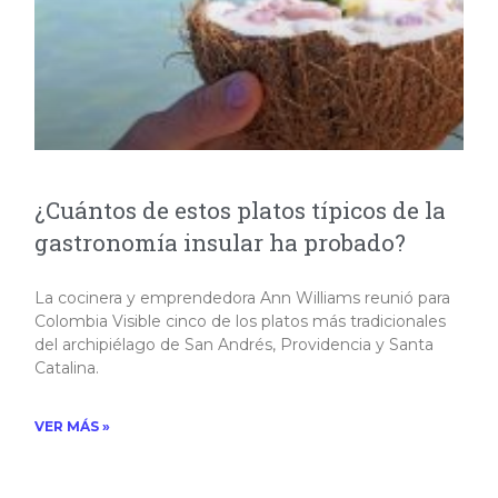
¿Cuántos de estos platos típicos de la
gastronomía insular ha probado?
La cocinera y emprendedora Ann Williams reunió para
Colombia Visible cinco de los platos más tradicionales
del archipiélago de San Andrés, Providencia y Santa
Catalina.
VER MÁS »