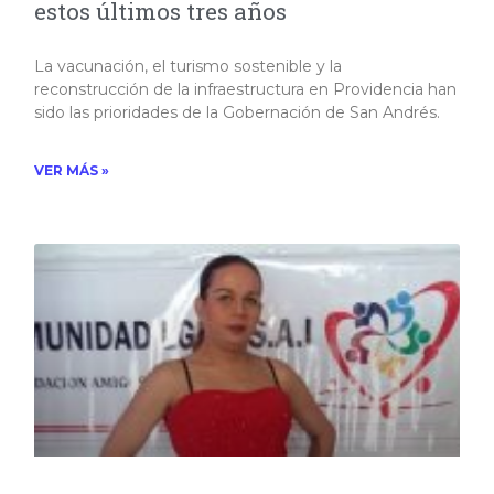
estos últimos tres años
La vacunación, el turismo sostenible y la
reconstrucción de la infraestructura en Providencia han
sido las prioridades de la Gobernación de San Andrés.
VER MÁS »