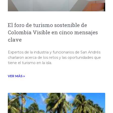
El foro de turismo sostenible de
Colombia Visible en cinco mensajes
clave
Expertos de la industria y funcionarios de San Andrés
charlaron acerca de los retos y las oportunidades que
tiene el turismo en la isla.
VER MÁS »