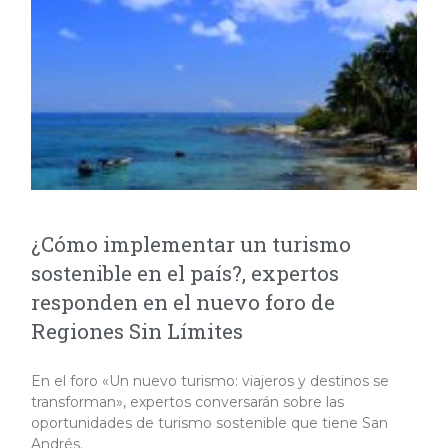
¿Cómo implementar un turismo
sostenible en el país?, expertos
responden en el nuevo foro de
Regiones Sin Límites
En el foro «Un nuevo turismo: viajeros y destinos se
transforman», expertos conversarán sobre las
oportunidades de turismo sostenible que tiene San
Andrés.