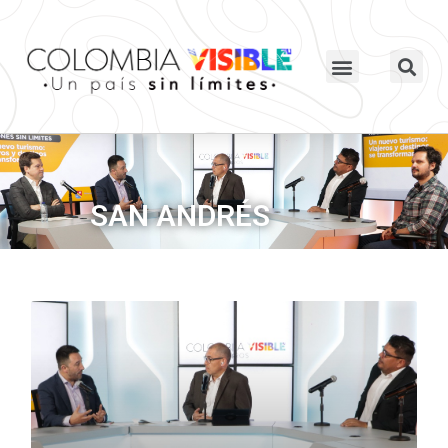
SAN ANDRÉS