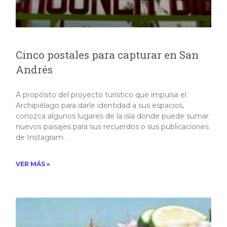
Cinco postales para capturar en San
Andrés
A propósito del proyecto turístico que impulsa el
Archipiélago para darle identidad a sus espacios,
conozca algunos lugares de la isla donde puede sumar
nuevos paisajes para sus recuerdos o sus publicaciones
de Instagram.
VER MÁS »