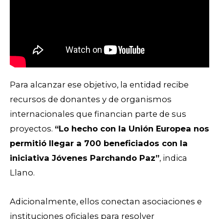
Para alcanzar ese objetivo, la entidad recibe
recursos de donantes y de organismos
internacionales que financian parte de sus
proyectos.
“Lo hecho con la Unión Europea nos
permitió llegar a 700 beneficiados con la
iniciativa Jóvenes Parchando Paz”
, indica
Llano.
Adicionalmente, ellos conectan asociaciones e
instituciones oficiales para resolver