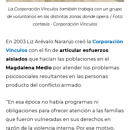
La Corporación Vínculos también trabaja con un grupo
de voluntarios en las distintas zonas donde opera. | Foto:
cortesía - Corporación Vínculos
En 2003 Liz Arévalo Naranjo creó la
Corporación
Vínculos
con el fin de
articular esfuerzos
aislados
que hacían las poblaciones en el
Magdalena Medio
por atender los problemas
psicosociales resultantes en las personas
producto del conflicto armado.
“En esa época no había programas ni
obligaciones para ofrecer atención a las familias
que fueron vulneradas en sus derechos en
razón de la violencia interna. Por ese motivo,