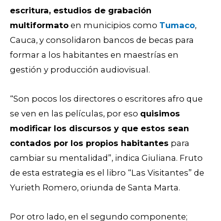
escritura, estudios de grabación
multiformato
en municipios como
Tumaco
,
Cauca, y consolidaron bancos de becas para
formar a los habitantes en maestrías en
gestión y producción audiovisual.
“Son pocos los directores o escritores afro que
se ven en las películas, por eso
quisimos
modificar los discursos y que estos sean
contados por los propios habitantes
para
cambiar su mentalidad”, indica Giuliana. Fruto
de esta estrategia es el libro “Las Visitantes” de
Yurieth Romero, oriunda de Santa Marta.
Por otro lado, en el segundo componente;