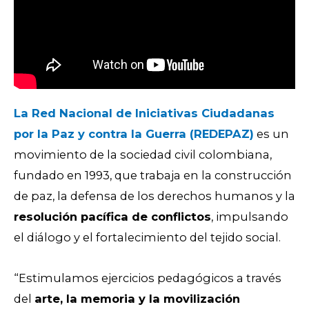
La Red Nacional de Iniciativas Ciudadanas
por la Paz y contra la Guerra (REDEPAZ)
es un
movimiento de la sociedad civil colombiana,
fundado en 1993, que trabaja en la construcción
de paz, la defensa de los derechos humanos y la
resolución pacífica de conflictos
, impulsando
el diálogo y el fortalecimiento del tejido social.
“Estimulamos ejercicios pedagógicos a través
del
arte, la memoria y la movilización