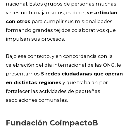
nacional. Estos grupos de personas muchas
veces no trabajan solos, es decir,
se articulan
con otros
para cumplir sus misionalidades
formando grandes tejidos colaborativos que
impulsan sus procesos.
Bajo ese contexto, y en concordancia con la
celebración del día internacional de las ONG, le
presentamos
5 redes ciudadanas que operan
en distintas regiones
y que trabajan por
fortalecer las actividades de pequeñas
asociaciones comunales.
Fundación CoimpactoB