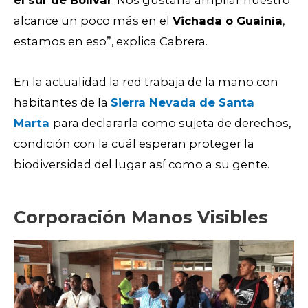
el sur de Bolívar
. Nos gustaría ampliar nuestro
alcance un poco más en el
Vichada o Guainía
,
estamos en eso”, explica Cabrera.
En la actualidad la red trabaja de la mano con
habitantes de la
Sierra Nevada de Santa
Marta
para declararla como sujeta de derechos,
condición con la cuál esperan proteger la
biodiversidad del lugar así como a su gente.
Corporación Manos Visibles