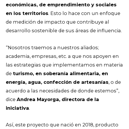
económicas, de emprendimiento y sociales
en los territorios
. Esto lo hace con un enfoque
de medición de impacto que contribuye al
desarrollo sostenible de sus áreas de influencia.
“Nosotros traemos a nuestros aliados;
academia, empresas, etc. a que nos apoyen en
las estrategias que implementamos en materia
de
turismo, en soberanía alimentaria, en
energía, agua, confección de artesanías
, o de
acuerdo a las necesidades de donde estemos”,
dice
Andrea Mayorga, directora de la
iniciativa
.
Así, este proyecto que nació en 2018, producto