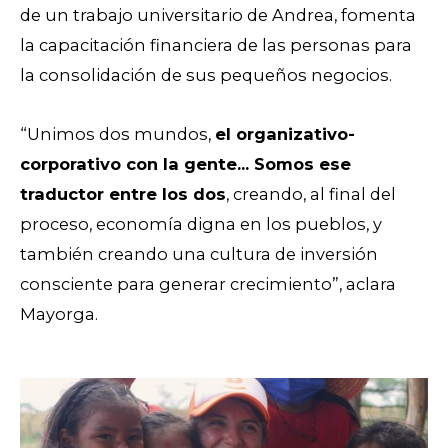
de un trabajo universitario de Andrea, fomenta
la capacitación financiera de las personas para
la consolidación de sus pequeños negocios.
“Unimos dos mundos,
el organizativo-
corporativo con la gente… Somos ese
traductor entre los dos
, creando, al final del
proceso, economía digna en los pueblos, y
también creando una cultura de inversión
consciente para generar crecimiento”, aclara
Mayorga.