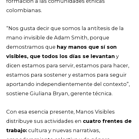
formación a las comunidades étnicas
colombianas.
“Nos gusta decir que somos la antítesis de la
mano invisible de Adam Smith, porque
demostramos que
hay manos que sí son
visibles, que todos los días se levantan
y
dicen estamos para servir, estamos para hacer,
estamos para sostener y estamos para seguir
aportando independientemente del contexto”,
sostiene Giuliana Bryan, gerente técnica.
Con esa esencia presente, Manos Visibles
distribuye sus actividades en
cuatro frentes de
trabajo:
cultura y nuevas narrativas,