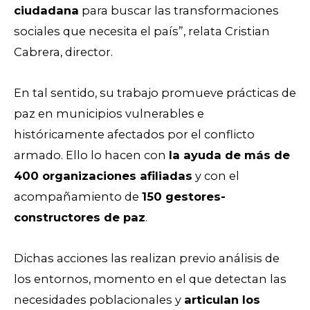
ciudadana
para buscar las transformaciones
sociales que necesita el país”, relata Cristian
Cabrera, director.
En tal sentido, su trabajo promueve prácticas de
paz en municipios vulnerables e
históricamente afectados por el conflicto
armado. Ello lo hacen con
la ayuda de más de
400 organizaciones afiliadas
y con el
acompañamiento de
150 gestores-
constructores de paz
.
Dichas acciones las realizan previo análisis de
los entornos, momento en el que detectan las
necesidades poblacionales y
articulan los