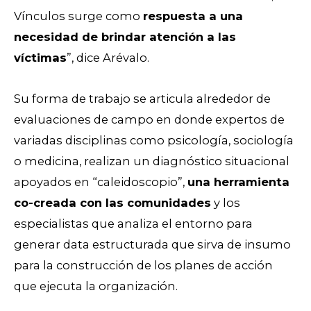
Vínculos surge como
respuesta a una
necesidad de brindar atención a las
víctimas
”, dice Arévalo.
Su forma de trabajo se articula alrededor de
evaluaciones de campo en donde expertos de
variadas disciplinas como psicología, sociología
o medicina, realizan un diagnóstico situacional
apoyados en “caleidoscopio”,
una herramienta
co-creada con las comunidades
y los
especialistas que analiza el entorno para
generar data estructurada que sirva de insumo
para la construcción de los planes de acción
que ejecuta la organización.