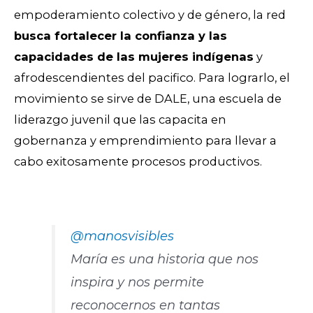
empoderamiento colectivo y de género, la red
busca fortalecer la confianza y las
capacidades de las mujeres indígenas
y
afrodescendientes del pacifico. Para lograrlo, el
movimiento se sirve de DALE, una escuela de
liderazgo juvenil que las capacita en
gobernanza y emprendimiento para llevar a
cabo exitosamente procesos productivos.
@manosvisibles
María es una historia que nos
inspira y nos permite
reconocernos en tantas