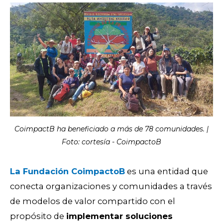
CoimpactB ha beneficiado a más de 78 comunidades. |
Foto: cortesía - CoimpactoB
La Fundación CoimpactoB
es una entidad que
conecta organizaciones y comunidades a través
de modelos de valor compartido con el
propósito de
implementar soluciones