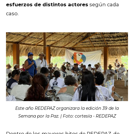
esfuerzos de distintos actores
según cada
caso.
Este año REDEPAZ organizara la edición 39 de la
Semana por la Paz. | Foto: cortesía - REDEPAZ
Dentro de los mayores hitos de REDEPAZ, de