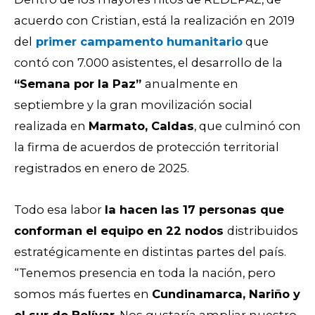
acuerdo con Cristian, está la realización en 2019
del
primer campamento humanitario
que
contó con 7.000 asistentes, el desarrollo de la
“Semana por la Paz”
anualmente en
septiembre y la gran movilización social
realizada en
Marmato, Caldas
, que culminó con
la firma de acuerdos de protección territorial
registrados en enero de 2025.
Todo esa labor
la hacen las 17 personas que
conforman el equipo en 22 nodos
distribuidos
estratégicamente en distintas partes del país.
“Tenemos presencia en toda la nación, pero
somos más fuertes en
Cundinamarca, Nariño y