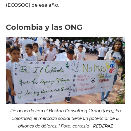
(ECOSOC) de ese año.
Colombia y las ONG
De acuerdo con el Boston Consulting Group (bcg), En
Colombia, el mercado social tiene un potencial de 15
billones de dólares. | Foto: cortesía - REDEPAZ