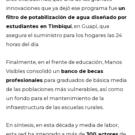
innovaciones que ya dejó ese programa fue
un
filtro de potabilización de agua diseñado por
estudiantes en Timbiquí
, en Guapí, que
asegura el suministro para los hogares las 24
horas del día.
Finalmente, en el frente de educación, Manos
Visibles consolidó un
banco de becas
profesionales
para graduados de básica media
de las poblaciones más vulnerables, así como
un fondo para el mantenimiento de la
infraestructura de las escuelas rurales.
En síntesis, en esta década y media de labor,
esta red ha integrado a más de
300 actores
de