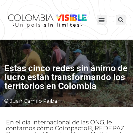
Estas cinco redes sin ánimo de
lucro están transformando los
territorios en Colombia
Juan Camilo Paiba
En el día internacional de las ONG, le
contamos cómo CoimpactoB, REDEPAZ,