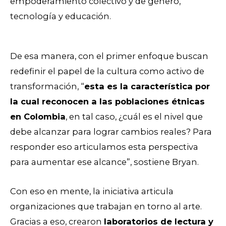
empoderamiento colectivo y de género,
tecnología y educación.
De esa manera, con el primer enfoque buscan
redefinir el papel de la cultura como activo de
transformación, “
esta es la característica por
la cual reconocen a las poblaciones étnicas
en Colombia
, en tal caso, ¿cuál es el nivel que
debe alcanzar para lograr cambios reales? Para
responder eso articulamos esta perspectiva
para aumentar ese alcance”, sostiene Bryan.
Con eso en mente, la iniciativa articula
organizaciones que trabajan en torno al arte.
Gracias a eso, crearon
laboratorios de lectura y