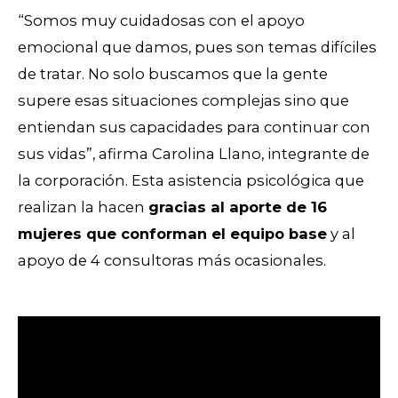
“Somos muy cuidadosas con el apoyo
emocional que damos, pues son temas difíciles
de tratar. No solo buscamos que la gente
supere esas situaciones complejas sino que
entiendan sus capacidades para continuar con
sus vidas”, afirma Carolina Llano, integrante de
la corporación. Esta asistencia psicológica que
realizan la hacen
gracias al aporte de 16
mujeres que conforman el equipo base
y al
apoyo de 4 consultoras más ocasionales.