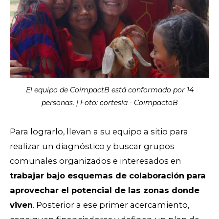
El equipo de CoimpactB está conformado por 14
personas. | Foto: cortesía - CoimpactoB
Para lograrlo, llevan a su equipo a sitio para
realizar un diagnóstico y buscar grupos
comunales organizados e interesados en
trabajar bajo esquemas de colaboración para
aprovechar el potencial de las zonas donde
viven
. Posterior a ese primer acercamiento,