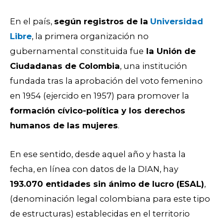
En el país,
según registros de la
Universidad
Libre
, la primera organización no
gubernamental constituida fue
la Unión de
Ciudadanas de Colombia
, una institución
fundada tras la aprobación del voto femenino
en 1954 (ejercido en 1957) para promover la
formación cívico-política y los derechos
humanos de las mujeres
.
En ese sentido, desde aquel año y hasta la
fecha, en línea con datos de la DIAN, hay
193.070 entidades sin ánimo de lucro (ESAL)
,
(denominación legal colombiana para este tipo
de estructuras) establecidas en el territorio