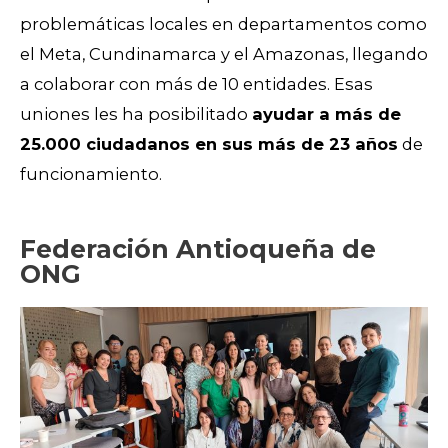
problemáticas locales en departamentos como
el Meta, Cundinamarca y el Amazonas, llegando
a colaborar con más de 10 entidades. Esas
uniones les ha posibilitado
ayudar a más de
25.000 ciudadanos en sus más de 23 años
de
funcionamiento.
Federación Antioqueña de
ONG