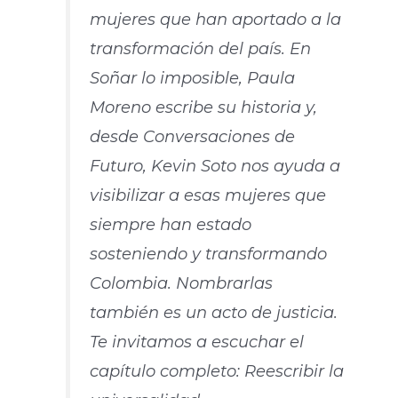
mujeres que han aportado a la
transformación del país. En
Soñar lo imposible, Paula
Moreno escribe su historia y,
desde Conversaciones de
Futuro, Kevin Soto nos ayuda a
visibilizar a esas mujeres que
siempre han estado
sosteniendo y transformando
Colombia. Nombrarlas
también es un acto de justicia.
Te invitamos a escuchar el
capítulo completo: Reescribir la