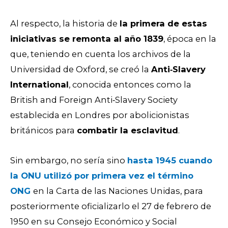
Al respecto, la historia de
la primera de estas
iniciativas se remonta al año 1839
, época en la
que, teniendo en cuenta los archivos de la
Universidad de Oxford, se creó la
Anti‑Slavery
International
, conocida entonces como la
British and Foreign Anti‑Slavery Society
establecida en Londres por abolicionistas
británicos para
combatir la esclavitud
.
Sin embargo, no sería sino
hasta 1945 cuando
la ONU utilizó por primera vez el término
ONG
en la Carta de las Naciones Unidas, para
posteriormente oficializarlo el 27 de febrero de
1950 en su Consejo Económico y Social