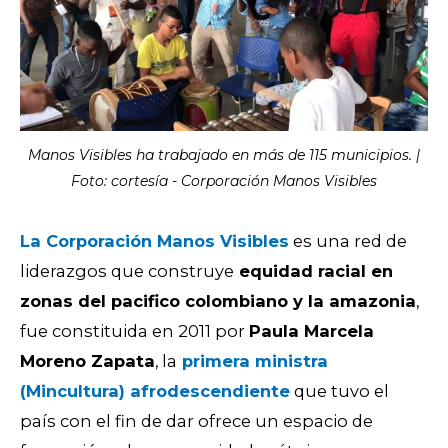
Manos Visibles ha trabajado en más de 115 municipios. |
Foto: cortesía - Corporación Manos Visibles
La Corporación Manos Visibles
es una red de
liderazgos que construye
equidad racial en
zonas del pacifico colombiano y la amazonia
,
fue constituida en 2011 por
Paula Marcela
Moreno Zapata
, la
primera ministra
(Mincultura) afrodescendiente
que tuvo el
país con el fin de dar ofrece un espacio de