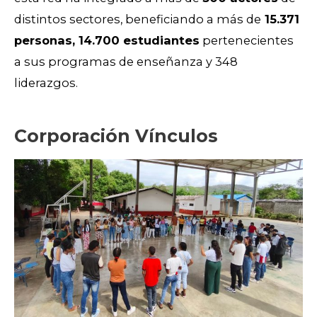
distintos sectores, beneficiando a más de
15.371
personas, 14.700 estudiantes
pertenecientes
a sus programas de enseñanza y 348
liderazgos.
Corporación Vínculos