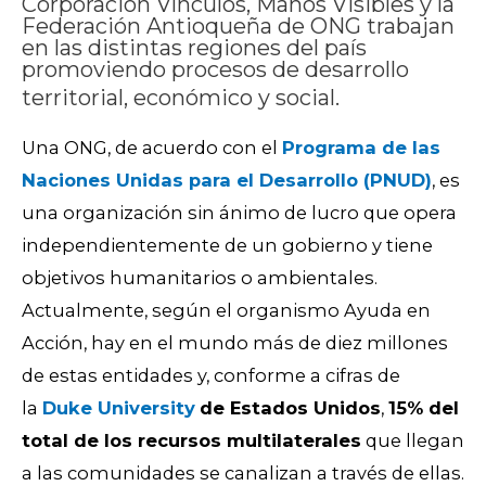
Corporación Vínculos, Manos Visibles y la
Federación Antioqueña de ONG trabajan
en las distintas regiones del país
promoviendo procesos de desarrollo
territorial, económico y social.
Una ONG, de acuerdo con el
Programa de las
Naciones Unidas para el Desarrollo (PNUD)
, es
una organización sin ánimo de lucro que opera
independientemente de un gobierno y tiene
objetivos humanitarios o ambientales.
Actualmente, según el organismo Ayuda en
Acción, hay en el mundo más de diez millones
de estas entidades y, conforme a cifras de
la
Duke University
de Estados Unidos
,
15% del
total de los recursos multilaterales
que llegan
a las comunidades se canalizan a través de ellas.