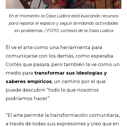
En el momento la Casa Lúdica está buscando recursos
para reparar el espacio y seguir brindando actividades
sin problemas. / FOTO: cortesía de la Casa Lúdica
Él ve el arte como una herramienta para
comunicarse con los demás, como esperaba
Cortés que pasara, pero también la ve como un
medio para
transformar sus ideologías y
saberes empíricos
, un camino por el que
puede descubrir “todo lo que nosotros
podríamos hacer”.
“El arte permite la transformación comunitaria,
a través de todas sus expresiones y creo que en