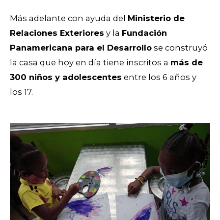
Más adelante con ayuda del
Ministerio de
Relaciones Exteriores
y la
Fundación
Panamericana para el Desarrollo
se construyó
la casa que hoy en día tiene inscritos a
más de
300 niños y adolescentes
entre los 6 años y
los 17.