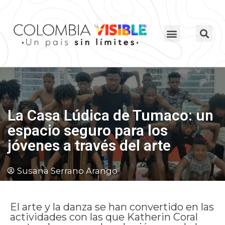
La Casa Lúdica de Tumaco: un
espacio seguro para los
jóvenes a través del arte
Susana Serrano Arango
El arte y la danza se han convertido en las
actividades con las que Katherin Coral