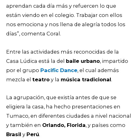
aprendan cada día más y refuercen lo que
están viendo en el colegio. Trabajar con ellos
nos emociona y nos llena de alegría todos los
días”, comenta Coral.
Entre las actividades más reconocidas de la
Casa Lúdica está la del
baile urbano
, impartido
por el grupo
Pacific Dance
, el cual además
mezcla el
teatro
y la
música tradicional
.
La agrupación, que existía antes de que se
eligiera la casa, ha hecho presentaciones en
Tumaco, en diferentes ciudades a nivel nacional
y también en
Orlando, Florida
, y países como
Brasil
y
Perú
.