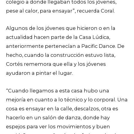
colegio a donde llegaban todos los jóvenes,
pese al calor, para ensayar”, recuerda Coral.
Algunos de los jóvenes que hicieron o en la
actualidad hacen parte de la Casa Lúdica,
anteriormente pertenecían a Pacific Dance. De
hecho, cuando la construcción estuvo lista,
Cortés rememora que ella y los jóvenes
ayudaron a pintar el lugar.
“Cuando llegamos a esta casa hubo una
mejoría en cuanto a lo técnico y lo corporal. Una
cosa es ensayar en la calle, descalzos, otra es
hacerlo en un salón de danza, donde hay
espejos para ver los movimientos y buen