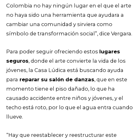
Colombia no hay ningún lugar en el que el arte
no haya sido una herramienta que ayudara a
cambiar una comunidad y sirviera como
símbolo de transformación social”, dice Vergara.
Para poder seguir ofreciendo estos
lugares
seguros
, donde el arte convierte la vida de los
jóvenes, la Casa Lúdica está buscando ayuda
para
reparar su salón de danzas
, que en este
momento tiene el piso dañado, lo que ha
causado accidente entre niños y jóvenes, y el
techo está roto, por lo que el agua entra cuando
llueve.
“Hay que reestablecer y reestructurar este