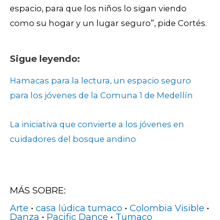
espacio, para que los niños lo sigan viendo
como su hogar y un lugar seguro”, pide Cortés.
Sigue leyendo:
Hamacas para la lectura, un espacio seguro
para los jóvenes de la Comuna 1 de Medellín
La iniciativa que convierte a los jóvenes en
cuidadores del bosque andino
MÁS SOBRE:
Arte
•
casa lúdica tumaco
•
Colombia Visible
•
Danza
•
Pacific Dance
•
Tumaco