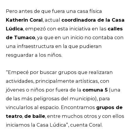
Pero antes de que fuera una casa física
Katherin Coral
, actual
coordinadora de la Casa
Lúdica
, empezó con esta iniciativa en las
calles
de Tumaco
, ya que en un inicio no contaba con
una infraestructura en la que pudieran
resguardar a los niños.
“Empecé por buscar grupos que realizaran
actividades, principalmente artísticas, con
jóvenes o niños por fuera de la
comuna 5
(una
de las más peligrosas del municipio), para
vincularlos al espacio. Encontramos
grupos de
teatro
,
de baile
, entre muchos otros y con ellos
iniciamos la Casa Lúdica”, cuenta Coral.