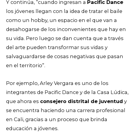
Y continúa, “cuando ingresan a
Pacific Dance
los jóvenes llegan con la idea de tratar el baile
como un hobby, un espacio en el que van a
desahogarse de los inconvenientes que hay en
su vida. Pero luego se dan cuenta que a través
del arte pueden transformar sus vidas y
salvaguardarse de cosas negativas que pasan
en el territorio”.
Por ejemplo, Arley Vergara es uno de los
integrantes de Pacific Dance y de la Casa Lúdica,
que ahora es
consejero distrital de juventud
y
se encuentra haciendo una carrera profesional
en Cali, gracias a un proceso que brinda
educación a jóvenes.