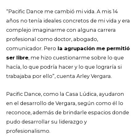
“Pacific Dance me cambió mi vida. A mis 14
años no tenía ideales concretos de mi vida y era
complejo imaginarme con alguna carrera
profesional como doctor, abogado,
comunicador. Pero
la agrupación me permitió
ser libre
, me hizo cuestionarme sobre lo que
hacía, lo que podría hacer y lo que lograría si
trabajaba por ello”, cuenta Arley Vergara.
Pacific Dance, como la Casa Lúdica, ayudaron
en el desarrollo de Vergara, según como él lo
reconoce, además de brindarle espacios donde
pudo desarrollar su liderazgo y
profesionalismo.