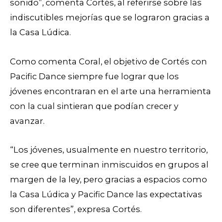
sonido”, comenta Cortés, al referirse sobre las
indiscutibles mejorías que se lograron gracias a
la Casa Lúdica.
Como comenta Coral, el objetivo de Cortés con
Pacific Dance siempre fue lograr que los
jóvenes encontraran en el arte una herramienta
con la cual sintieran que podían crecer y
avanzar.
“Los jóvenes, usualmente en nuestro territorio,
se cree que terminan inmiscuidos en grupos al
margen de la ley, pero gracias a espacios como
la Casa Lúdica y Pacific Dance las expectativas
son diferentes”, expresa Cortés.