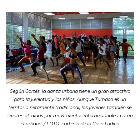
Según Cortés, la danza urbana tiene un gran atractivo
para la juventud y los niños. Aunque Tumaco es un
territorio netamente tradicional, los jóvenes también se
sienten atraídos por movimientos internacionales, como
el urbano. / FOTO: cortesía de la Casa Lúdica