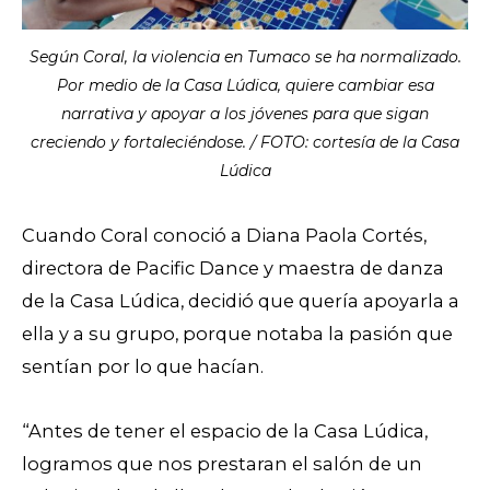
Según Coral, la violencia en Tumaco se ha normalizado.
Por medio de la Casa Lúdica, quiere cambiar esa
narrativa y apoyar a los jóvenes para que sigan
creciendo y fortaleciéndose. / FOTO: cortesía de la Casa
Lúdica
Cuando Coral conoció a Diana Paola Cortés,
directora de Pacific Dance y maestra de danza
de la Casa Lúdica, decidió que quería apoyarla a
ella y a su grupo, porque notaba la pasión que
sentían por lo que hacían.
“Antes de tener el espacio de la Casa Lúdica,
logramos que nos prestaran el salón de un