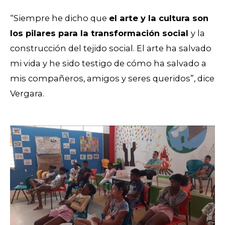
“Siempre he dicho que
el arte y la cultura son
los pilares para la transformación social
y la
construcción del tejido social. El arte ha salvado
mi vida y he sido testigo de cómo ha salvado a
mis compañeros, amigos y seres queridos”, dice
Vergara.