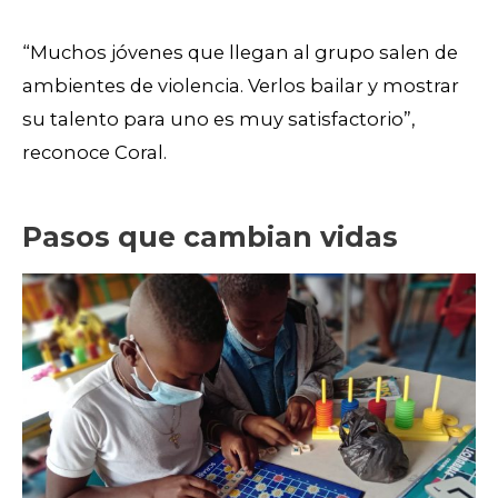
“Muchos jóvenes que llegan al grupo salen de
ambientes de violencia. Verlos bailar y mostrar
su talento para uno es muy satisfactorio”,
reconoce Coral.
Pasos que cambian vidas