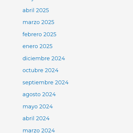
abril 2025
marzo 2025
febrero 2025
enero 2025
diciembre 2024
octubre 2024
septiembre 2024
agosto 2024
mayo 2024
abril 2024
marzo 2024