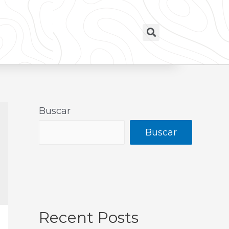
Buscar
Buscar
Recent Posts