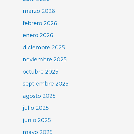
marzo 2026
febrero 2026
enero 2026
diciembre 2025
noviembre 2025
octubre 2025
septiembre 2025
agosto 2025
julio 2025
junio 2025
mayo 2025