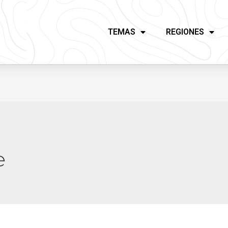
TEMAS
REGIONES
e