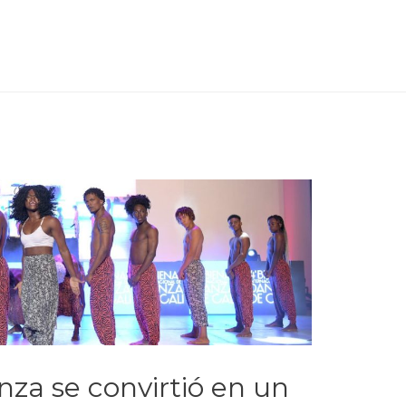
za se convirtió en un