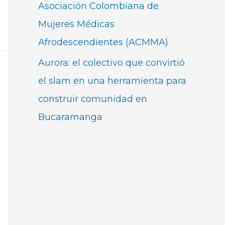
Asociación Colombiana de
Mujeres Médicas
Afrodescendientes (ACMMA)
Aurora: el colectivo que convirtió
el slam en una herramienta para
construir comunidad en
Bucaramanga