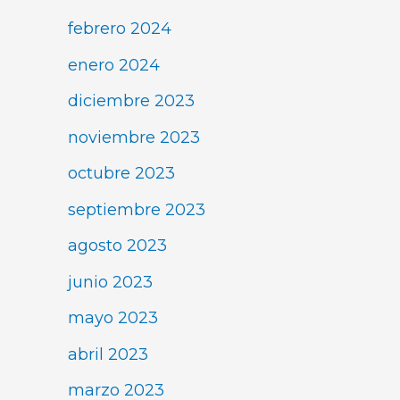
febrero 2024
enero 2024
diciembre 2023
noviembre 2023
octubre 2023
septiembre 2023
agosto 2023
junio 2023
mayo 2023
abril 2023
marzo 2023