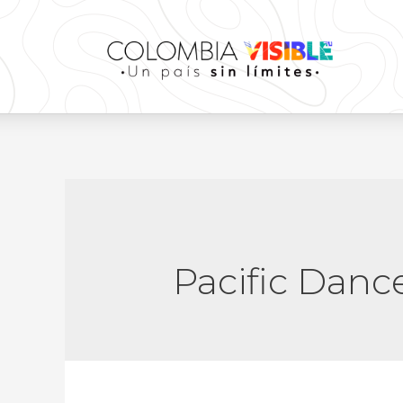
Pacific Danc