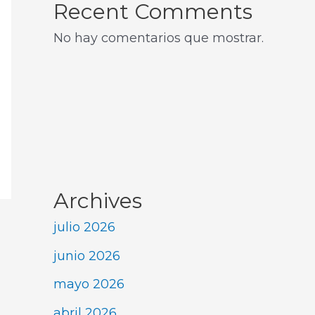
Recent Comments
No hay comentarios que mostrar.
Archives
julio 2026
junio 2026
mayo 2026
abril 2026