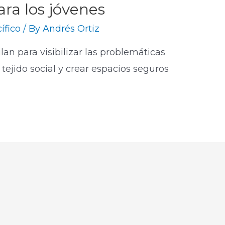
ra los jóvenes
ífico
/ By
Andrés Ortiz
ilan para visibilizar las problemáticas
 tejido social y crear espacios seguros