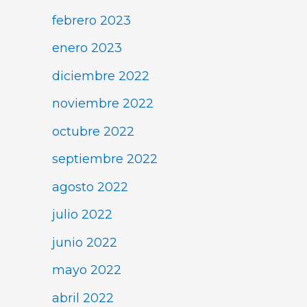
febrero 2023
enero 2023
diciembre 2022
noviembre 2022
octubre 2022
septiembre 2022
agosto 2022
julio 2022
junio 2022
mayo 2022
abril 2022