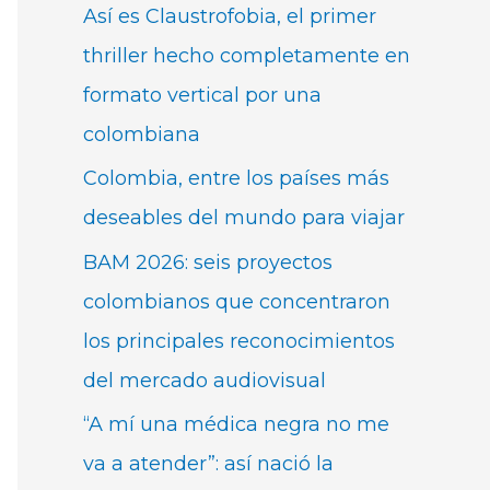
Así es Claustrofobia, el primer
thriller hecho completamente en
formato vertical por una
colombiana
Colombia, entre los países más
deseables del mundo para viajar
BAM 2026: seis proyectos
colombianos que concentraron
los principales reconocimientos
del mercado audiovisual
“A mí una médica negra no me
va a atender”: así nació la