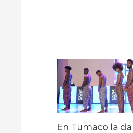
En Tumaco la dan