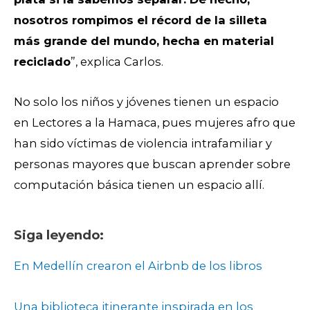
nosotros rompimos el récord de la silleta
más grande del mundo, hecha en material
reciclado
”, explica Carlos.
No solo los niños y jóvenes tienen un espacio
en Lectores a la Hamaca, pues mujeres afro que
han sido víctimas de violencia intrafamiliar y
personas mayores que buscan aprender sobre
computación básica tienen un espacio allí.
Siga leyendo:
En Medellín crearon el Airbnb de los libros
Una biblioteca itinerante inspirada en los