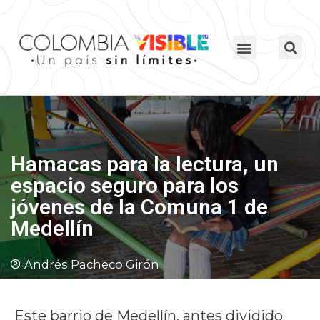
Hamacas para la lectura, un
espacio seguro para los
jóvenes de la Comuna 1 de
Medellín
Andrés Pacheco Girón
Este barrio de Medellín, antes dividido