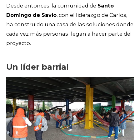
Desde entonces, la comunidad de
Santo
Domingo de Savio
, con el liderazgo de Carlos,
ha construido una casa de las soluciones donde
cada vez más personas llegan a hacer parte del
proyecto.
Un líder barrial