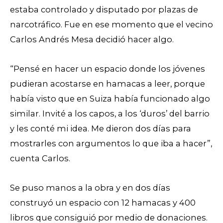
estaba controlado y disputado por plazas de
narcotráfico. Fue en ese momento que el vecino
Carlos Andrés Mesa decidió hacer algo.
“Pensé en hacer un espacio donde los jóvenes
pudieran acostarse en hamacas a leer, porque
había visto que en Suiza había funcionado algo
similar. Invité a los capos, a los ‘duros’ del barrio
y les conté mi idea. Me dieron dos días para
mostrarles con argumentos lo que iba a hacer”,
cuenta Carlos.
Se puso manos a la obra y en dos días
construyó un espacio con 12 hamacas y 400
libros que consiguió por medio de donaciones.