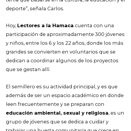
deporte”, señala Carlos.
Hoy,
Lectores a la Hamaca
cuenta con una
participación de aproximadamente 300 jóvenes
y niños, entre los 6 y los 22 años, donde los más
grandes se convierten en voluntarios que se
dedican a coordinar algunos de los proyectos
que se gestan allí.
El semillero es su actividad principal, y es que
además de ser un espacio académico en donde
leen frecuentemente y se preparan con
educación ambiental, sexual y religiosa
, es un
grupo de jóvenes que se dedica a cuidar y
trabajar una huerta comunitaria que crece en