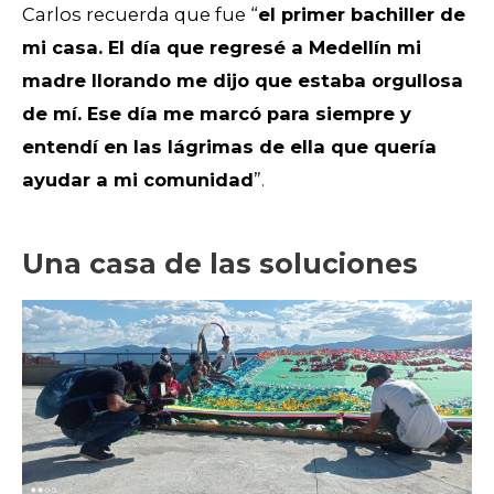
Carlos recuerda que fue “
el primer bachiller de
mi casa. El día que regresé a Medellín mi
madre llorando me dijo que estaba orgullosa
de mí. Ese día me marcó para siempre y
entendí en las lágrimas de ella que quería
ayudar a mi comunidad
”.
Una casa de las soluciones