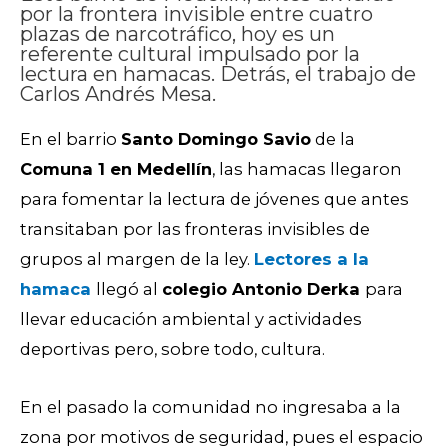
por la frontera invisible entre cuatro
plazas de narcotráfico, hoy es un
referente cultural impulsado por la
lectura en hamacas. Detrás, el trabajo de
Carlos Andrés Mesa.
En el barrio
Santo Domingo Savio
de la
Comuna 1 en Medellín
, las hamacas llegaron
para fomentar la lectura de jóvenes que antes
transitaban por las fronteras invisibles de
grupos al margen de la ley.
Lectores a la
hamaca
llegó al
colegio Antonio Derka
para
llevar educación ambiental y actividades
deportivas pero, sobre todo, cultura.
En el pasado la comunidad no ingresaba a la
zona por motivos de seguridad, pues el espacio