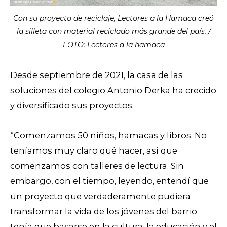
Con su proyecto de reciclaje, Lectores a la Hamaca creó
la silleta con material reciclado más grande del país. /
FOTO: Lectores a la hamaca
Desde septiembre de 2021, la casa de las
soluciones del colegio Antonio Derka ha crecido
y diversificado sus proyectos.
“Comenzamos 50 niños, hamacas y libros. No
teníamos muy claro qué hacer, así que
comenzamos con talleres de lectura. Sin
embargo, con el tiempo, leyendo, entendí que
un proyecto que verdaderamente pudiera
transformar la vida de los jóvenes del barrio
tenía que basarse en la cultura, la educación y el