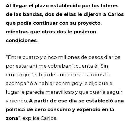
Al llegar el plazo establecido por los líderes
de las bandas, dos de ellas le dijeron a Carlos
que podía continuar con su proyecto,
mientras que otros dos le pusieron
condiciones
.
“Entre cuatro y cinco millones de pesos diarios
por estar ahí me cobraban”, cuenta él. Sin
embargo, “el hijo de uno de estos duros lo
acompañó a hablar conmigo y le dijo que el
lugar le parecía maravilloso y que quería seguir
viniendo.
A partir de ese día se estableció una
política de cero consumo y expendio en la
zona
”, explica Carlos.