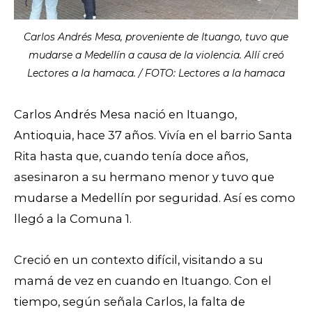
Carlos Andrés Mesa, proveniente de Ituango, tuvo que
mudarse a Medellín a causa de la violencia. Allí creó
Lectores a la hamaca. / FOTO: Lectores a la hamaca
Carlos Andrés Mesa nació en Ituango,
Antioquia, hace 37 años. Vivía en el barrio Santa
Rita hasta que, cuando tenía doce años,
asesinaron a su hermano menor y tuvo que
mudarse a Medellín por seguridad. Así es como
llegó a la Comuna 1.
Creció en un contexto difícil, visitando a su
mamá de vez en cuando en Ituango. Con el
tiempo, según señala Carlos, la falta de