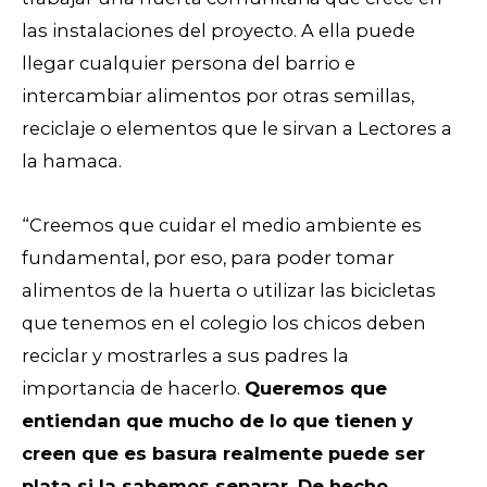
las instalaciones del proyecto. A ella puede
llegar cualquier persona del barrio e
intercambiar alimentos por otras semillas,
reciclaje o elementos que le sirvan a Lectores a
la hamaca.
“Creemos que cuidar el medio ambiente es
fundamental, por eso, para poder tomar
alimentos de la huerta o utilizar las bicicletas
que tenemos en el colegio los chicos deben
reciclar y mostrarles a sus padres la
importancia de hacerlo.
Queremos que
entiendan que mucho de lo que tienen y
creen que es basura realmente puede ser
plata si la sabemos separar. De hecho,