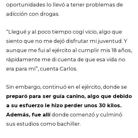
oportunidades lo llevó a tener problemas de
adicción con drogas.
“Llegué y al poco tiempo cogí vicio, algo que
siento que no me dejó disfrutar mi juventud. Y
aunque me fui al ejército al cumplir mis 18 años,
rápidamente me di cuenta de que esa vida no
era para mí”, cuenta Carlos.
Sin embargo, continuó en el ejército, donde se
preparó para ser guía canino, algo que debido
a su esfuerzo le hizo perder unos 30 kilos.
Además, fue allí
donde comenzó y culminó
sus estudios como bachiller.