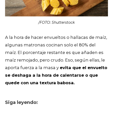
/FOTO: Shutterstock
A la hora de hacer envueltos o hallacas de maíz,
algunas matronas cocinan solo el 80% del
maíz. El porcentaje restante es que añaden es
maíz remojado, pero crudo. Eso, según ellas, le
aporta fuerza a la masa y
evita que el envuelto
se deshaga a la hora de calentarse o que
quede con una textura babosa.
Siga leyendo: