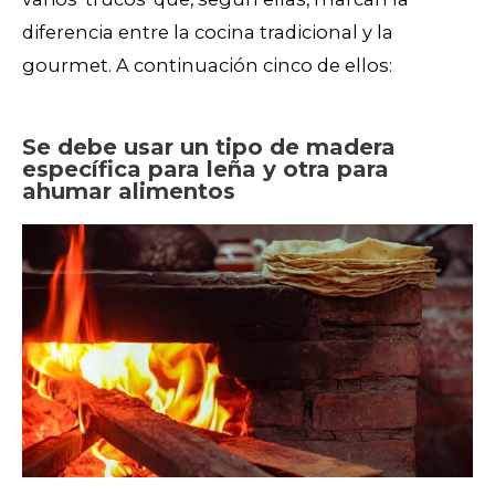
diferencia entre la cocina tradicional y la
gourmet. A continuación cinco de ellos:
Se debe usar un tipo de madera
específica para leña y otra para
ahumar alimentos