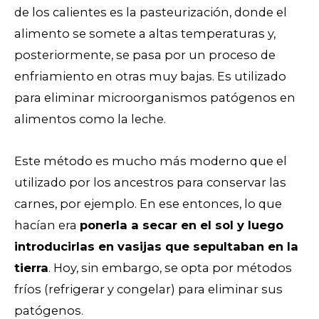
de los calientes es la pasteurización, donde el
alimento se somete a altas temperaturas y,
posteriormente, se pasa por un proceso de
enfriamiento en otras muy bajas. Es utilizado
para eliminar microorganismos patógenos en
alimentos como la leche.
Este método es mucho más moderno que el
utilizado por los ancestros para conservar las
carnes, por ejemplo. En ese entonces, lo que
hacían era
ponerla a secar en el sol y luego
introducirlas en vasijas que sepultaban en la
tierra
.
Hoy, sin embargo, se opta por métodos
fríos (refrigerar y congelar) para eliminar sus
patógenos.