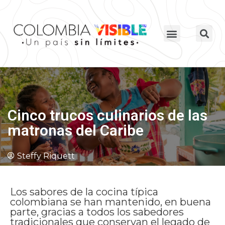
Cinco trucos culinarios de las
matronas del Caribe
Steffy Riquett
Los sabores de la cocina típica
colombiana se han mantenido, en buena
parte, gracias a todos los sabedores
tradicionales que conservan el legado de