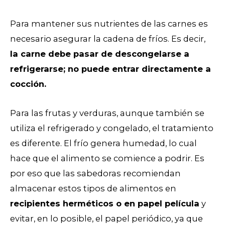
Para mantener sus nutrientes de las carnes es
necesario asegurar la cadena de fríos. Es decir,
la carne debe pasar de descongelarse a
refrigerarse; no puede entrar directamente a
cocción.
Para las frutas y verduras, aunque también se
utiliza el refrigerado y congelado, el tratamiento
es diferente. El frío genera humedad, lo cual
hace que el alimento se comience a podrir. Es
por eso que las sabedoras recomiendan
almacenar estos tipos de alimentos en
recipientes herméticos o en papel película
y
evitar, en lo posible, el papel periódico, ya que