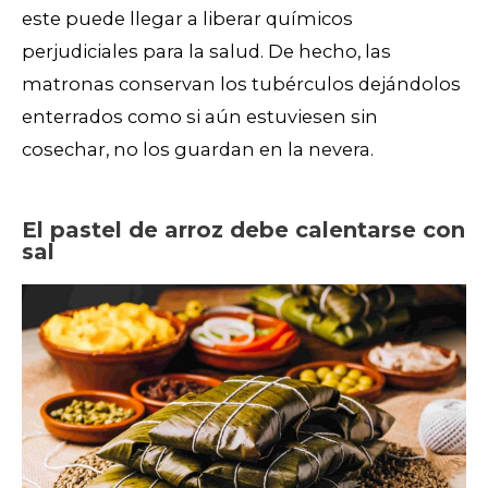
este puede llegar a liberar químicos
perjudiciales para la salud. De hecho, las
matronas conservan los tubérculos dejándolos
enterrados como si aún estuviesen sin
cosechar, no los guardan en la nevera.
El pastel de arroz debe calentarse con
sal