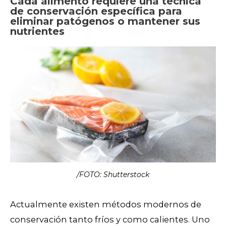
Cada alimento requiere una técnica
de conservación específica para
eliminar patógenos o mantener sus
nutrientes
/FOTO: Shutterstock
Actualmente existen métodos modernos de
conservación tanto fríos y como calientes. Uno