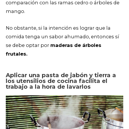
comparación con las ramas cedro o árboles de
mango.
No obstante, si la intención es lograr que la
comida tenga un sabor ahumado, entonces sí
se debe optar por
maderas de árboles
frutales.
Aplicar una pasta de jabón y tierra a
los utensilios de cocina facilita el
trabajo a la hora de lavarlos