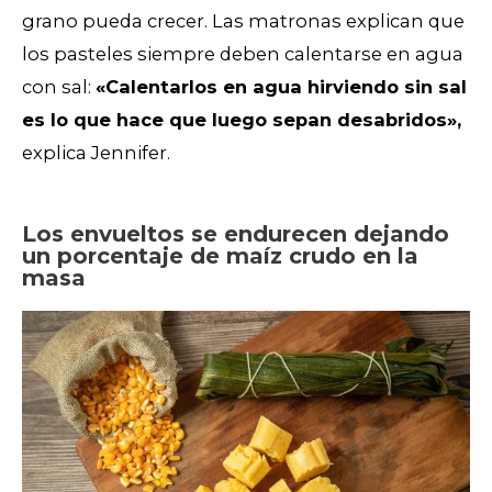
grano pueda crecer.
Las matronas explican que
los pasteles siempre deben calentarse en agua
con sal:
«Calentarlos en agua hirviendo sin sal
es lo que hac
e que luego sepan desabridos»,
explica Jennifer.
Los envueltos se endurecen dejando
un porcentaje de maíz crudo en la
masa