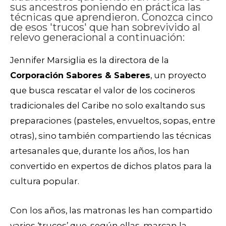
sus ancestros poniendo en práctica las
técnicas que aprendieron. Conozca cinco
de esos 'trucos' que han sobrevivido al
relevo generacional a continuación:
Jennifer Marsiglia es la directora de la
Corporación Sabores & Saberes
, un proyecto
que busca rescatar el valor de los cocineros
tradicionales del Caribe no solo exaltando sus
preparaciones (pasteles, envueltos, sopas, entre
otras), sino también compartiendo las técnicas
artesanales que, durante los años, los han
convertido en expertos de dichos platos para la
cultura popular.
Con los años, las matronas les han compartido
varios ‘trucos’ que, según ellas, marcan la