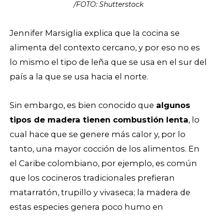
/FOTO: Shutterstock
Jennifer Marsiglia explica que la cocina se
alimenta del contexto cercano, y por eso no es
lo mismo el tipo de leña que se usa en el sur del
país a la que se usa hacia el norte.
Sin embargo, es bien conocido que
algunos
tipos de madera tienen combustión lenta
, lo
cual hace que se genere más calor y, por lo
tanto, una mayor cocción de los alimentos.
En
el Caribe colombiano, por ejemplo, es común
que los cocineros tradicionales prefieran
matarratón, trupillo y vivaseca; la madera de
estas especies genera poco humo en