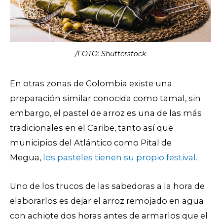
/FOTO: Shutterstock
En otras zonas de Colombia existe una
preparación similar conocida como tamal, sin
embargo, el pastel de arroz es una de las más
tradicionales en el Caribe, tanto así que
municipios del Atlántico como Pital de
Megua,
los pasteles tienen su propio festival.
Uno de los trucos de las sabedoras a la hora de
elaborarlos es dejar el arroz remojado en agua
con achiote dos horas antes de armarlos que el