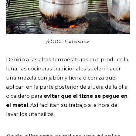
/FOTO: shutterstock
Debido a las altas temperaturas que produce la
leña, las cocineras tradicionales suelen hacer
una mezcla con jabón y tierra o ceniza que
aplican en la parte posterior de afuera de la olla
o caldero para
evitar que el tizne se pegue en
el metal
. Así facilitan su trabajo a la hora de
lavar los utensilios.