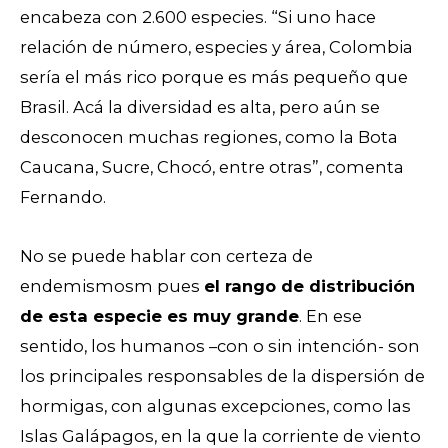
encabeza con 2.600 especies. “Si uno hace
relación de número, especies y área, Colombia
sería el más rico porque es más pequeño que
Brasil. Acá la diversidad es alta, pero aún se
desconocen muchas regiones, como la Bota
Caucana, Sucre, Chocó, entre otras”, comenta
Fernando.
No se puede hablar con certeza de
endemismosm pues
el rango de distribución
de esta especie es muy grande
. En ese
sentido, los humanos –con o sin intención- son
los principales responsables de la dispersión de
hormigas, con algunas excepciones, como las
Islas Galápagos, en la que la corriente de viento