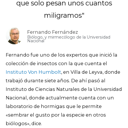
que solo pesan unos cuantos
miligramos"
Fernando Fernández
Biólogo, y mirmecólogo de la Universidad
Nacional
Fernando fue uno de los expertos que inició la
colección de insectos con la que cuenta el
Instituto Von Humbolt
, en Villa de Leyva, donde
trabajó durante siete años. De ahí pasó al
Instituto de Ciencias Naturales de la Universidad
Nacional, donde actualmente cuenta con un
laboratorio de hormigas que le permite
«sembrar el gusto por la especie en otros
biólogos», dice.