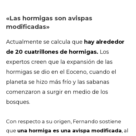
«Las hormigas son avispas
modificadas»
Actualmente se calcula que
hay alrededor
de 20 cuatrillones de hormigas.
Los
expertos creen que la expansión de las
hormigas se dio en el Eoceno, cuando el
planeta se hizo más frío y las sabanas
comenzaron a surgir en medio de los
bosques.
Con respecto a su origen, Fernando sostiene
que
una hormiga es una avispa modificada
, al