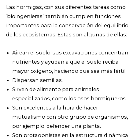
Las hormigas, con sus diferentes tareas como
‘bioingenieras’, también cumplen funciones
importantes para la conservación del equilibrio
de los ecosistemas. Estas son algunas de ellas:
Airean el suelo:
sus excavaciones concentran
nutrientes y ayudan a que el suelo reciba
mayor oxígeno, haciendo que sea más fértil.
Dispersan semillas.
Sirven de alimento para animales
especializados, como los osos hormigueros.
Son excelentes a la hora de hacer
mutualismo con otro grupo de organismos,
por ejemplo, defender una planta.
Son protagonistas en la estructura dinámica