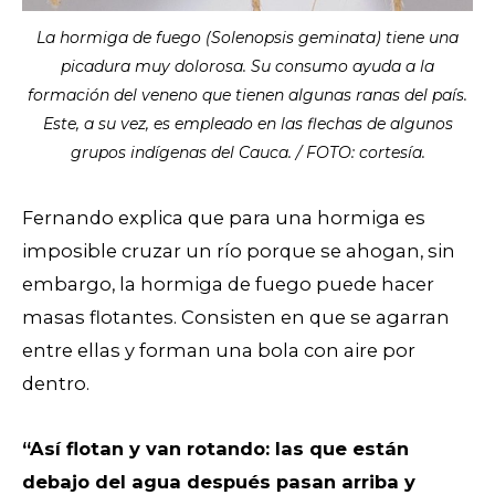
La hormiga de fuego (Solenopsis geminata) tiene una
picadura muy dolorosa. Su consumo ayuda a la
formación del veneno que tienen algunas ranas del país.
Este, a su vez, es empleado en las flechas de algunos
grupos indígenas del Cauca. / FOTO: cortesía.
Fernando explica que para una hormiga es
imposible cruzar un río porque se ahogan, sin
embargo, la hormiga de fuego puede hacer
masas flotantes. Consisten en que se agarran
entre ellas y forman una bola con aire por
dentro.
“Así flotan y van rotando: las que están
debajo del agua después pasan arriba y