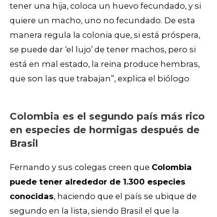
tener una hija, coloca un huevo fecundado, y si
quiere un macho, uno no fecundado. De esta
manera regula la colonia que, si está próspera,
se puede dar ‘el lujo’ de tener machos, pero si
está en mal estado, la reina produce hembras,
que son las que trabajan”, explica el biólogo
Colombia es el segundo país más rico
en especies de hormigas después de
Brasil
Fernando y sus colegas creen que
Colombia
puede tener alrededor de 1.300 especies
conocidas
, haciendo que el país se ubique de
segundo en la lista, siendo Brasil el que la