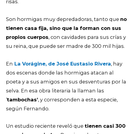
risas.
Son hormigas muy depredadoras, tanto que
no
tienen casa fija, sino que la forman con sus
propios cuerpos
, con cavidades para sus crías y
su reina, que puede ser madre de 300 mil hijas.
En
La Vorágine, de José Eustasio Rivera
, hay
dos escenas donde las hormigas atacan al
poeta y a sus amigos en sus desventuras por la
selva. En esa obra literaria la llaman las
‘
tambochas’
, y corresponden a esta especie,
según Fernando.
Un estudio reciente reveló que
tienen casi 300