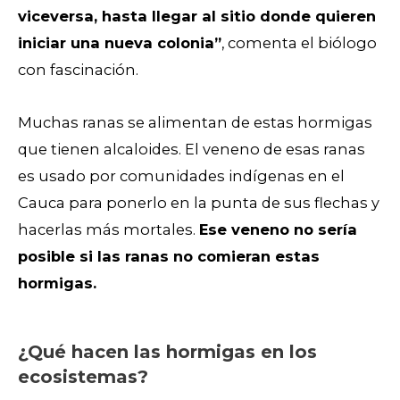
viceversa, hasta llegar al sitio donde quieren
iniciar una nueva colonia”
, comenta el biólogo
con fascinación.
Muchas ranas se alimentan de estas hormigas
que tienen alcaloides. El veneno de esas ranas
es usado por comunidades indígenas en el
Cauca para ponerlo en la punta de sus flechas y
hacerlas más mortales.
Ese veneno no sería
posible si las ranas no comieran estas
hormigas.
¿Qué hacen las hormigas en los
ecosistemas?