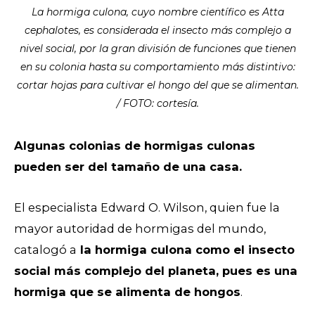
La hormiga culona, cuyo nombre científico es Atta
cephalotes, es considerada el insecto más complejo a
nivel social, por la gran división de funciones que tienen
en su colonia hasta su comportamiento más distintivo:
cortar hojas para cultivar el hongo del que se alimentan.
/ FOTO: cortesía.
Algunas colonias de hormigas culonas
pueden ser del tamaño de una casa.
El especialista Edward O. Wilson, quien fue la
mayor autoridad de hormigas del mundo,
catalogó a
la hormiga culona como el insecto
social más complejo del planeta, pues es una
hormiga que se alimenta de hongos
.