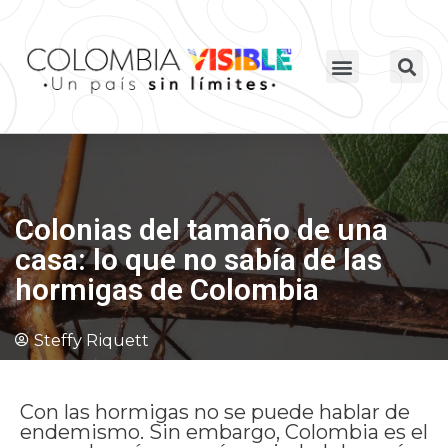
Colonias del tamaño de una
casa: lo que no sabía de las
hormigas de Colombia
Steffy Riquett
Con las hormigas no se puede hablar de
endemismo. Sin embargo, Colombia es el