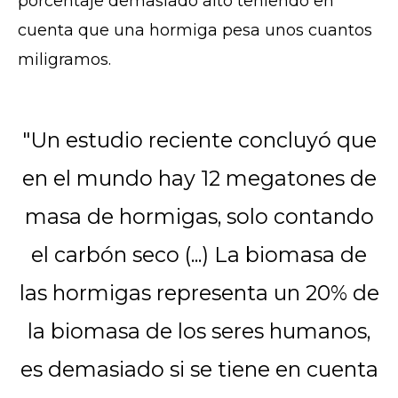
porcentaje demasiado alto teniendo en
cuenta que una hormiga pesa unos cuantos
miligramos.
"Un estudio reciente concluyó que
en el mundo hay 12 megatones de
masa de hormigas, solo contando
el carbón seco (...) La biomasa de
las hormigas representa un 20% de
la biomasa de los seres humanos,
es demasiado si se tiene en cuenta