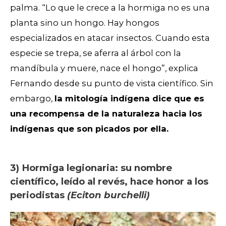
palma. “Lo que le crece a la hormiga no es una
planta sino un hongo. Hay hongos
especializados en atacar insectos. Cuando esta
especie se trepa, se aferra al árbol con la
mandíbula y muere, nace el hongo”, explica
Fernando desde su punto de vista científico. Sin
embargo,
la mitología indígena dice que es
una recompensa de la naturaleza hacia los
indígenas que son picados por ella.
3) Hormiga legionaria: su nombre
científico, leído al revés, hace honor a los
periodistas
(Eciton burchelli)