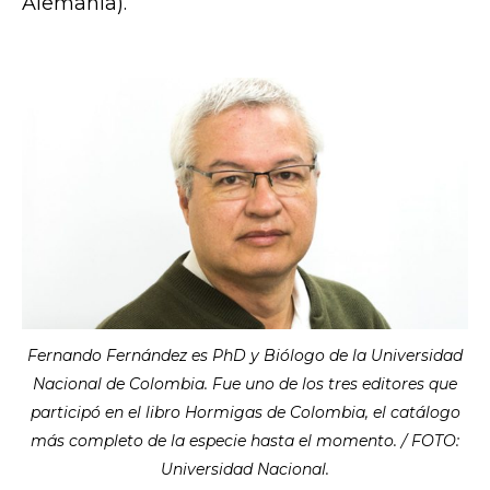
Alemania).
Fernando Fernández es PhD y Biólogo de la Universidad
Nacional de Colombia. Fue uno de los tres editores que
participó en el libro Hormigas de Colombia, el catálogo
más completo de la especie hasta el momento. / FOTO:
Universidad Nacional.