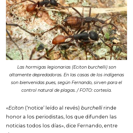
Las hormigas legionarias (Eciton burchelli) son
altamente depredadoras. En las casas de los indígenas
son bienvenidas pues, según Fernando, sirven para el
control natural de plagas. / FOTO: cortesía.
«
Eciton
(‘notice’ leído al revés)
burchelli
rinde
honor a los periodistas, los que difunden las
noticias todos los días», dice Fernando, entre