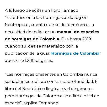
Allí, luego de editar un libro llamado
‘Introducción a las hormigas de la región
Neotropical’, cuenta que se despertó en él la
necesidad de redactar un
manual de especies
de hormigas de Colombia.
Fue hasta 2019
cuando su idea se materializó con la
publicación de la guía
‘Hormigas de Colombia’
,
que tiene 1.200 páginas.
“Las hormigas presentes en Colombia nunca
se habían estudiado con tanta profundidad. El
libro del Neotrópico llegó a nivel de género,
pero Hormigas de Colombia se editó a nivel de
especie”, explica Fernando.