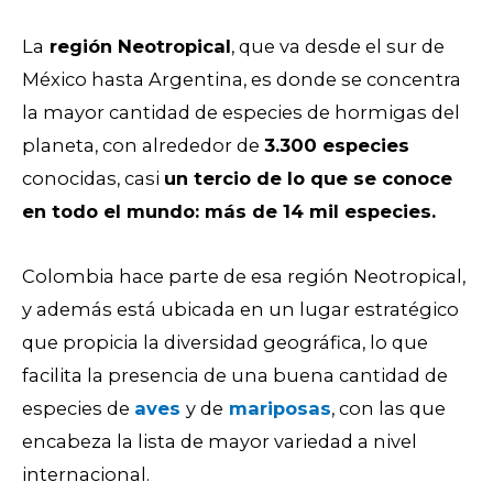
La
región Neotropical
, que va desde el sur de
México hasta Argentina, es donde se concentra
la mayor cantidad de especies de hormigas del
planeta, con alrededor de
3.300 especies
conocidas, casi
un tercio de lo que se conoce
en todo el mundo: más de 14 mil especies.
Colombia hace parte de esa región Neotropical,
y además está ubicada en un lugar estratégico
que propicia la diversidad geográfica, lo que
facilita la presencia de una buena cantidad de
especies de
aves
y de
mariposas
, con las que
encabeza la lista de mayor variedad a nivel
internacional.