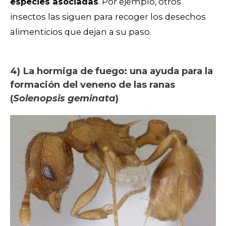
especies asociadas
. Por ejemplo, otros
insectos las siguen para recoger los desechos
alimenticios que dejan a su paso.
4) La hormiga de fuego: una ayuda para la
formación del veneno de las ranas
(
Solenopsis geminata
)