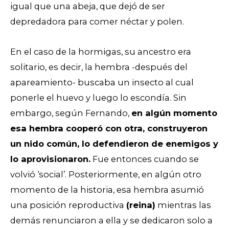
igual que una abeja, que dejó de ser
depredadora para comer néctar y polen.
En el caso de la hormigas, su ancestro era
solitario, es decir, la hembra -después del
apareamiento- buscaba un insecto al cual
ponerle el huevo y luego lo escondía. Sin
embargo, según Fernando,
en algún momento
esa hembra cooperó con otra, construyeron
un nido común, lo defendieron de enemigos y
lo aprovisionaron.
Fue entonces cuando se
volvió ‘social’. Posteriormente, en algún otro
momento de la historia, esa hembra asumió
una posición reproductiva
(reina)
mientras las
demás renunciaron a ella y se dedicaron solo a