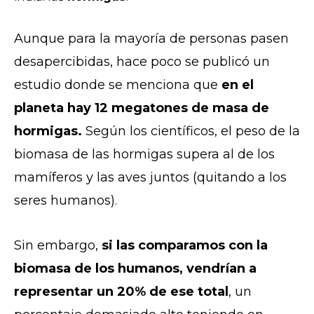
Aunque para la mayoría de personas pasen
desapercibidas, hace poco se publicó un
estudio donde se menciona que
en el
planeta hay 12 megatones de masa de
hormigas.
Según los científicos, el peso de la
biomasa de las hormigas supera al de los
mamíferos y las aves juntos (quitando a los
seres humanos).
Sin embargo,
si las comparamos con la
biomasa de los humanos, vendrían a
representar un 20% de ese total
, un