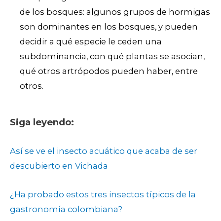
de los bosques: algunos grupos de hormigas
son dominantes en los bosques, y pueden
decidir a qué especie le ceden una
subdominancia, con qué plantas se asocian,
qué otros artrópodos pueden haber, entre
otros.
Siga leyendo:
Así se ve el insecto acuático que acaba de ser
descubierto en Vichada
¿Ha probado estos tres insectos típicos de la
gastronomía colombiana?