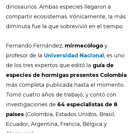
dinosaurios. Ambas especies llegaron a
compartir ecosistemas. Irónicamente, la más
diminuta fue la que sobrevivió en el tiempo.
Fernando Fernández,
mirmecólogo
y
profesor de la
Universidad Nacional
, es uno
de los tres expertos que editó la
guía de
especies de h
ormigas presentes Colombia
más completa publicada hasta el momento.
Tomó cuatro años de trabajó, y contó con
investigaciones de
64 especialistas de 8
países
(Colombia, Estados Unidos, Brasil,
Ecuador, Argentina, Francia, Bélgica y