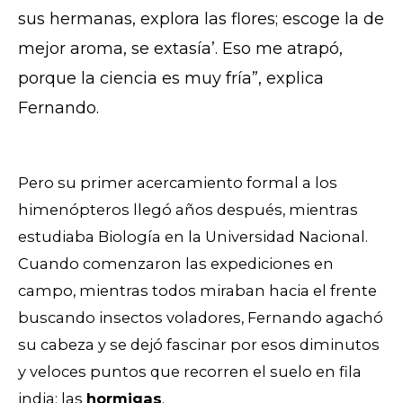
sus hermanas, explora las flores; escoge la de
mejor aroma, se extasía’. Eso me atrapó,
porque la ciencia es muy fría”, explica
Fernando.
Pero su primer acercamiento formal a los
himenópteros llegó años después, mientras
estudiaba Biología en la Universidad Nacional.
Cuando comenzaron las expediciones en
campo, mientras todos miraban hacia el frente
buscando insectos voladores, Fernando agachó
su cabeza y se dejó fascinar por esos diminutos
y veloces puntos que recorren el suelo en fila
india: las
hormigas
.