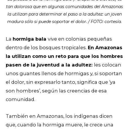
tan dolorosa que en algunas comunidades del Amazonas
la utilizan para determinar el paso a la adultez: un joven
madura sólo si puede soportar el dolor. / FOTO: cortesía.
La
hormiga bala
vive en colonias pequeñas
dentro de los bosques tropicales.
En Amazonas
la utilizan como un reto para que los hombres
pasen de la juventud a la adultez:
les colocan
unos guantes llenos de hormigas y, si soportan
el dolor, sin expresarlo tanto, significa que ‘ya
son hombres’, según las creencias de esa
comunidad.
También en Amazonas, los indígenas dicen
que, cuando la hormiga muere, le crece una