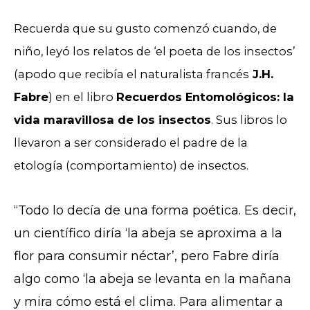
Recuerda que su gusto comenzó cuando, de
niño, leyó los relatos de ‘el poeta de los insectos’
(apodo que recibía el naturalista francés
J.H.
Fabre
) en el libro
Recuerdos Entomológicos: la
vida maravillosa de los insectos
. Sus libros lo
llevaron a ser considerado el padre de la
etología (comportamiento) de insectos.
“Todo lo decía de una forma poética. Es decir,
un científico diría ‘la abeja se aproxima a la
flor para consumir néctar’, pero Fabre diría
algo como ‘la abeja se levanta en la mañana
y mira cómo está el clima. Para alimentar a