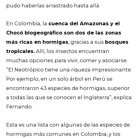
pudo haberlas arrastrado hasta allá.
En Colombia, la
cuenca del Amazonas y el
Chocó biogeográfico son dos de las zonas
más ricas en hormigas
, gracias a sus
bosques
tropicales.
Allí, los insectos encuentran
muchas opciones para vivir, comer y asociarse.
“El Neotrópico tiene una riqueza impresionante.
Por ejemplo, en un solo árbol en Perú se
encontraron 43 especies de hormigas, superior
a todas las que se conocen el Inglaterra”, explica
Fernando.
Esta es una lista con algunas de las especies de
hormigas más comunes en Colombia, y los