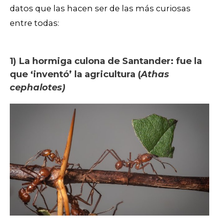
datos que las hacen ser de las más curiosas
entre todas:
1) La hormiga culona de Santander: fue la
que ‘inventó’ la agricultura (
Athas
cephalotes)