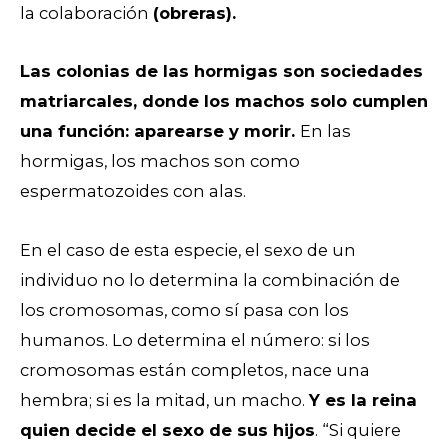
la colaboración
(obreras).
Las colonias de las hormigas son sociedades
matriarcales, donde los machos solo cumplen
una función: aparearse y morir.
En las
hormigas, los machos son como
espermatozoides con alas.
En el caso de esta especie, el sexo de un
individuo no lo determina la combinación de
los cromosomas, como sí pasa con los
humanos. Lo determina el número: si los
cromosomas están completos, nace una
hembra; si es la mitad, un macho.
Y es la reina
quien decide el sexo de sus hijos
. “Si quiere