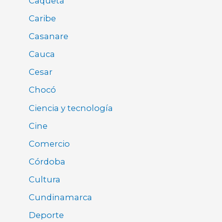
Caquetá
Caribe
Casanare
Cauca
Cesar
Chocó
Ciencia y tecnología
Cine
Comercio
Córdoba
Cultura
Cundinamarca
Deporte