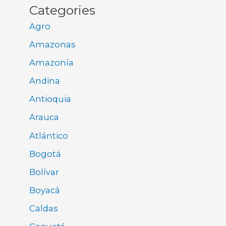
Categories
Agro
Amazonas
Amazonía
Andina
Antioquia
Arauca
Atlántico
Bogotá
Bolívar
Boyacá
Caldas