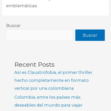
emblemáticas.​
Buscar
Buscar
Recent Posts
Así es Claustrofobia, el primer thriller
hecho completamente en formato
vertical por una colombiana
Colombia, entre los países más
deseables del mundo para viajar