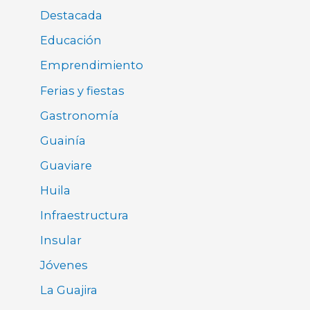
Destacada
Educación
Emprendimiento
Ferias y fiestas
Gastronomía
Guainía
Guaviare
Huila
Infraestructura
Insular
Jóvenes
La Guajira