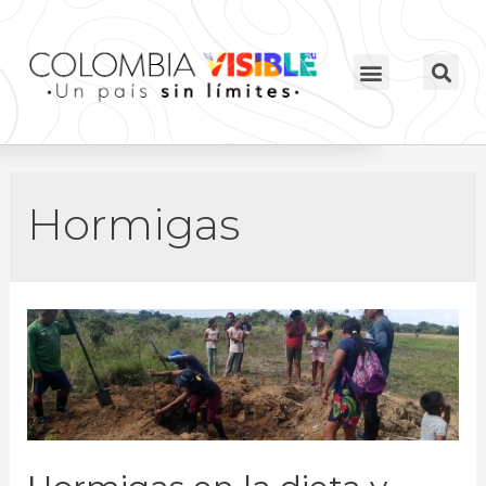
Hormigas