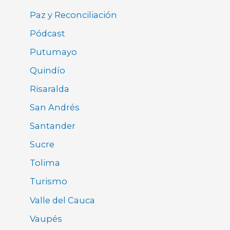
Paz y Reconciliación
Pódcast
Putumayo
Quindío
Risaralda
San Andrés
Santander
Sucre
Tolima
Turismo
Valle del Cauca
Vaupés