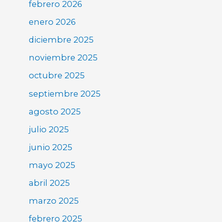
febrero 2026
enero 2026
diciembre 2025
noviembre 2025
octubre 2025
septiembre 2025
agosto 2025
julio 2025
junio 2025
mayo 2025
abril 2025
marzo 2025
febrero 2025