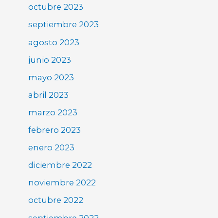
octubre 2023
septiembre 2023
agosto 2023
junio 2023
mayo 2023
abril 2023
marzo 2023
febrero 2023
enero 2023
diciembre 2022
noviembre 2022
octubre 2022
septiembre 2022