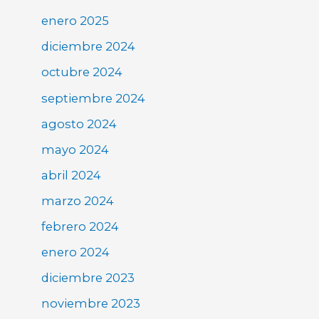
enero 2025
diciembre 2024
octubre 2024
septiembre 2024
agosto 2024
mayo 2024
abril 2024
marzo 2024
febrero 2024
enero 2024
diciembre 2023
noviembre 2023