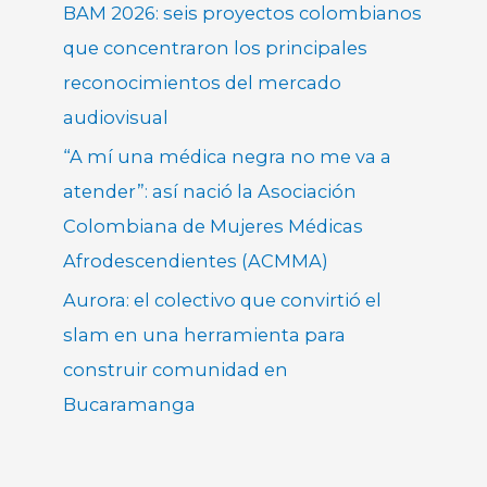
BAM 2026: seis proyectos colombianos
que concentraron los principales
reconocimientos del mercado
audiovisual
“A mí una médica negra no me va a
atender”: así nació la Asociación
Colombiana de Mujeres Médicas
Afrodescendientes (ACMMA)
Aurora: el colectivo que convirtió el
slam en una herramienta para
construir comunidad en
Bucaramanga