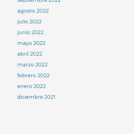
agosto 2022
julio 2022
junio 2022
mayo 2022
abril 2022
marzo 2022
febrero 2022
enero 2022
diciembre 2021