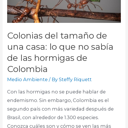
Colonias del tamaño de
una casa: lo que no sabía
de las hormigas de
Colombia
Medio Ambiente
/ By
Steffy Riquett
Con las hormigas no se puede hablar de
endemismo. Sin embargo, Colombia es el
segundo país con más variedad después de
Brasil, con alrededor de 1.300 especies.
Conozca cuáles son y cómo se ven las más