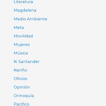
Literatura
Magdalena
Medio Ambiente
Meta
Movilidad
Mujeres
Música
N. Santander
Nariño
Oficios
Opinión
Orinoquía
Pacífico