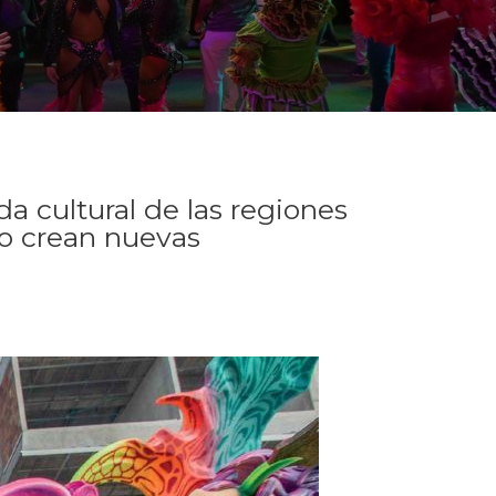
a cultural de las regiones
 o crean nuevas