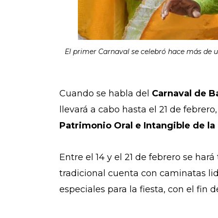
El primer Carnaval se celebró hace más de un 
Cuando se habla del
Carnaval de Ba
llevará a cabo hasta el 21 de febre
Patrimonio Oral e Intangible de 
Entre el 14 y el 21 de febrero se har
tradicional cuenta con caminatas li
especiales para la fiesta, con el fin 