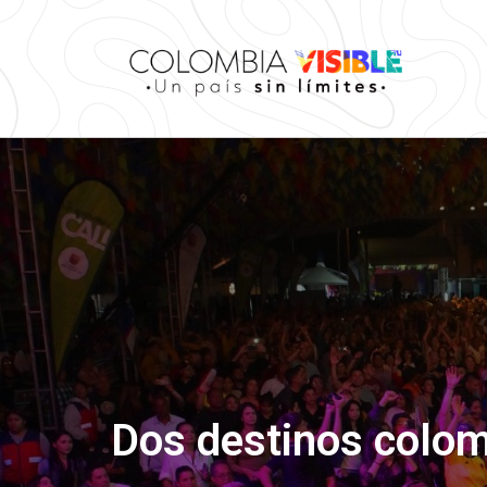
Dos destinos colom