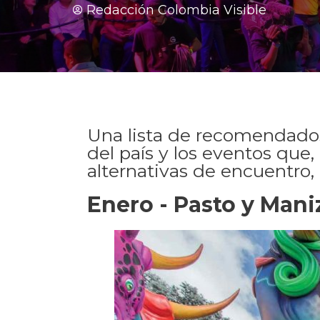
Redacción Colombia Visible
Una lista de recomendados 
del país y los eventos que
alternativas de encuentro,
Enero - Pasto y Mani