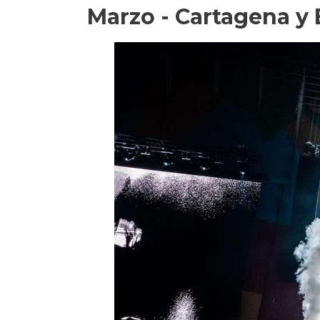
Marzo - Cartagena y