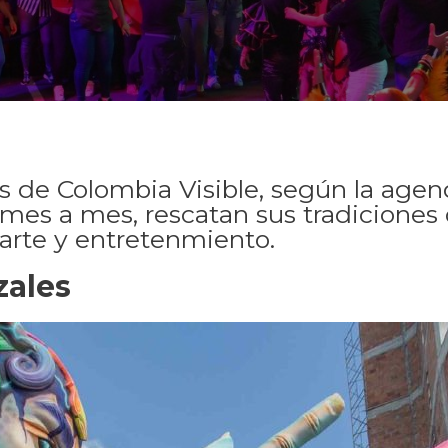
de Colombia Visible, según la agend
, mes a mes, rescatan sus tradiciones
 arte y entretenmiento.
zales