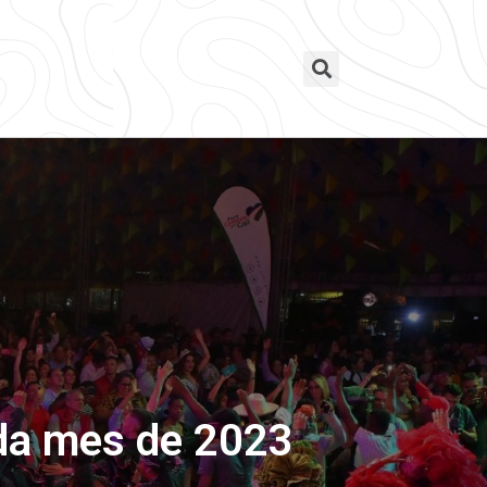
ada mes de 2023