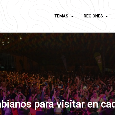
TEMAS
REGIONES
bianos para visitar en c