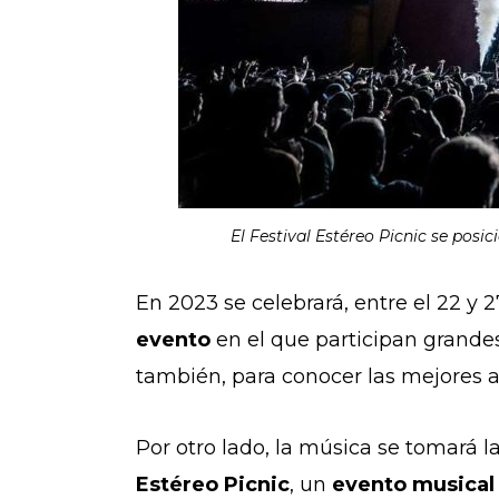
El Festival Estéreo Picnic se pos
En 2023 se celebrará, entre el 22 y 
evento
en el que participan grande
también, para conocer las mejores 
Por otro lado, la música se tomará l
Estéreo Picnic
, un
evento musical