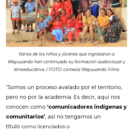
Varios de los niños y jóvenes que ingresaron a
Wayuuando han continuado su formación audiovisual y
etnoeducativa. / FOTO: cortesía Wayuuando Films
“Somos un proceso avalado por el territorio,
pero no por la academia. Es decir, aquí nos
conocen como
‘comunicadores indígenas y
comunitarios’
, así no tengamos un
título
como licenciados o