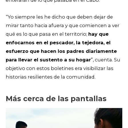
enteraran de lo que pasaba en el Cabo.
“Yo siempre les he dicho que deben dejar de
mirar tanto hacia afuera y que comiencen a ver
qué es lo que pasa en el territorio;
hay que
enfocarnos en el pescador, la tejedora, el
esfuerzo que hacen los padres diariamente
para llevar el sustento a su hogar
”, cuenta. Su
objetivo con estos boletines era visibilizar las
historias resilientes de la comunidad.
Más cerca de las pantallas