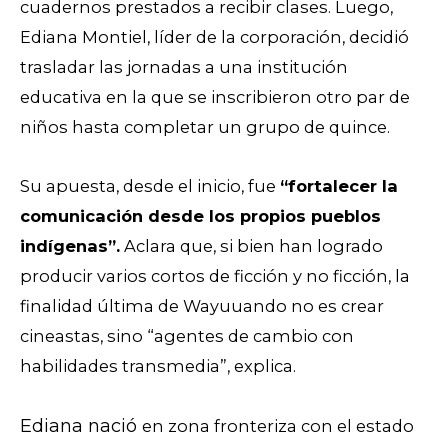
cuadernos prestados a recibir clases. Luego,
Ediana Montiel, líder de la corporación, decidió
trasladar las jornadas a una institución
educativa en la que se inscribieron otro par de
niños hasta completar un grupo de quince.
Su apuesta, desde el inicio, fue
“fortalecer la
comunicación desde los propios pueblos
indígenas”.
Aclara que, si bien han logrado
producir varios cortos de ficción y no ficción, la
finalidad última de Wayuuando no es crear
cineastas, sino “agentes de cambio con
habilidades transmedia”, explica.
Ediana nació
en zona fronteriza con el estado