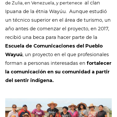
al clan
de Zulia, en Venezuela, y pertenece
Ipuana de la étnia Wayúu. Aunque estudió
un técnico superior en el área de turismo, un
año antes de comenzar el proyecto, en 2017,
recibió una beca para hacer parte de la
Escuela de Comunicaciones del Pueblo
Wayuú
, un proyecto en el que profesionales
forman a personas interesadas en
fortalecer
la comunicación en su comunidad a partir
del sentir indígena.