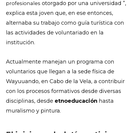
otorgado por una universidad ”,
profesionales
explica esta joven que, en ese entonces,
alternaba su trabajo como guía turística con
las actividades de voluntariado en la
institución.
Actualmente manejan un programa con
voluntarios que llegan a la sede física de
Wayuuando, en Cabo de la Vela, a contribuir
con los procesos formativos desde diversas
disciplinas, desde
etnoeducación
hasta
muralismo y pintura.