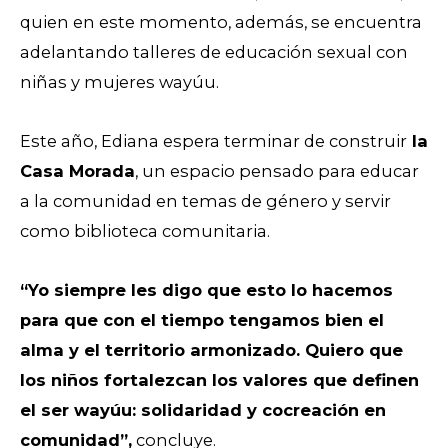
quien en este momento, además, se encuentra
adelantando talleres de educación sexual con
niñas y mujeres wayúu.
Este año, Ediana espera terminar de construir
la
Casa Morada
, un espacio pensado para educar
a la comunidad en temas de género y servir
como biblioteca comunitaria.
“Yo siempre les digo que esto lo hacemos
para que con el tiempo tengamos bien el
alma y el territorio armonizado. Quiero que
los niños fortalezcan los valores que definen
el ser wayúu: solidaridad y cocreación en
comunidad”,
concluye.