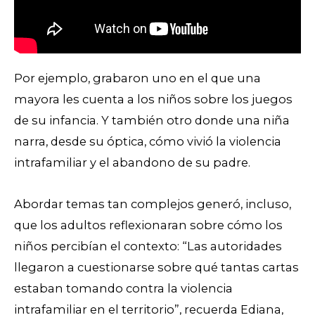
Por ejemplo, grabaron uno en el que una
mayora les cuenta a los niños sobre los juegos
de su infancia. Y también otro donde una niña
narra, desde su óptica, cómo vivió la violencia
intrafamiliar y el abandono de su padre.
Abordar temas tan complejos generó, incluso,
que los adultos reflexionaran sobre cómo los
niños percibían el contexto:
“Las autoridades
llegaron a cuestionarse sobre qué tantas cartas
estaban tomando contra la violencia
intrafamiliar en el territorio”, recuerda Ediana,