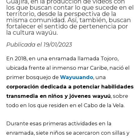
Guajira, en la producción de vídeos con
los que buscan contar lo que sucede en el
territorio, desde la perspectiva de la
misma comunidad. Así, también, buscan
fortalecer el sentido de pertenencia por
la cultura wayúu.
Publicada el 19/01/2023
En 2018, en una enramada llamada Tojoro,
ubicada frente al inmenso mar Caribe, nació el
primer bosquejo de
Wayuuando
, una
corporación dedicada a potenciar habilidades
transmedia en niños y jóvenes wayuú
, sobre
todo en los que residen en el Cabo de la Vela.
Durante esas primeras actividades en la
enramada, siete niños se acercaron con sillas y