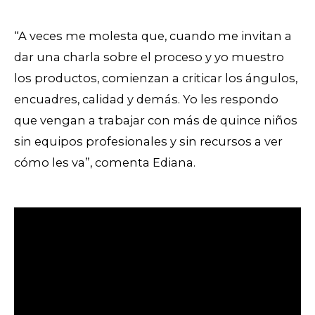
“A veces me molesta que, cuando me invitan a
dar una charla sobre el proceso y yo muestro
los productos, comienzan a criticar los ángulos,
encuadres, calidad y demás. Yo les respondo
que vengan a trabajar con más de quince niños
sin equipos profesionales y sin recursos a ver
cómo les va”, comenta Ediana.