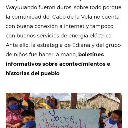
Wayuuando fueron duros, sobre todo porque
la comunidad del Cabo de la Vela no cuenta
con buena conexión a internet y tampoco
con buenos servicios de energía eléctrica.
Ante ello, la estrategia de Ediana y del grupo
de niños fue hacer, a mano,
boletines
informativos sobre acontecimientos e
historias del pueblo
.