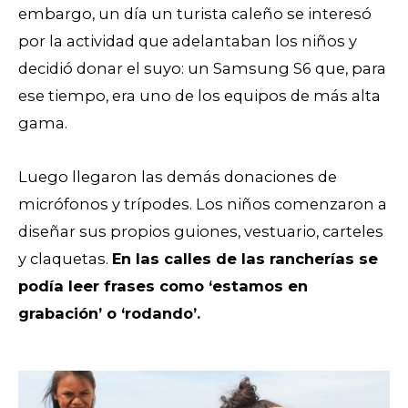
embargo, un día un turista caleño se interesó
por la actividad que adelantaban los niños y
decidió donar el suyo: un Samsung S6 que, para
ese tiempo, era uno de los equipos de más alta
gama.
Luego llegaron las demás donaciones de
micrófonos y trípodes. Los niños comenzaron a
diseñar sus propios guiones, vestuario, carteles
y claquetas.
En las calles de las rancherías se
podía leer frases como ‘estamos en
grabación’ o ‘rodando’.