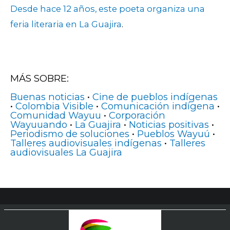
Desde hace 12 años, este poeta organiza una
feria literaria en La Guajira
.
MÁS SOBRE:
Buenas noticias
•
Cine de pueblos indígenas
•
Colombia Visible
•
Comunicación indígena
•
Comunidad Wayuu
•
Corporación
Wayuuando
•
La Guajira
•
Noticias positivas
•
Periodismo de soluciones
•
Pueblos Wayuú
•
Talleres audiovisuales indígenas
•
Talleres
audiovisuales La Guajira