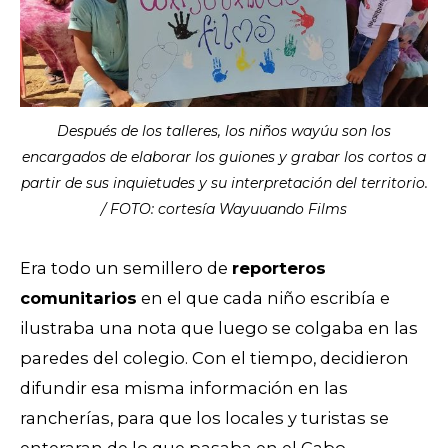
Después de los talleres, los niños wayúu son los
encargados de elaborar los guiones y grabar los cortos a
partir de sus inquietudes y su interpretación del territorio.
/ FOTO: cortesía Wayuuando Films
Era todo un semillero de
reporteros
comunitarios
en el que cada niño escribía e
ilustraba una nota que luego se colgaba en las
paredes del colegio. Con el tiempo, decidieron
difundir esa misma información en las
rancherías, para que los locales y turistas se