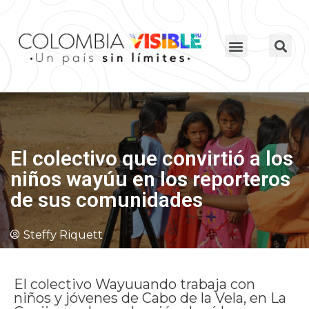
El colectivo que convirtió a los
niños wayúu en los reporteros
de sus comunidades
Steffy Riquett
El colectivo Wayuuando trabaja con
niños y jóvenes de Cabo de la Vela, en La