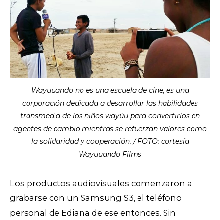
Wayuuando no es una escuela de cine, es una
corporación dedicada a desarrollar las habilidades
transmedia de los niños wayúu para convertirlos en
agentes de cambio mientras se refuerzan valores como
la solidaridad y cooperación. / FOTO: cortesía
Wayuuando Films
Los productos audiovisuales comenzaron a
grabarse con un Samsung S3, el teléfono
personal de Ediana de ese entonces. Sin