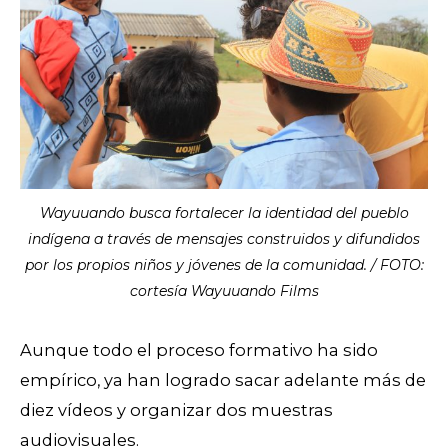
Wayuuando busca fortalecer la identidad del pueblo
indígena a través de mensajes construidos y difundidos
por los propios niños y jóvenes de la comunidad. / FOTO:
cortesía Wayuuando Films
Aunque todo el proceso formativo ha sido
empírico, ya han logrado sacar adelante más de
diez vídeos y organizar dos muestras
audiovisuales.