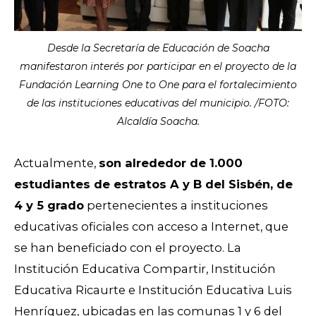
Desde la Secretaría de Educación de Soacha
manifestaron interés por participar en el proyecto de la
Fundación Learning One to One para el fortalecimiento
de las instituciones educativas del municipio. /FOTO:
Alcaldía Soacha.
Actualmente,
son alrededor de 1.000
estudiantes de estratos A y B del Sisbén, de
4 y 5 grado
pertenecientes a instituciones
educativas oficiales con acceso a Internet, que
se han beneficiado con el proyecto. La
Institución Educativa Compartir, Institución
Educativa Ricaurte e Institución Educativa Luis
Henríquez, ubicadas en las comunas 1 y 6 del