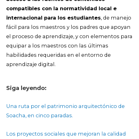
compatibles con la normatividad local e
internacional para los estudiantes
, de manejo
fácil para los maestros y los padres que apoyan
el proceso de aprendizaje, y con elementos para
equipar a los maestros con las últimas
habilidades requeridas en el entorno de
aprendizaje digital.
Siga leyendo:
Una ruta por el patrimonio arquitectónico de
Soacha, en cinco paradas.
Los proyectos sociales que mejoran la calidad