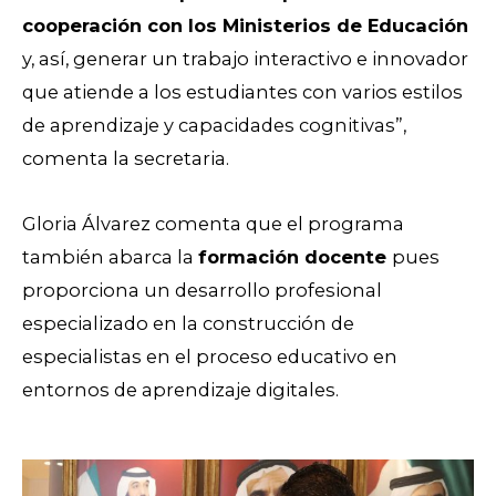
cooperación con los Ministerios de Educación
y, así, generar un trabajo interactivo e innovador
que atiende a los estudiantes con varios estilos
de aprendizaje y capacidades cognitivas”,
comenta la secretaria.
Gloria Álvarez comenta que el programa
también abarca la
formación docente
pues
proporciona un desarrollo profesional
especializado en la construcción de
especialistas en el proceso educativo en
entornos de aprendizaje digitales.