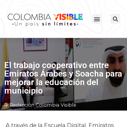
El trabajo cooperativo entre
Emiratos Árabes y Soacha para
mejorar la educación del
municipio
Redacción Colombia Visible
A través de la Escuela Digital, Emiratos