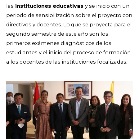
las
instituciones educativas
y se inicio con un
periodo de sensibilización sobre el proyecto con
directivos y docentes. Lo que se proyecta para el
segundo semestre de este año son los
primeros exámenes diagnósticos de los
estudiantes y el inicio del proceso de formación
a los docentes de las instituciones focalizadas.