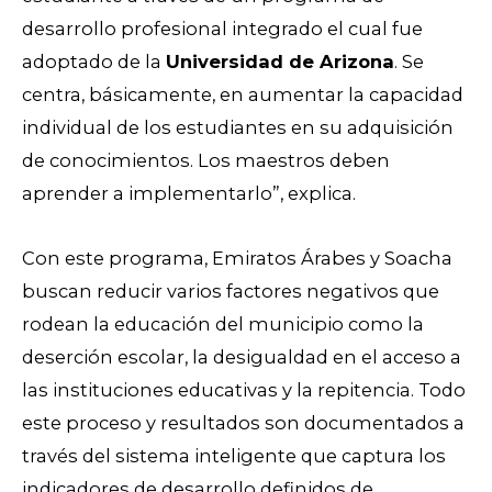
desarrollo profesional integrado el cual fue
adoptado de la
Universidad de Arizona
. Se
centra, básicamente, en aumentar la capacidad
individual de los estudiantes en su adquisición
de conocimientos. Los maestros deben
aprender a implementarlo”, explica.
Con este programa, Emiratos Árabes y Soacha
buscan reducir varios factores negativos que
rodean la educación del municipio como la
deserción escolar, la desigualdad en el acceso a
las instituciones educativas y la repitencia. Todo
este proceso y resultados son documentados a
través del sistema inteligente que captura los
indicadores de desarrollo definidos de