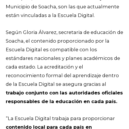
Municipio de Soacha, son las que actualmente
están vinculadas a la Escuela Digital.
Según Gloria Álvarez, secretaria de educación de
Soacha, el contenido proporcionado por la
Escuela Digital es compatible con los
estándares nacionales y planes académicos de
cada estado. La acreditación y el
reconocimiento formal del aprendizaje dentro
de la Escuela Digital se asegura gracias al
trabajo conjunto con las autoridades oficiales
responsables de la educación en cada país.
“La Escuela Digital trabaja para proporcionar
contenido local para cada país en