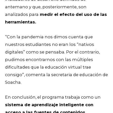
antemano y que, posteriormente, son
analizados para
medir el efecto del uso de las
herramientas.
“Con la pandemia nos dimos cuenta que
nuestros estudiantes no eran los “nativos
digitales” como se pensaba. Por el contrario,
pudimos encontrarnos con las múltiples
dificultades que la educación virtual trae
consigo”, comenta la secretaria de educación de
Soacha.
En conclusión, el programa trabaja como un
sistema de aprendizaje inteligente con
acceso a las fuentes de contenidos