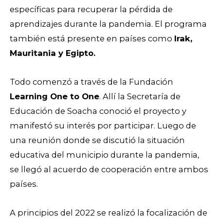
específicas para recuperar la pérdida de
aprendizajes durante la pandemia. El programa
también está presente en países como
Irak,
Mauritania y Egipto.
Todo comenzó a través de la Fundación
Learning One to One
. Allí la Secretaría de
Educación de Soacha conoció el proyecto y
manifestó su interés por participar. Luego de
una reunión donde se discutió la situación
educativa del municipio durante la pandemia,
se llegó al acuerdo de cooperación entre ambos
países.
A principios del 2022 se realizó la focalización de