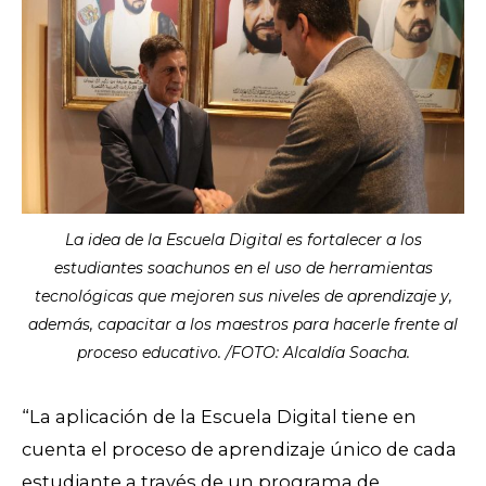
La idea de la Escuela Digital es fortalecer a los
estudiantes soachunos en el uso de herramientas
tecnológicas que mejoren sus niveles de aprendizaje y,
además, capacitar a los maestros para hacerle frente al
proceso educativo. /FOTO: Alcaldía Soacha.
“La aplicación de la Escuela Digital tiene en
cuenta el proceso de aprendizaje único de cada
estudiante a través de un programa de