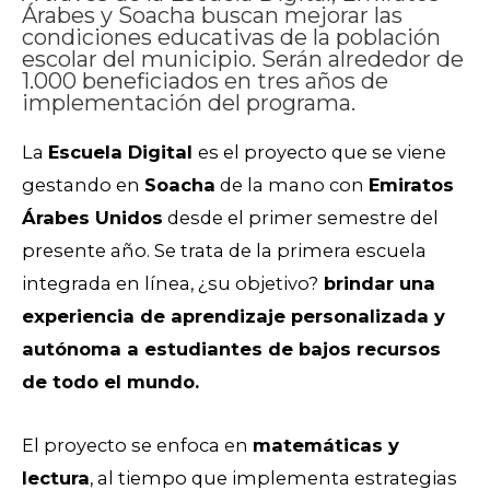
Árabes y Soacha buscan mejorar las
condiciones educativas de la población
escolar del municipio. Serán alrededor de
1.000 beneficiados en tres años de
implementación del programa.
La
Escuela Digital
es el proyecto que se viene
gestando en
Soacha
de la mano con
Emiratos
Árabes Unidos
desde el primer semestre del
presente año. Se trata de la primera escuela
integrada en línea, ¿su objetivo?
brindar una
experiencia de aprendizaje personalizada y
autónoma a estudiantes de bajos recursos
de todo el mundo.
El proyecto se enfoca en
matemáticas y
lectura
, al tiempo que implementa estrategias