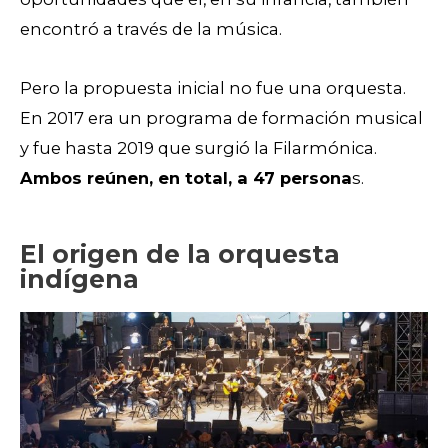
encontró a través de la música.
Pero la propuesta inicial no fue una orquesta.
En 2017 era un programa de formación musical
y fue hasta 2019 que surgió la Filarmónica.
Ambos reúnen, en total, a 47 persona
s.
El origen de la orquesta
indígena