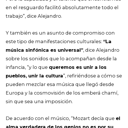
en el resguardo facilitó absolutamente todo el
trabajo”, dice Alejandro.
Y también es un asunto de compromiso con
este tipo de manifestaciones culturales:
“La
música sinfónica es universal”
, dice Alejandro
sobre los sonidos que lo acompañan desde la
infancia, “y lo que
queremos es unir a los
pueblos, unir la cultura
”, refiriéndose a cómo se
pueden mezclar esa música que llegó desde
Europa y la cosmovisión de los emberá chamí,
sin que sea una imposición.
De acuerdo con el músico, “Mozart decía que
el
alma verdadera de los genios no es por su