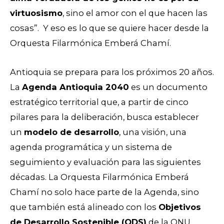
virtuosismo
, sino el amor con el que hacen las
cosas”. Y eso es lo que se quiere hacer desde la
Orquesta Filarmónica Emberá Chamí.
Antioquia se prepara para los próximos 20 años.
La
Agenda Antioquia 2040
es un documento
estratégico territorial que, a partir de cinco
pilares para la deliberación, busca establecer
un
modelo de desarrollo
, una visión, una
agenda programática y un sistema de
seguimiento y evaluación
para las siguientes
décadas.
La Orquesta Filarmónica Emberá
Chamí no solo hace parte de la Agenda, sino
que también está alineado con los
Objetivos
de Desarrollo Sostenible (ODS)
de la ONU.