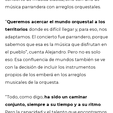
música parrandera con arreglos orquestales.
“
Queremos acercar el mundo orquestal a los
territorios
donde es difícil llegar y, para eso, nos
adaptamos. El concierto fue parrandero, porque
sabemos que esa es la música que disfrutan en
el pueblo”, cuenta Alejandro. Pero no es solo
eso. Esa confluencia de mundos también se ve
con la decisión de incluir los instrumentos
propios de los emberá en los arreglos
musicales de la orquesta.
“Todo, como digo,
ha sido un caminar
conjunto, siempre a su tiempo y a su ritmo
.
Pero la capacidad y el talento que encontramos