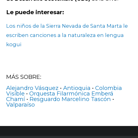
Le puede interesar:
Los niños de la Sierra Nevada de Santa Marta le
escriben canciones a la naturaleza en lengua
kogui
MÁS SOBRE:
Alejandro Vásquez
•
Antioquia
•
Colombia
Visible
•
Orquesta Filarmónica Emberá
Chamí
•
Resguardo Marcelino Tascón
•
Valparaíso