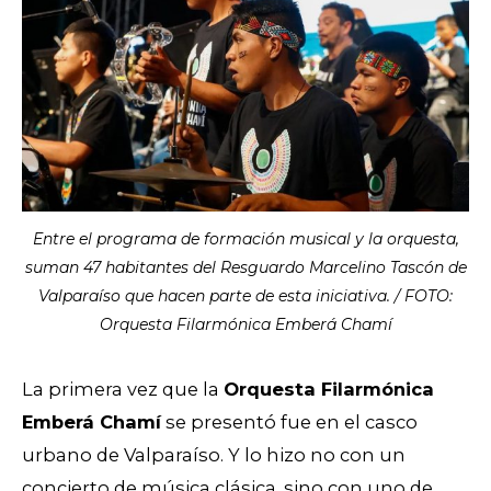
Entre el programa de formación musical y la orquesta,
suman 47 habitantes del Resguardo Marcelino Tascón de
Valparaíso que hacen parte de esta iniciativa. / FOTO:
Orquesta Filarmónica Emberá Chamí
La primera vez que la
Orquesta Filarmónica
Emberá Chamí
se presentó fue en el casco
urbano de Valparaíso. Y lo hizo no con un
concierto de música clásica, sino con uno de