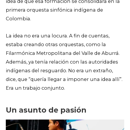
idea de que esa formación se consolidara en la
primera orquesta sinfónica indígena de
Colombia.
La idea no era una locura. A fin de cuentas,
estaba creando otras orquestas, como la
Filarmónica Metropolitana del Valle de Aburrá.
Además, ya tenía relación con las autoridades
indígenas del resguardo. No era un extraño,
dice, que “quería llegar a imponer una idea allí”.
Era un trabajo conjunto.
Un asunto de pasión