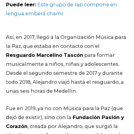
Puede leer:
Este grupo de rap compone en
lengua emberá chamí
Así, en 2017, llegó a la Organización Música para
la Paz, que estaba en contacto con el
Resguardo Marcelino Tascón
para formar
musicalmente a niños, niñas y adolescentes.
Desde el segundo semestre de 2017 y durante
todo 2018, Alejandro viajó hasta el resguardo, a
unas seis horas de Medellín.
Fue en 2019, ya no con Música para la Paz (que
dejó de existir), sino con la
Fundación Pasión y
Corazón
, creada por Alejandro, que surgió la