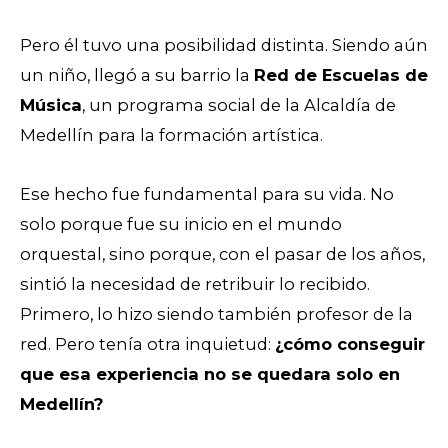
Pero él tuvo una posibilidad distinta. Siendo aún
un niño, llegó a su barrio la
Red de Escuelas de
Música
, un programa social de la Alcaldía de
Medellín para la formación artística.
Ese hecho fue fundamental para su vida. No
solo porque fue su inicio en el mundo
orquestal, sino porque, con el pasar de los años,
sintió la necesidad de retribuir lo recibido.
Primero, lo hizo siendo también profesor de la
red. Pero tenía otra inquietud:
¿cómo conseguir
que esa experiencia no se quedara solo en
Medellín?