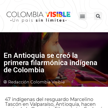
En Antioquia se creó la
primera filarmónica indígena
de Colombia
Redacción Colombia Visible
47 indígenas del resguardo Marcelino
Tascón en Valparaíso, Antioquia, hacen