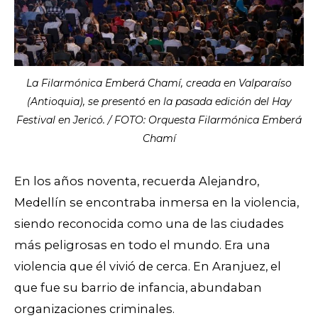
La Filarmónica Emberá Chamí, creada en Valparaíso
(Antioquia), se presentó en la pasada edición del Hay
Festival en Jericó. / FOTO: Orquesta Filarmónica Emberá
Chamí
En los años noventa, recuerda Alejandro,
Medellín se encontraba inmersa en la violencia,
siendo reconocida como una de las ciudades
más peligrosas en todo el mundo. Era una
violencia que él vivió de cerca. En Aranjuez, el
que fue su barrio de infancia, abundaban
organizaciones criminales.