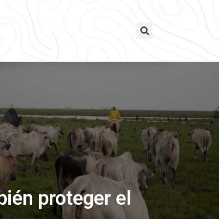
bién proteger el