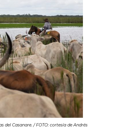
s del Casanare. / FOTO: cortesía de Andrés