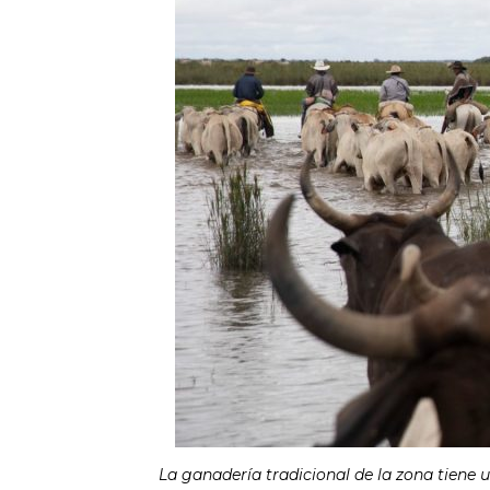
La ganadería tradicional de la zona tiene