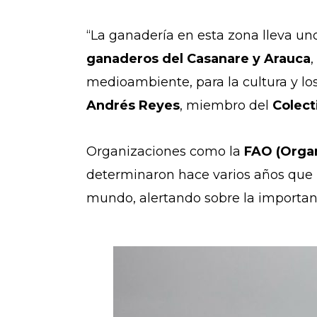
“La ganadería en esta zona lleva u
ganaderos del Casanare y Arauca
medioambiente, para la cultura y lo
Andrés Reyes
, miembro del
Colect
Organizaciones como la
FAO (Organ
determinaron hace varios años que 
mundo, alertando sobre la importan