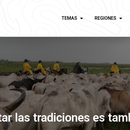
TEMAS
REGIONES
ar las tradiciones es tam