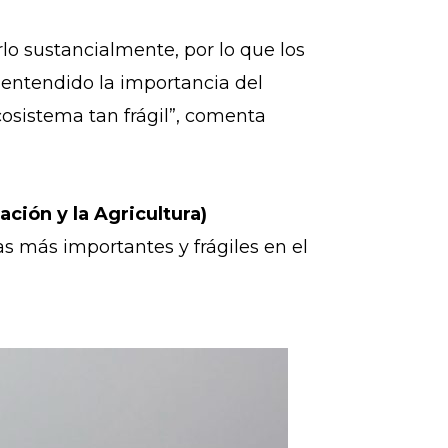
rlo sustancialmente, por lo que los
 entendido la importancia del
osistema tan frágil”, comenta
ción y la Agricultura)
s más importantes y frágiles en el