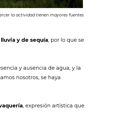
ercer la actividad tienen mayores fuentes
lluvia y de sequía
, por lo que se
sencia y ausencia de agua, y la
namos nosotros, se haya
vaquería
, expresión artística que