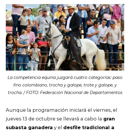
La competencia equina juzgará cuatro categorías: paso
fino colombiano, trocha y galope, trote y galope, y
trocha. / FOTO: Federación Nacional de Departamentos
Aunque la programación iniciará el viernes, el
jueves 13 de octubre se llevará a cabo la
gran
subasta ganadera
y el
desfile tradicional a