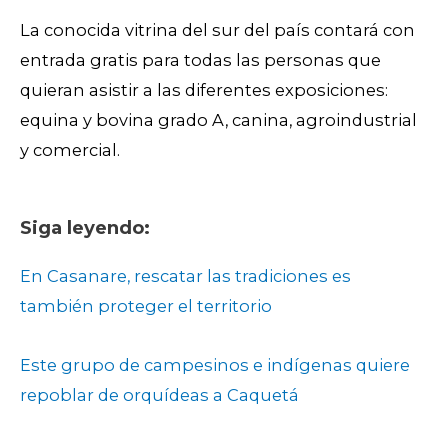
La conocida vitrina del sur del país contará con
entrada gratis para todas las personas que
quieran asistir a las diferentes exposiciones:
equina y bovina grado A, canina, agroindustrial
y comercial.
Siga leyendo:
En Casanare, rescatar las tradiciones es
también proteger el territorio
Este grupo de campesinos e indígenas quiere
repoblar de orquídeas a Caquetá