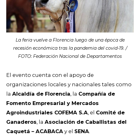
La feria vuelve a Florencia luego de una época de
recesión económica tras la pandemia del covid-19. /
FOTO: Federación Nacional de Departamentos
El evento cuenta con el apoyo de
organizaciones locales y nacionales tales como
la
Alcaldía de Florencia
, la
Compañía de
Fomento Empresarial y Mercados
Agroindustriales COFEMA S.A
, el
Comité de
Ganaderos
, la
Asociación de Caballistas del
Caquetá – ACABACA
y el
SENA
.