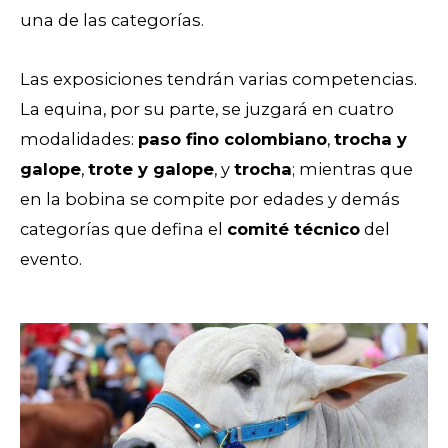
una de las categorías.
Las exposiciones tendrán varias competencias.
La equina, por su parte, se juzgará en cuatro
modalidades:
paso fino colombiano
,
trocha y
galope
,
trote y galope
, y
trocha
; mientras que
en la bobina se compite por edades y demás
categorías que defina el
comité técnico
del
evento.