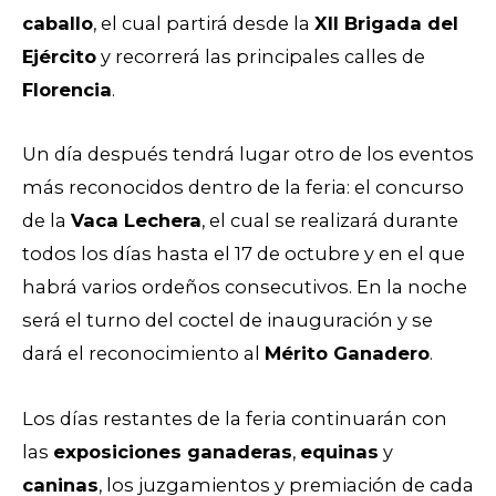
caballo
, el cual partirá desde la
XII Brigada del
Ejército
y recorrerá las principales calles de
Florencia
.
Un día después tendrá lugar otro de los eventos
más reconocidos dentro de la feria: el concurso
de la
Vaca Lechera
, el cual se realizará durante
todos los días hasta el 17 de octubre y en el que
habrá varios ordeños consecutivos. En la noche
será el turno del coctel de inauguración y se
dará el reconocimiento al
Mérito Ganadero
.
Los días restantes de la feria continuarán con
las
exposiciones ganaderas
,
equinas
y
caninas
, los juzgamientos y premiación de cada