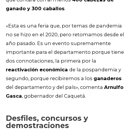
ganado y 300 caballos
.
«Esta es una feria que, por temas de pandemia
no se hizo en el 2020, pero retomamos desde el
año pasado. Es un evento supremamente
importante para el departamento porque tiene
dos connotaciones, la primera por la
reactivación económica
de la pospandemia y
segundo, porque recibiremos a los
ganaderos
del departamento y del país», comenta
Arnulfo
Gasca
, gobernador del Caquetá.
Desfiles, concursos y
demostraciones