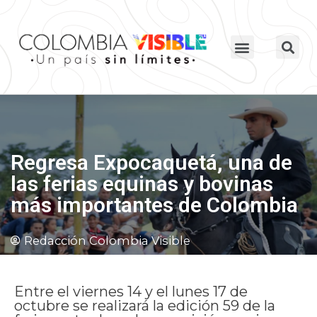
Regresa Expocaquetá, una de
las ferias equinas y bovinas
más importantes de Colombia
Redacción Colombia Visible
Entre el viernes 14 y el lunes 17 de
octubre se realizará la edición 59 de la