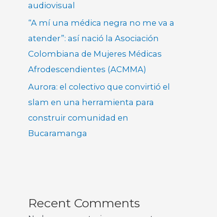
audiovisual
“A mí una médica negra no me va a
atender”: así nació la Asociación
Colombiana de Mujeres Médicas
Afrodescendientes (ACMMA)
Aurora: el colectivo que convirtió el
slam en una herramienta para
construir comunidad en
Bucaramanga
Recent Comments