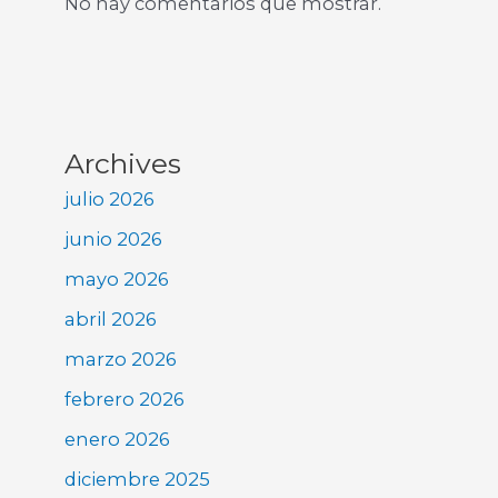
No hay comentarios que mostrar.
Archives
julio 2026
junio 2026
mayo 2026
abril 2026
marzo 2026
febrero 2026
enero 2026
diciembre 2025