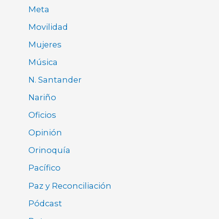
Meta
Movilidad
Mujeres
Música
N. Santander
Nariño
Oficios
Opinión
Orinoquía
Pacífico
Paz y Reconciliación
Pódcast