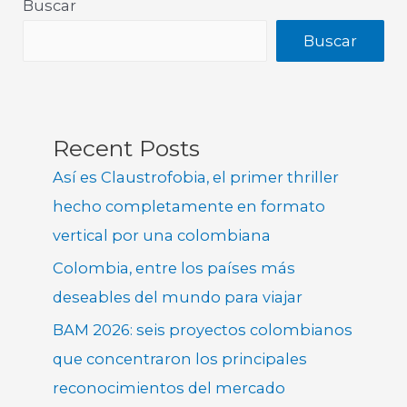
Buscar
Buscar
Recent Posts
Así es Claustrofobia, el primer thriller
hecho completamente en formato
vertical por una colombiana
Colombia, entre los países más
deseables del mundo para viajar
BAM 2026: seis proyectos colombianos
que concentraron los principales
reconocimientos del mercado