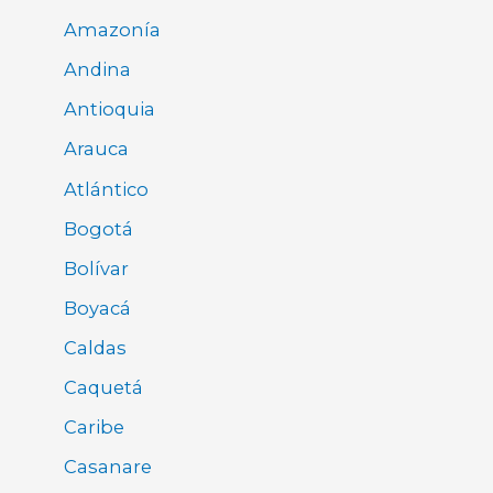
Amazonía
Andina
Antioquia
Arauca
Atlántico
Bogotá
Bolívar
Boyacá
Caldas
Caquetá
Caribe
Casanare