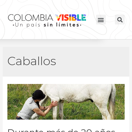
Caballos