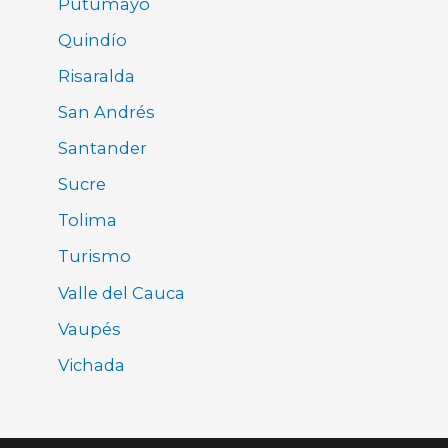
Putumayo
Quindío
Risaralda
San Andrés
Santander
Sucre
Tolima
Turismo
Valle del Cauca
Vaupés
Vichada