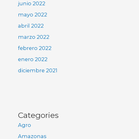
junio 2022
mayo 2022
abril 2022
marzo 2022
febrero 2022
enero 2022
diciembre 2021
Categories
Agro
Amazonas