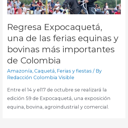
Regresa Expocaquetá,
una de las ferias equinas y
bovinas más importantes
de Colombia
Amazonía
,
Caquetá
,
Ferias y fiestas
/ By
Redacción Colombia Visible
Entre el 14 y el17 de octubre se realizará la
edición 59 de Expocaquetá, una exposición
equina, bovina, agroindustrial y comercial.​