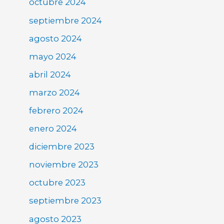
octubre 2024
septiembre 2024
agosto 2024
mayo 2024
abril 2024
marzo 2024
febrero 2024
enero 2024
diciembre 2023
noviembre 2023
octubre 2023
septiembre 2023
agosto 2023