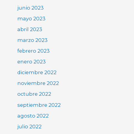
junio 2023
mayo 2023
abril 2023
marzo 2023
febrero 2023
enero 2023
diciembre 2022
noviembre 2022
octubre 2022
septiembre 2022
agosto 2022
julio 2022