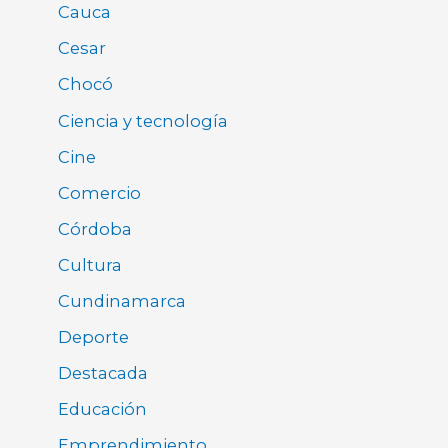
Cauca
Cesar
Chocó
Ciencia y tecnología
Cine
Comercio
Córdoba
Cultura
Cundinamarca
Deporte
Destacada
Educación
Emprendimiento