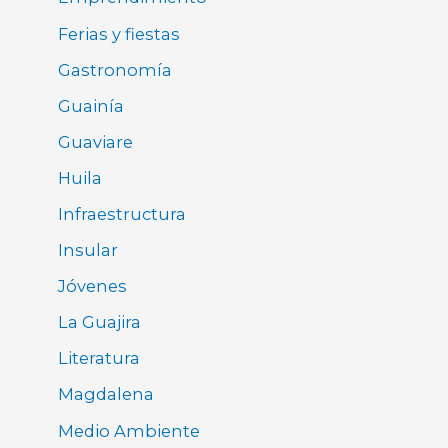
Ferias y fiestas
Gastronomía
Guainía
Guaviare
Huila
Infraestructura
Insular
Jóvenes
La Guajira
Literatura
Magdalena
Medio Ambiente