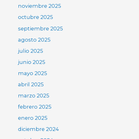
noviembre 2025
octubre 2025
septiembre 2025
agosto 2025
julio 2025
junio 2025
mayo 2025
abril 2025
marzo 2025
febrero 2025
enero 2025
diciembre 2024