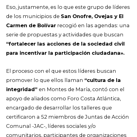
Eso, justamente, es lo que este grupo de líderes
de los municipios de
San Onofre, Ovejas y El
Carmen de Bolívar
recogió en las agendas: una
serie de propuestas y actividades que buscan
“fortalecer las acciones de la sociedad civil
para incentivar la participación ciudadana».
El proceso con el que estos líderes buscan
promover lo que ellos llaman
“cultura de la
integridad”
en Montes de María, contó con el
apoyo de aliados como Foro Costa Atlántica,
encargado de desarrollar los talleres que
certificaron a 52 miembros de Juntas de Acción
Comunal -JAC-, líderes sociales y/o
comunitarios, participantes de organizaciones