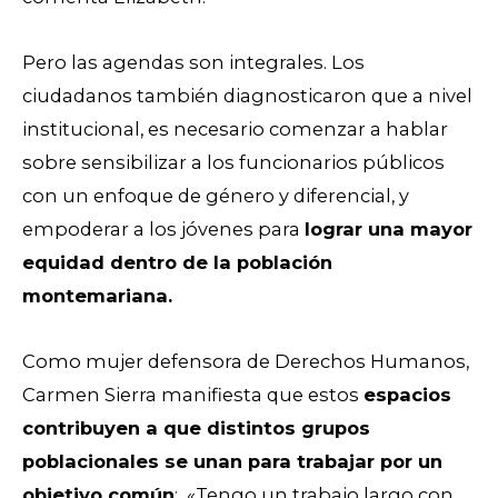
Pero las agendas son integrales. Los
ciudadanos también diagnosticaron que a nivel
institucional, es necesario comenzar a hablar
sobre sensibilizar a los funcionarios públicos
con un enfoque de género y diferencial, y
empoderar a los jóvenes para
lograr una mayor
equidad dentro de la población
montemariana.
Como mujer defensora de Derechos Humanos,
Carmen Sierra manifiesta que estos
espacios
contribuyen a que distintos grupos
poblacionales se unan para trabajar por un
objetivo común
: «Tengo un trabajo largo con