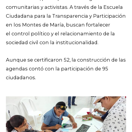
comunitarias y activistas. A través de la
Escuela
Ciudadana para la Transparencia y Participación
en los Montes de María, buscan fortalecer
el
control político y el relacionamiento de la
sociedad civil con la institucionalidad.
Aunque se certificaron 52, la construcción de las
agendas contó con la participación de 95
ciudadanos.