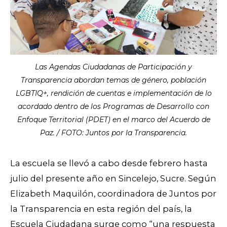
Las Agendas Ciudadanas de Participación y
Transparencia abordan temas de género, población
LGBTIQ+, rendición de cuentas e implementación de lo
acordado dentro de los Programas de Desarrollo con
Enfoque Territorial (PDET) en el marco del Acuerdo de
Paz. / FOTO: Juntos por la Transparencia.
La escuela se llevó a cabo desde febrero hasta
julio del presente año en Sincelejo, Sucre. Según
Elizabeth Maquilón, coordinadora de Juntos por
la Transparencia en esta región del país, la
Escuela Ciudadana surge como “una respuesta