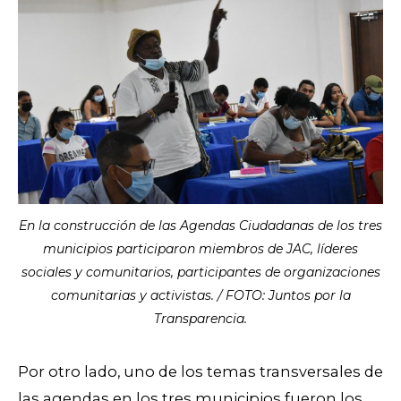
En la construcción de las Agendas Ciudadanas de los tres
municipios participaron miembros de JAC, líderes
sociales y comunitarios, participantes de organizaciones
comunitarias y activistas. / FOTO: Juntos por la
Transparencia.
Por otro lado, uno de los temas transversales de
las agendas en los tres municipios fueron los