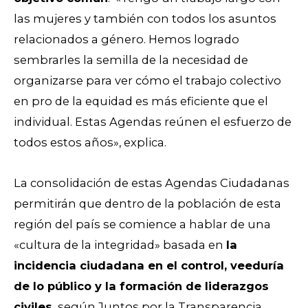
las mujeres y también con todos los asuntos
relacionados a género. Hemos logrado
sembrarles la semilla de la necesidad de
organizarse para ver cómo el trabajo colectivo
en pro de la equidad es más eficiente que el
individual. Estas Agendas reúnen el esfuerzo de
todos estos años», explica.
La consolidación de estas Agendas Ciudadanas
permitirán que dentro de la población de esta
región del país se comience a hablar de una
«cultura de la integridad» basada en
la
incidencia ciudadana en el control, veeduría
de lo público y la formación de liderazgos
civiles
,
según Juntos por la Transparencia.