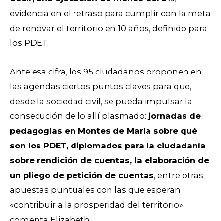
evidencia en el retraso para cumplir con la meta
de renovar el territorio en 10 años, definido para
los PDET.
Ante esa cifra, los 95 ciudadanos proponen en
las agendas ciertos puntos claves para que,
desde la sociedad civil, se pueda impulsar la
consecución de lo allí plasmado:
jornadas de
pedagogías en Montes de María sobre qué
son los PDET, diplomados para la ciudadanía
sobre rendición de cuentas, la elaboración de
un pliego de petición de cuentas
, entre otras
apuestas puntuales con las que esperan
«contribuir a la prosperidad del territorio»,
comenta Elizabeth.