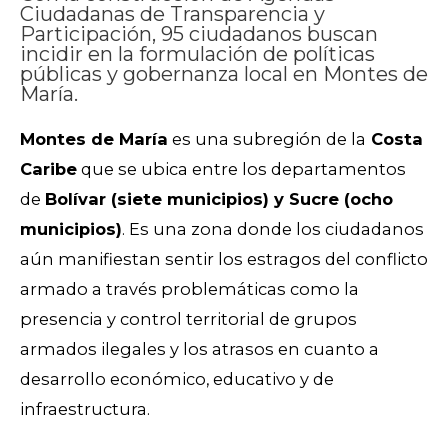
Ciudadanas de Transparencia y
Participación, 95 ciudadanos buscan
incidir en la formulación de políticas
públicas y gobernanza local en Montes de
María.
Montes de María
es una subregión de la
Costa
Caribe
que se ubica entre los departamentos
de
Bolívar (siete municipios) y Sucre (ocho
municipios)
. Es una zona donde los ciudadanos
aún manifiestan sentir los estragos del conflicto
armado a través problemáticas como la
presencia y control territorial de grupos
armados ilegales y los atrasos en cuanto a
desarrollo económico, educativo y de
infraestructura.