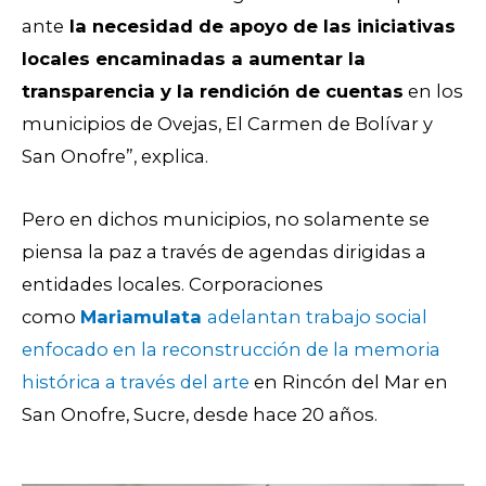
ante
la necesidad de apoyo de las iniciativas
locales encaminadas a aumentar la
transparencia y la rendición de cuentas
en los
municipios de Ovejas, El Carmen de Bolívar y
San Onofre”, explica.
Pero en dichos municipios, no solamente se
piensa la paz a través de agendas dirigidas a
entidades locales. Corporaciones
como
Mariamulata
adelantan trabajo social
enfocado en la reconstrucción de la memoria
histórica a través del arte
en Rincón del Mar en
San Onofre, Sucre, desde hace 20 años.