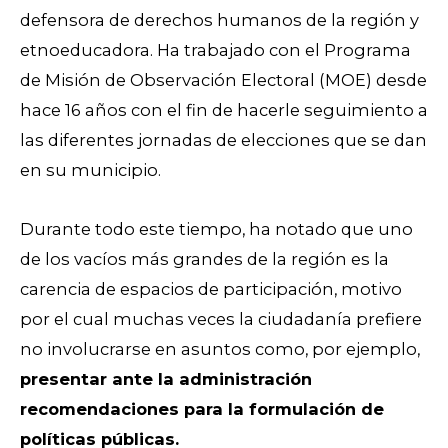
defensora de derechos humanos de la región y
etnoeducadora. Ha trabajado con el Programa
de Misión de Observación Electoral (MOE) desde
hace 16 años con el fin de hacerle seguimiento a
las diferentes jornadas de elecciones que se dan
en su municipio.
Durante todo este tiempo, ha notado que uno
de los vacíos más grandes de la región es la
carencia de espacios de participación, motivo
por el cual muchas veces la ciudadanía prefiere
no involucrarse en asuntos como, por ejemplo,
presentar ante la administración
recomendaciones para la formulación de
políticas públicas.