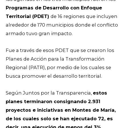
Programas de Desarrollo con Enfoque
Territorial (PDET)
de 16 regiones que incluyen
alrededor de 170 municipios donde el conflicto
armado tuvo gran impacto.
Fue a través de esos PDET que se crearon los
Planes de Acción para la Transformación
Regional (PATR), por medio de los cuales se
busca promover el desarrollo territorial.
Según Juntos por la Transparencia,
estos
planes terminaron consignando 2.931
proyectos e iniciativas en Montes de María,
de los cuales solo se han ejecutado 72, es
decir, una ejecución de menos del 3%
,