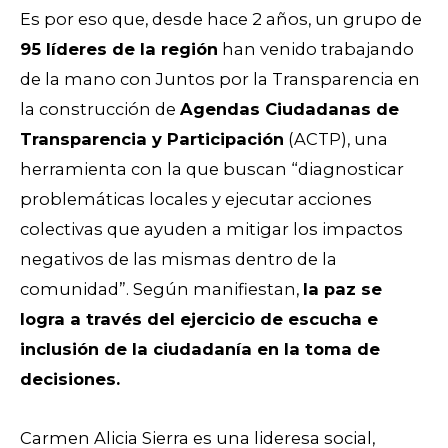
Es por eso que, desde hace 2 años, un grupo de
95 líderes de la región
han venido trabajando
de la mano con Juntos por la Transparencia en
la construcción de
Agendas Ciudadanas de
Transparencia y Participación
(ACTP), una
herramienta con la que buscan “diagnosticar
problemáticas locales y ejecutar acciones
colectivas que ayuden a mitigar los impactos
negativos de las mismas dentro de la
comunidad”. Según manifiestan,
la paz se
logra a través del ejercicio de escucha e
inclusión de la ciudadanía en la toma de
decisiones.
Carmen Alicia Sierra es una lideresa social,