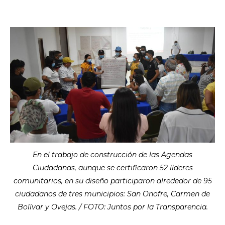
En el trabajo de construcción de las Agendas
Ciudadanas, aunque se certificaron 52 líderes
comunitarios, en su diseño participaron alrededor de 95
ciudadanos de tres municipios: San Onofre, Carmen de
Bolívar y Ovejas. / FOTO: Juntos por la Transparencia.