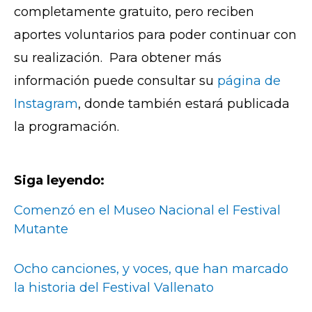
completamente gratuito, pero reciben
aportes voluntarios para poder continuar con
su realización. Para obtener más
información puede consultar su
página de
Instagram
, donde también estará publicada
la programación.
Siga leyendo:
Comenzó en el Museo Nacional el Festival
Mutante
Ocho canciones, y voces, que han marcado
la historia del Festival Vallenato