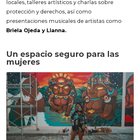
locales, talleres artísticos y charlas sobre
protección y derechos, así como
presentaciones musicales de artistas como
Briela Ojeda y Lianna.
Un espacio seguro para las
mujeres