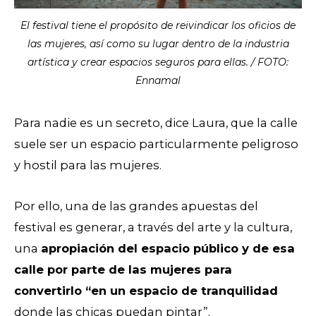
El festival tiene el propósito de reivindicar los oficios de
las mujeres, así como su lugar dentro de la industria
artística y crear espacios seguros para ellas. / FOTO:
Ennamal
Para nadie es un secreto, dice Laura, que la calle
suele ser un espacio particularmente peligroso
y hostil para las mujeres.
Por ello, una de las grandes apuestas del
festival es generar, a través del arte y la cultura,
una
apropiación del espacio público y de esa
calle por parte de las mujeres para
convertirlo “en un espacio de tranquilidad
donde las chicas puedan pintar”.