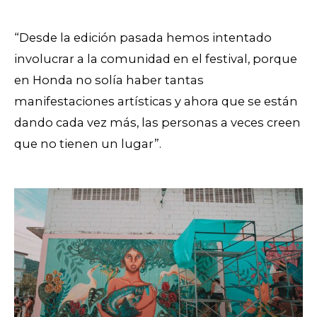
“Desde la edición pasada hemos intentado
involucrar a la comunidad en el festival, porque
en Honda no solía haber tantas
manifestaciones artísticas y ahora que se están
dando cada vez más, las personas a veces creen
que no tienen un lugar”.