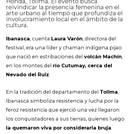
Honda, Tolima. El evento busca
reivindicar la presencia femenina en el
arte urbano al tiempo que profundiza el
involucramiento local en el ámbito de la
cultura.
Ibanasca
, cuenta
Laura Varón
, directora del
festival, era una líder y chaman indígena pijao
que nació en estribaciones del
volcán Machín
,
en los montes del
río Cutumay, cerca del
Nevado del Ruiz
.
En la tradición del departamento del
Tolima
,
Ibanasca simboliza resistencia y lucha por la
feroz resistencia que ejerció una vez llegaron
los conquistadores a sus tierras, quienes luego
la quemaron viva por considerarla bruja
.