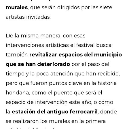
murales
, que serán dirigidos por las siete
artistas invitadas.
De la misma manera, con esas
intervenciones artísticas el festival busca
también
revitalizar espacios del municipio
que se han deteriorado
por el paso del
tiempo y la poca atención que han recibido,
pero que fueron puntos clave en la historia
hondana, como el puente que será el
espacio de intervención este año, o como
la
estación del antiguo ferrocarril
, donde
se realizaron los murales en la primera