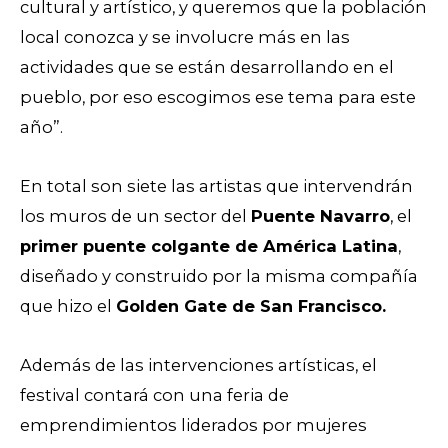
cultural y artístico, y queremos que la población
local conozca y se involucre más en las
actividades que se están desarrollando en el
pueblo, por eso escogimos ese tema para este
año”.
En total son siete las artistas que intervendrán
los muros de un sector del
Puente Navarro
, el
primer puente colgante de América Latina
,
diseñado y construido por la misma compañía
que hizo el
Golden Gate de San Francisco.
Además de las intervenciones artísticas, el
festival contará con una feria de
emprendimientos liderados por mujeres