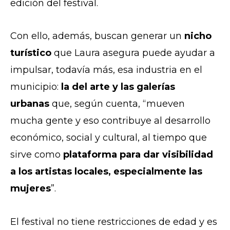
edición del festival.
Con ello, además, buscan generar un
nicho
turístico
que Laura asegura puede ayudar a
impulsar, todavía más, esa industria en el
municipio:
la del arte y las galerías
urbanas
que, según cuenta, “mueven
mucha gente y eso contribuye al desarrollo
económico, social y cultural, al tiempo que
sirve como
plataforma para dar visibilidad
a los artistas locales, especialmente las
mujeres
”.
El festival no tiene restricciones de edad y es