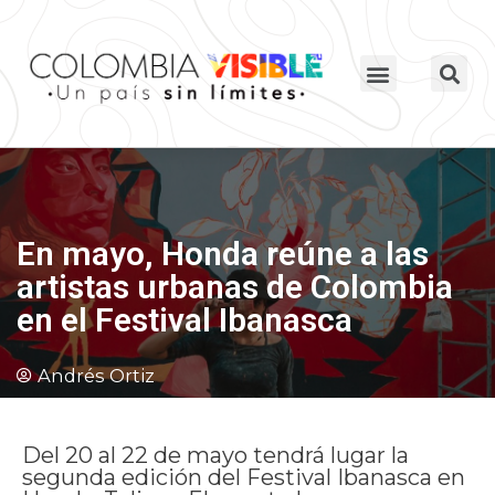
En mayo, Honda reúne a las
artistas urbanas de Colombia
en el Festival Ibanasca
Andrés Ortiz
Del 20 al 22 de mayo tendrá lugar la
segunda edición del Festival Ibanasca en