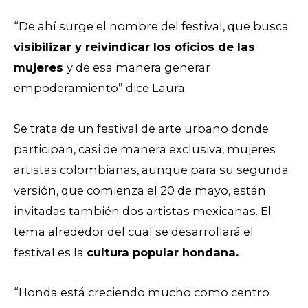
“De ahí surge el nombre del festival, que busca
visibilizar y reivindicar los oficios de las
mujeres
y de esa manera generar
empoderamiento” dice Laura.
Se trata de un festival de arte urbano donde
participan, casi de manera exclusiva, mujeres
artistas colombianas, aunque para su segunda
versión, que comienza el 20 de mayo, están
invitadas también dos artistas mexicanas. El
tema alrededor del cual se desarrollará el
festival es la
cultura popular hondana.
“Honda está creciendo mucho como centro