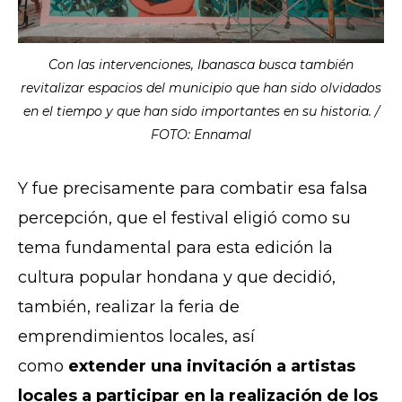
Con las intervenciones, Ibanasca busca también
revitalizar espacios del municipio que han sido olvidados
en el tiempo y que han sido importantes en su historia. /
FOTO: Ennamal
Y fue precisamente para combatir esa falsa
percepción, que el festival eligió como su
tema fundamental para esta edición la
cultura popular hondana y que decidió,
también, realizar la feria de
emprendimientos locales, así
como
extender una invitación a artistas
locales a participar en la realización de los