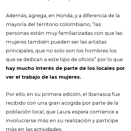
Además, agrega, en Honda, y a diferencia de la
mayoría del territorio colombiano, “las
personas están muy familiarizadas con que las
mujeres también pueden ser las artistas
principales, que no solo son los hombres los
que se dedican a este tipo de oficios” por lo que
hay mucho interés de parte de los locales por
ver el trabajo de las mujeres.
Por ello, en su primera edición, el Ibanasca fue
recibido con una gran acogida por parte de la
población local, que Laura espera comience a
involucrarse más en su realización y participe
más en las actividades.