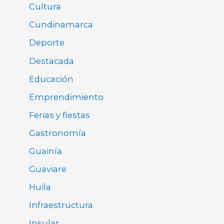
Cultura
Cundinamarca
Deporte
Destacada
Educación
Emprendimiento
Ferias y fiestas
Gastronomía
Guainía
Guaviare
Huila
Infraestructura
Insular