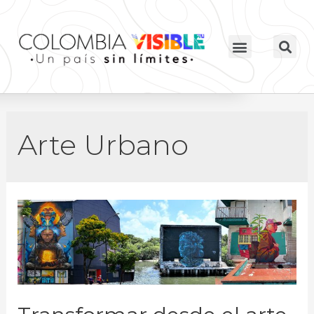
Arte Urbano