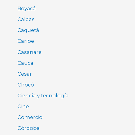
Boyacá
Caldas
Caquetá
Caribe
Casanare
Cauca
Cesar
Chocó
Ciencia y tecnología
Cine
Comercio
Córdoba