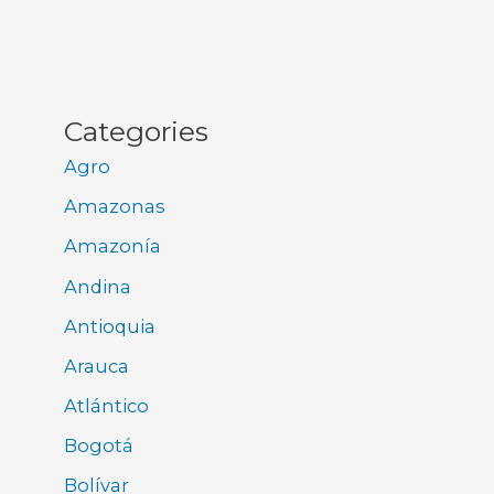
Categories
Agro
Amazonas
Amazonía
Andina
Antioquia
Arauca
Atlántico
Bogotá
Bolívar