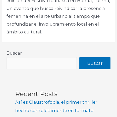
edición del Festival Ibanasca en Honda, Tolima,
un evento que busca reivindicar la presencia
femenina en el arte urbano al tiempo que
profundizar el involucramiento local en el
ámbito cultural. ​
Buscar
Buscar
Recent Posts
Así es Claustrofobia, el primer thriller
hecho completamente en formato