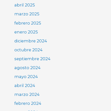
abril 2025
marzo 2025
febrero 2025
enero 2025
diciembre 2024
octubre 2024
septiembre 2024
agosto 2024
mayo 2024
abril 2024
marzo 2024
febrero 2024