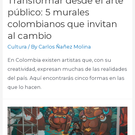
Transformar desde el arte
público: 5 murales
colombianos que invitan
al cambio
Cultura
/ By
Carlos Ñañez Molina
En Colombia existen artistas que, con su
creatividad, expresan muchas de las realidades
del país. Aquí encontrarás cinco formas en las
que lo hacen.​