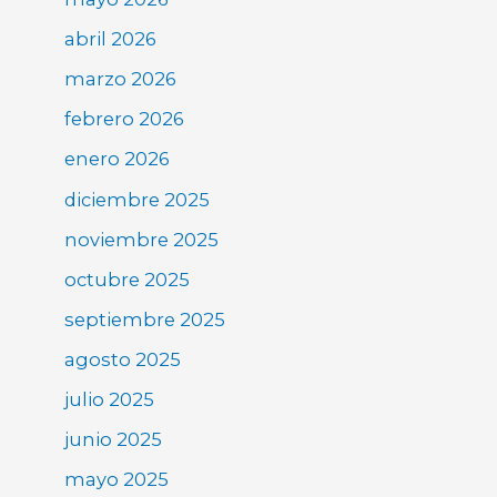
abril 2026
marzo 2026
febrero 2026
enero 2026
diciembre 2025
noviembre 2025
octubre 2025
septiembre 2025
agosto 2025
julio 2025
junio 2025
mayo 2025