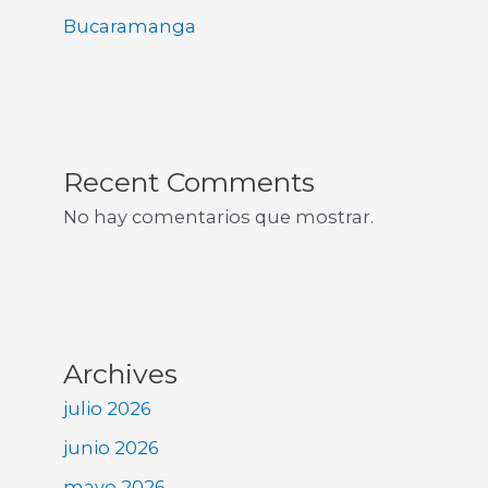
Bucaramanga
Recent Comments
No hay comentarios que mostrar.
Archives
julio 2026
junio 2026
mayo 2026