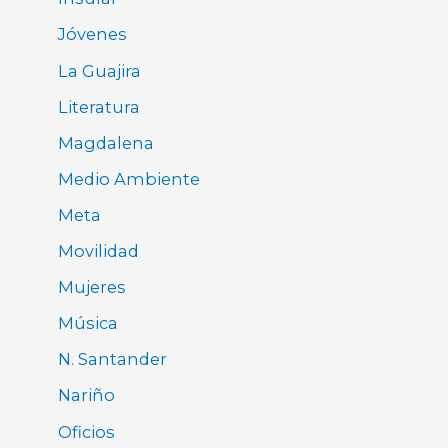
Jóvenes
La Guajira
Literatura
Magdalena
Medio Ambiente
Meta
Movilidad
Mujeres
Música
N. Santander
Nariño
Oficios