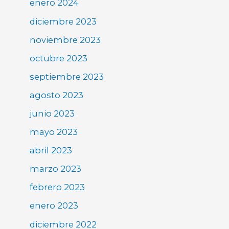
enero 2024
diciembre 2023
noviembre 2023
octubre 2023
septiembre 2023
agosto 2023
junio 2023
mayo 2023
abril 2023
marzo 2023
febrero 2023
enero 2023
diciembre 2022