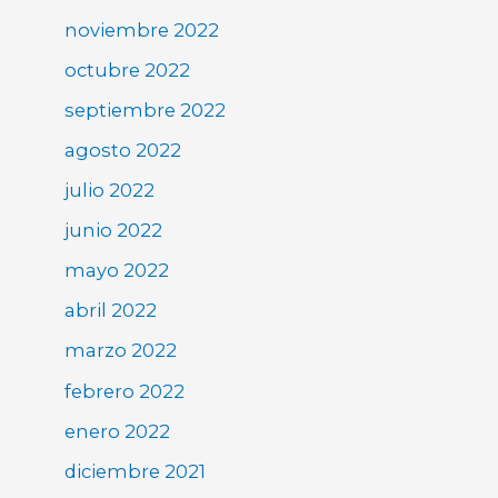
noviembre 2022
octubre 2022
septiembre 2022
agosto 2022
julio 2022
junio 2022
mayo 2022
abril 2022
marzo 2022
febrero 2022
enero 2022
diciembre 2021