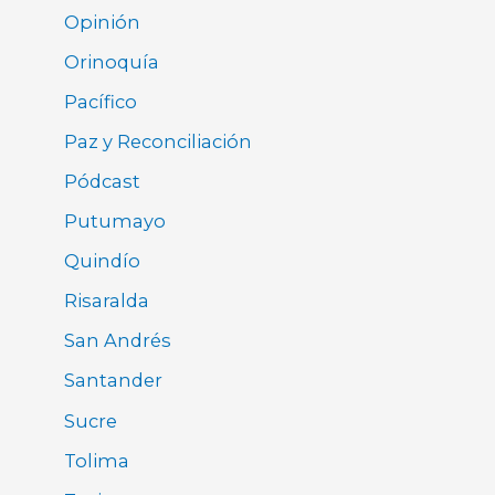
Opinión
Orinoquía
Pacífico
Paz y Reconciliación
Pódcast
Putumayo
Quindío
Risaralda
San Andrés
Santander
Sucre
Tolima