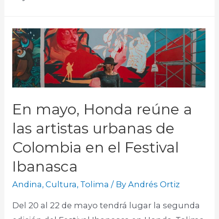
En mayo, Honda reúne a
las artistas urbanas de
Colombia en el Festival
Ibanasca
Andina
,
Cultura
,
Tolima
/ By
Andrés Ortiz
Del 20 al 22 de mayo tendrá lugar la segunda