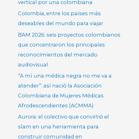
vertical por una colombiana
Colombia, entre los países más
deseables del mundo para viajar
BAM 2026: seis proyectos colombianos
que concentraron los principales
reconocimientos del mercado
audiovisual
“A mí una médica negra no me va a
atender”: así nació la Asociación
Colombiana de Mujeres Médicas
Afrodescendientes (ACMMA)
Aurora: el colectivo que convirtió el
slam en una herramienta para
construir comunidad en