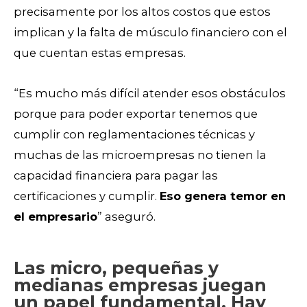
precisamente por los altos costos que estos
implican y la falta de músculo financiero con el
que cuentan estas empresas.
“Es mucho más difícil atender esos obstáculos
porque para poder exportar tenemos que
cumplir con reglamentaciones técnicas y
muchas de las microempresas no tienen la
capacidad financiera para pagar las
certificaciones y cumplir.
Eso genera temor en
el empresario
” aseguró.
Las micro, pequeñas y
medianas empresas juegan
un papel fundamental. Hay