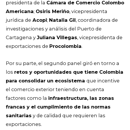
presidenta de la
Cámara de Comercio Colombo
Americana
;
Osiris Meriño
, vicepresidenta
jurídica de
Acopi
;
Natalia Gil
, coordinadora de
investigaciones y análisis del Puerto de
Cartagena y
Juliana Villegas
, vicepresidenta de
exportaciones de
Procolombia
.
Por su parte, el segundo panel giró en torno a
los
retos y oportunidades que tiene Colombia
para consolidar un ecosistema
que incentive
el comercio exterior teniendo en cuenta
factores como la
infraestructura, las zonas
francas y el cumplimiento de las normas
sanitarias
y de calidad que requieren las
exportaciones.