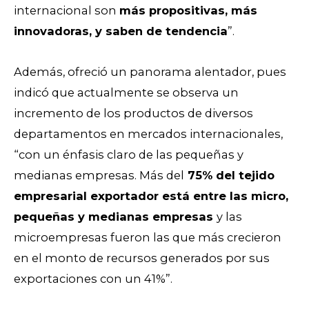
internacional son
más propositivas, más
innovadoras, y saben de tendencia
”.
Además, ofreció un panorama alentador, pues
indicó que actualmente se observa un
incremento de los productos de diversos
departamentos en mercados internacionales,
“con un énfasis claro de las pequeñas y
medianas empresas. Más del
75% del tejido
empresarial exportador está entre las micro,
pequeñas y medianas empresas
y las
microempresas fueron las que más crecieron
en el monto de recursos generados por sus
exportaciones con un 41%”.