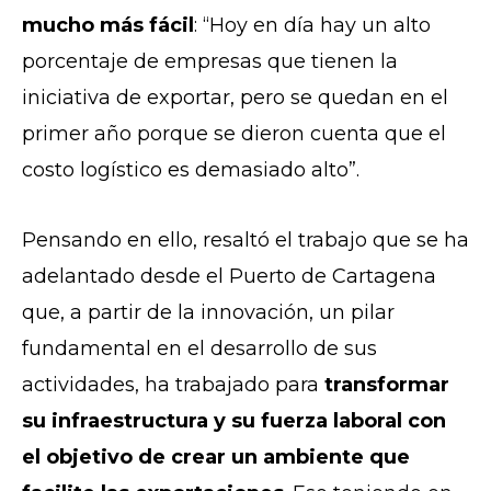
mucho más fácil
: “Hoy en día hay un alto
porcentaje de empresas que tienen la
iniciativa de exportar, pero se quedan en el
primer año porque se dieron cuenta que el
costo logístico es demasiado alto”.
Pensando en ello, resaltó el trabajo que se ha
adelantado desde el Puerto de Cartagena
que, a partir de la innovación, un pilar
fundamental en el desarrollo de sus
actividades, ha trabajado para
transformar
su infraestructura y su fuerza laboral con
el objetivo de crear un ambiente que