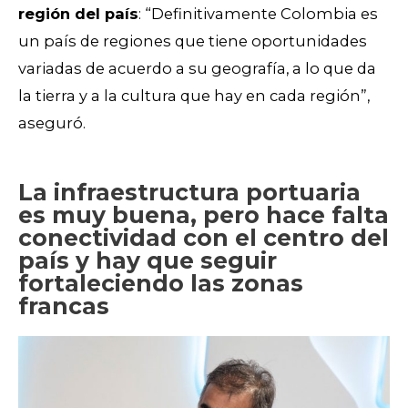
región del país
: “Definitivamente Colombia es
un país de regiones que tiene oportunidades
variadas de acuerdo a su geografía, a lo que da
la tierra y a la cultura que hay en cada región”,
aseguró.
La infraestructura portuaria
es muy buena, pero hace falta
conectividad con el centro del
país y hay que seguir
fortaleciendo las zonas
francas