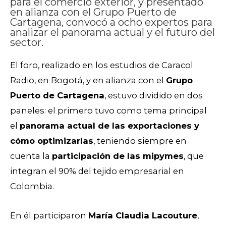
para el comercio exterior, y presentado
en alianza con el Grupo Puerto de
Cartagena, convocó a ocho expertos para
analizar el panorama actual y el futuro del
sector.
El foro, realizado en los estudios de Caracol
Radio, en Bogotá, y en alianza con el
Grupo
Puerto de Cartagena
, estuvo dividido en dos
paneles: el primero tuvo como tema principal
el
panorama actual de las exportaciones y
cómo optimizarlas
, teniendo siempre en
cuenta la
participación de las mipymes
, que
integran el 90% del tejido empresarial en
Colombia.
En él participaron
María Claudia Lacouture
,