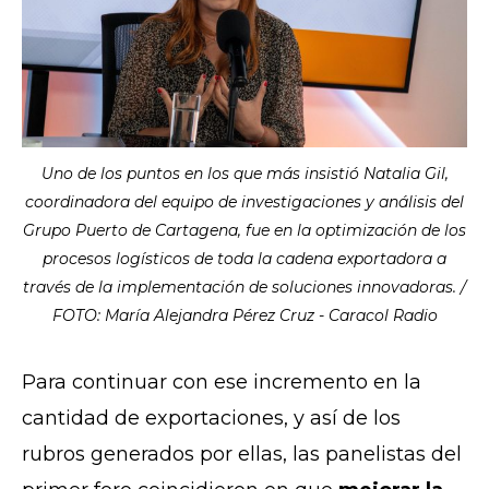
Uno de los puntos en los que más insistió Natalia Gil,
coordinadora del equipo de investigaciones y análisis del
Grupo Puerto de Cartagena, fue en la optimización de los
procesos logísticos de toda la cadena exportadora a
través de la implementación de soluciones innovadoras. /
FOTO: María Alejandra Pérez Cruz - Caracol Radio
Para continuar con ese incremento en la
cantidad de exportaciones, y así de los
rubros generados por ellas, las panelistas del