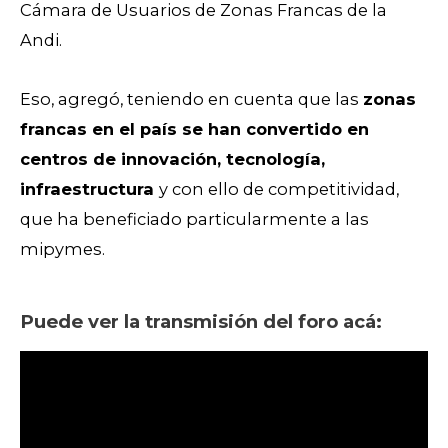
Cámara de Usuarios de Zonas Francas de la
Andi.
Eso, agregó, teniendo en cuenta que las
zonas
francas en el país se han convertido en
centros de innovación, tecnología,
infraestructura
y con ello de competitividad,
que ha beneficiado particularmente a las
mipymes.
Puede ver la transmisión del foro acá: