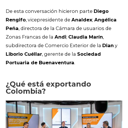
De esta conversación hicieron parte
Diego
Rengifo
, vicepresidente de
Analdex
;
Angélica
Peña
, directora de la Cámara de usuarios de
Zonas Francas de la
Andi
;
Claudia Marín
,
subdirectora de Comercio Exterior de la
Dian
y
Liborio Cuéllar
, gerente de la
Sociedad
Portuaria de Buenaventura
.
¿Qué está exportando
Colombia?