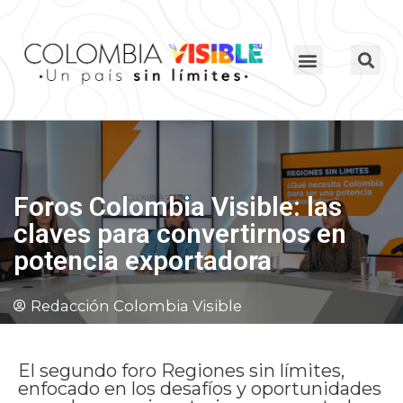
Foros Colombia Visible: las
claves para convertirnos en
potencia exportadora
Redacción Colombia Visible
El segundo foro Regiones sin límites,
enfocado en los desafíos y oportunidades