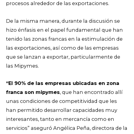
procesos alrededor de las exportaciones.
De la misma manera, durante la discusión se
hizo énfasis en el papel fundamental que han
tenido las zonas francas en la estimulación de
las exportaciones, así como de las empresas
que se lanzan a exportar, particularmente de
las Mipymes.
“El 90% de las empresas ubicadas en zona
franca son mipymes
, que han encontrado allí
unas condiciones de competitividad que les
han permitido desarrollar capacidades muy
interesantes, tanto en mercancía como en
servicios” aseguró Angélica Peña, directora de la