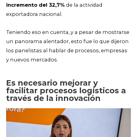
incremento del 32,7%
de la actividad
exportadora nacional.
Teniendo eso en cuenta, y a pesar de mostrarse
un panorama alentador, esto fue lo que dijeron
los panelistas al hablar de procesos, empresas
y nuevos mercados.
Es necesario mejorar y
facilitar procesos logísticos a
través de la innovación