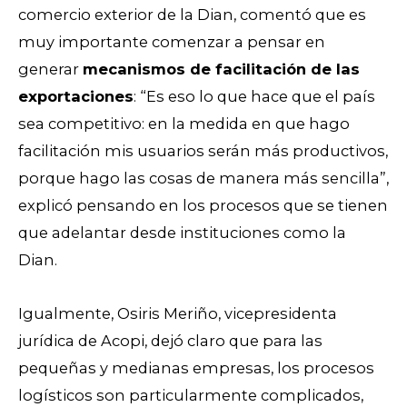
comercio exterior de la Dian, comentó que es
muy importante comenzar a pensar en
generar
mecanismos de facilitación de las
exportaciones
: “Es eso lo que hace que el país
sea competitivo: en la medida en que hago
facilitación mis usuarios serán más productivos,
porque hago las cosas de manera más sencilla”,
explicó pensando en los procesos que se tienen
que adelantar desde instituciones como la
Dian.
Igualmente, Osiris Meriño, vicepresidenta
jurídica de Acopi, dejó claro que para las
pequeñas y medianas empresas, los procesos
logísticos son particularmente complicados,