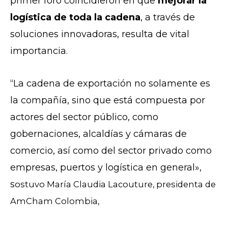
primer foro coincidieron en que
mejorar la
logística de toda la cadena
, a través de
soluciones innovadoras, resulta de vital
importancia.
“La cadena de exportación no solamente es
la compañía, sino que está compuesta por
actores del sector público, como
gobernaciones, alcaldías y cámaras de
comercio, así como del sector privado como
empresas, puertos y logística en general»,
s
ostuvo María Claudia Lacouture, presidenta de
AmCham Colombia,