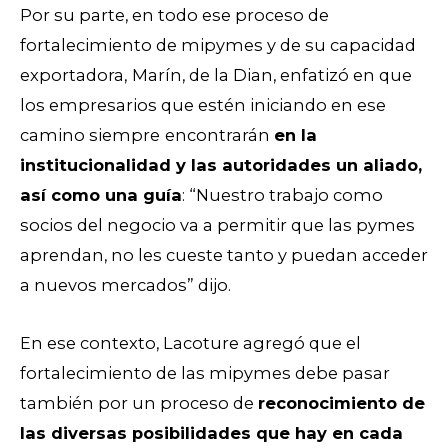
Por su parte, en todo ese proceso de
fortalecimiento de mipymes y de su capacidad
exportadora,
Marín, de la Dian, enfatizó en que
los empresarios que estén iniciando en ese
camino siempre
encontrarán
en la
institucionalidad y las autoridades un aliado,
así como una guía
: “Nuestro trabajo como
socios del negocio va a permitir que las pymes
aprendan, no les cueste tanto y puedan acceder
a nuevos mercados” dijo.
En ese contexto, Lacoture agregó que el
fortalecimiento de las mipymes debe pasar
también por un proceso de
reconocimiento de
las diversas posibilidades que hay en cada