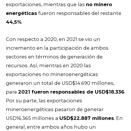
exportaciones, mientras que las
no minero
energéticas
fueron responsables del restante
44,5%
.
Con respecto a 2020, en 2021 se vio un
incremento en la participación de ambos
sectores en términos de generación de
recursos. Así, mientras en 2020 las
exportaciones no mineroenergéticas
generaron un total de USD$14.690 millones,
para
2021 fueron responsables de USD$18.336
.
Por su parte, las exportaciones
mineroenergéticas pasaron de generar
USD16.365 millones a
USD$22.887 millones
. En
general, entre ambos años hubo un