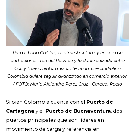
Para Liborio Cuéllar, la infraestructura, y en su caso
particular el Tren del Pacífico y la doble calzada entre
Cali y Buenaventura, es un tema imprescindible si
Colombia quiere seguir avanzando en comercio exterior.
/ FOTO: Maria Alejandra Perez Cruz - Caracol Radio
Si bien Colombia cuenta con el
Puerto de
Cartagena
y el
Puerto de Buenaventura
, dos
puertos principales que son líderes en
movimiento de carga y referencia en