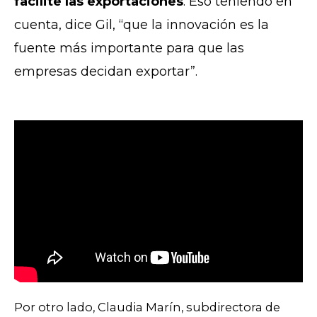
facilite las exportaciones
. Eso teniendo en
cuenta, dice Gil, “que la innovación es la
fuente más importante para que las
empresas decidan exportar”.
Por otro lado, Claudia Marín, subdirectora de