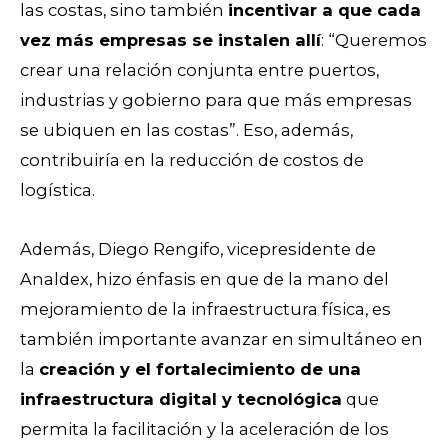
las costas, sino también
incentivar a que cada
vez más empresas se instalen allí
: “Queremos
crear una relación conjunta entre puertos,
industrias y gobierno para que más empresas
se ubiquen en las costas”. Eso, además,
contribuiría en la reducción de costos de
logística.
Además, Diego Rengifo, vicepresidente de
Analdex, hizo énfasis en que de la mano del
mejoramiento de la infraestructura física, es
también importante avanzar en simultáneo en
la
creación y el fortalecimiento de una
infraestructura digital y tecnológica
que
permita la facilitación y la aceleración de los