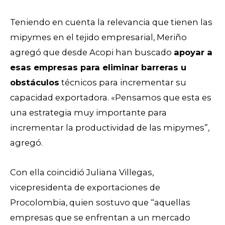
Teniendo en cuenta la relevancia que tienen las
mipymes en el tejido empresarial, Meriño
agregó que desde Acopi han buscado
apoyar a
esas empresas para eliminar barreras u
obstáculos
técnicos para incrementar su
capacidad exportadora. «P
ensamos que esta es
una estrategia muy importante para
incrementar la productividad de las mipymes”,
agregó.
Con ella coincidió Juliana Villegas,
vicepresidenta de exportaciones de
Procolombia, quien sostuvo que “aquellas
empresas que se enfrentan a un mercado