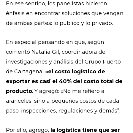
En ese sentido, los panelistas hicieron
énfasis en encontrar soluciones que vengan
de ambas partes: lo público y lo privado.
En especial pensando en que, según
comentó Natalia Gil, coordinadora de
investigaciones y análisis del Grupo Puerto
de Cartagena,
«el costo logístico de
exportar es casi el 40% del costo total de
producto
. Y agregó: «No me refiero a
aranceles, sino a pequeños costos de cada
paso: inspecciones, regulaciones y demás”.
Por ello, agregó,
la logística tiene que ser