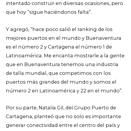
intentado construir en diversas ocasiones, pero
que hoy “sigue haciéndonos falta”.
Y agregó, “hace poco salió el ranking de los
mejores puertos en el mundo y Buenaventura
es el número 2 y Cartagena el número 1 de
Latinoamérica. Me encanta mostrarle a la gente
que en Buenaventura tenemos una industria
de talla mundial, que competimos con los
puertos más grandes del mundo y somos el
número 2 en Latinoamérica y 22 en el mundo”.
Por su parte, Natalia Gil, del Grupo Puerto de
Cartagena, planteó que no solo es importante
generar conectividad entre el centro del país y