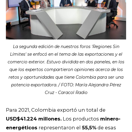
La segunda edición de nuestros foros 'Regiones Sin
Límites' se enfocó en el tema de las exportaciones y el
comercio exterior. Estuvo dividida en dos paneles, en los
que los expertos compartieron opiniones acerca de los
retos y oportunidades que tiene Colombia para ser una
potencia exportadora. / FOTO: María Alejandra Pérez
Cruz - Caracol Radio
Para 2021, Colombia exportó un total de
USD$41.224 millones.
Los productos
minero-
energéticos
representaron el
55,5%
de esas