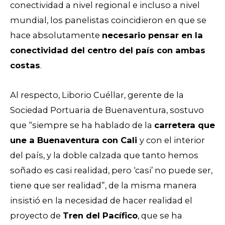
conectividad a nivel regional e incluso a nivel
mundial, los panelistas coincidieron en que se
hace absolutamente
necesario pensar en la
conectividad del centro del país con ambas
costas
.
Al respecto, Liborio Cuéllar, gerente de la
Sociedad Portuaria de Buenaventura, sostuvo
que “siempre se ha hablado de la
carretera que
une a Buenaventura con Cali
y con el interior
del país, y la doble calzada que tanto hemos
soñado es casi realidad, pero ‘casi’ no puede ser,
tiene que ser realidad”, de la misma manera
insistió en la necesidad de hacer realidad el
proyecto de
Tren del Pacífico
, que se ha