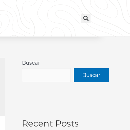
Buscar
Buscar
Recent Posts