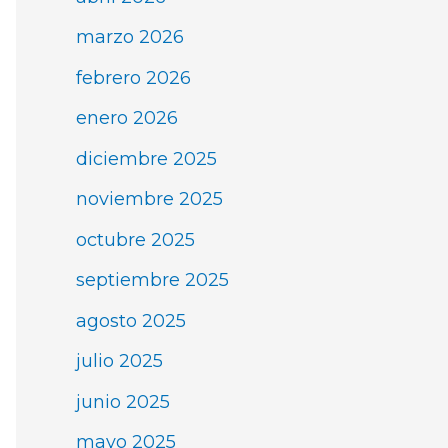
marzo 2026
febrero 2026
enero 2026
diciembre 2025
noviembre 2025
octubre 2025
septiembre 2025
agosto 2025
julio 2025
junio 2025
mayo 2025