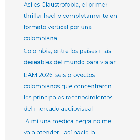
Así es Claustrofobia, el primer
thriller hecho completamente en
formato vertical por una
colombiana
Colombia, entre los países más
deseables del mundo para viajar
BAM 2026: seis proyectos
colombianos que concentraron
los principales reconocimientos
del mercado audiovisual
“A mí una médica negra no me
va a atender”: así nació la