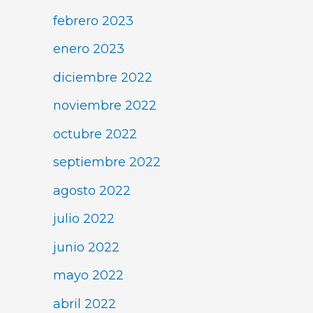
febrero 2023
enero 2023
diciembre 2022
noviembre 2022
octubre 2022
septiembre 2022
agosto 2022
julio 2022
junio 2022
mayo 2022
abril 2022