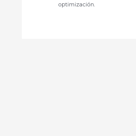
optimización.