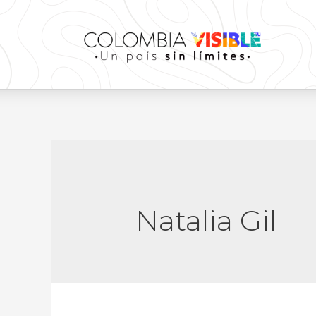
Natalia Gil