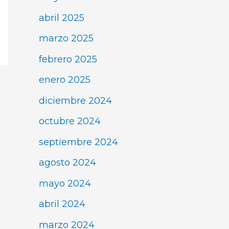
abril 2025
marzo 2025
febrero 2025
enero 2025
diciembre 2024
octubre 2024
septiembre 2024
agosto 2024
mayo 2024
abril 2024
marzo 2024