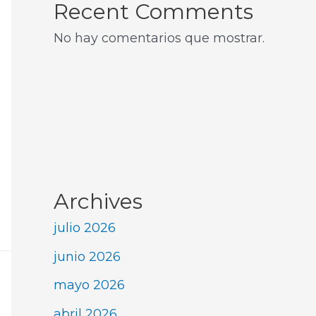
Recent Comments
No hay comentarios que mostrar.
Archives
julio 2026
junio 2026
mayo 2026
abril 2026