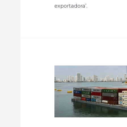
exportadora’.