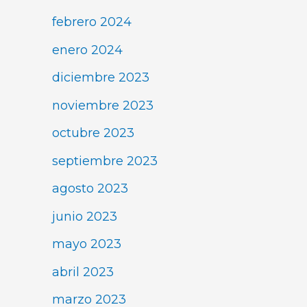
febrero 2024
enero 2024
diciembre 2023
noviembre 2023
octubre 2023
septiembre 2023
agosto 2023
junio 2023
mayo 2023
abril 2023
marzo 2023