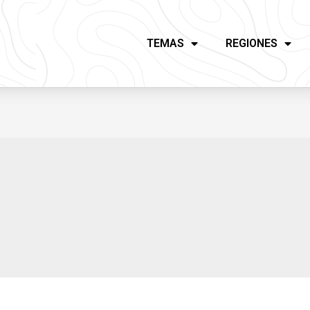
TEMAS
REGIONES