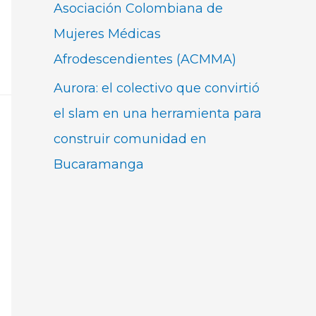
Asociación Colombiana de
Mujeres Médicas
Afrodescendientes (ACMMA)
Aurora: el colectivo que convirtió
el slam en una herramienta para
construir comunidad en
Bucaramanga