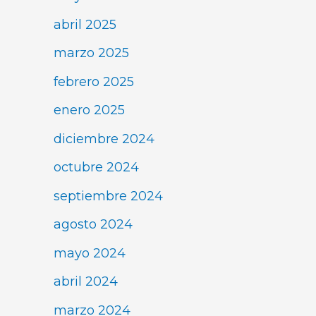
abril 2025
marzo 2025
febrero 2025
enero 2025
diciembre 2024
octubre 2024
septiembre 2024
agosto 2024
mayo 2024
abril 2024
marzo 2024