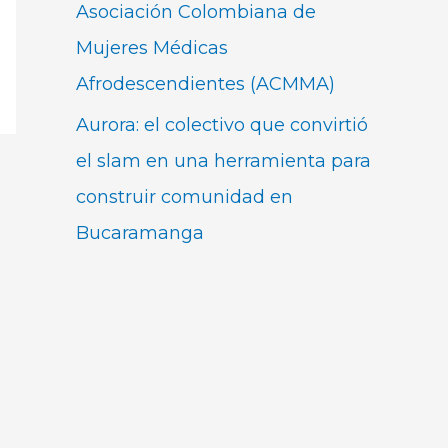
Asociación Colombiana de
Mujeres Médicas
Afrodescendientes (ACMMA)
Aurora: el colectivo que convirtió
el slam en una herramienta para
construir comunidad en
Bucaramanga