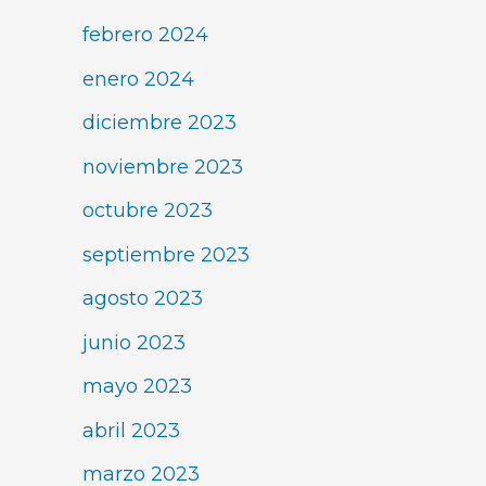
febrero 2024
enero 2024
diciembre 2023
noviembre 2023
octubre 2023
septiembre 2023
agosto 2023
junio 2023
mayo 2023
abril 2023
marzo 2023