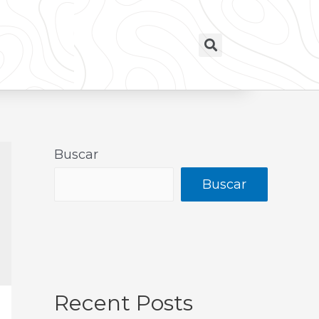
Buscar
Buscar
Recent Posts