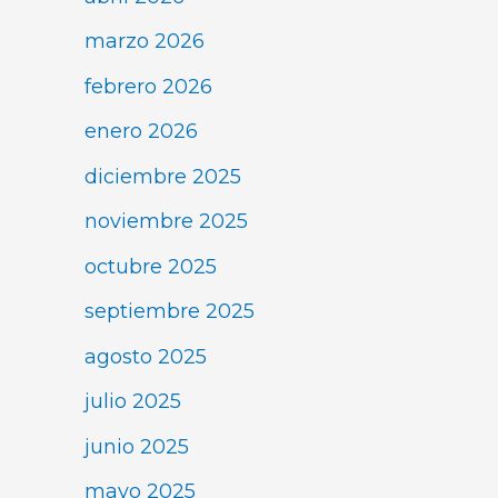
marzo 2026
febrero 2026
enero 2026
diciembre 2025
noviembre 2025
octubre 2025
septiembre 2025
agosto 2025
julio 2025
junio 2025
mayo 2025