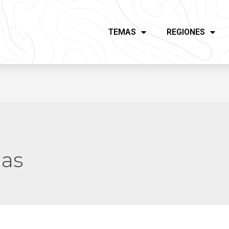
TEMAS
REGIONES
gas