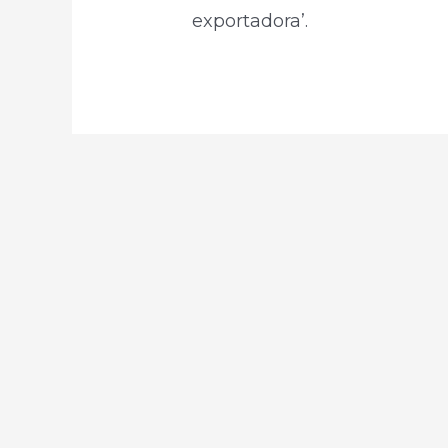
exportadora’.