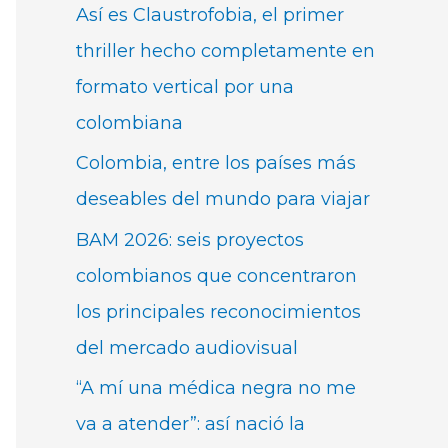
Así es Claustrofobia, el primer
thriller hecho completamente en
formato vertical por una
colombiana
Colombia, entre los países más
deseables del mundo para viajar
BAM 2026: seis proyectos
colombianos que concentraron
los principales reconocimientos
del mercado audiovisual
“A mí una médica negra no me
va a atender”: así nació la