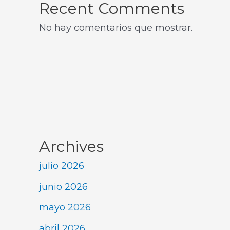
Recent Comments
No hay comentarios que mostrar.
Archives
julio 2026
junio 2026
mayo 2026
abril 2026