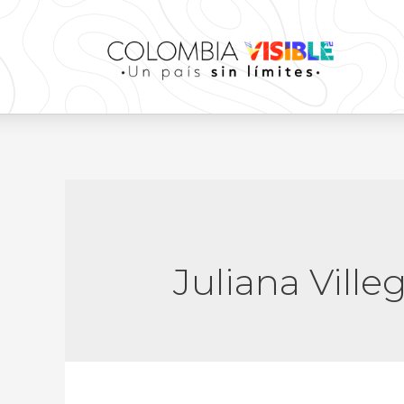
Juliana Ville