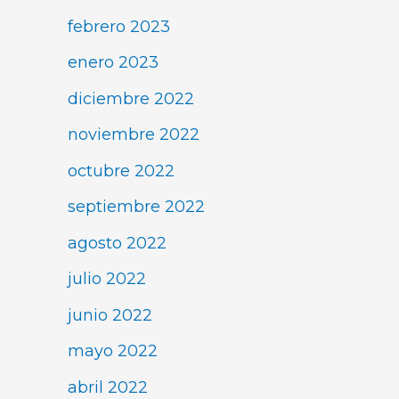
febrero 2023
enero 2023
diciembre 2022
noviembre 2022
octubre 2022
septiembre 2022
agosto 2022
julio 2022
junio 2022
mayo 2022
abril 2022