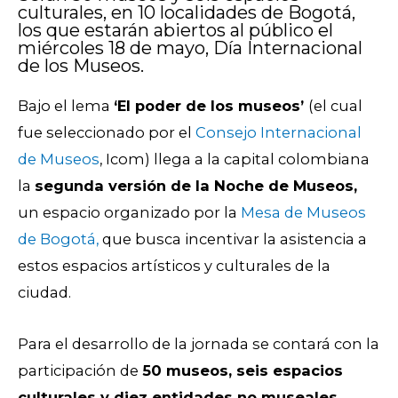
culturales, en 10 localidades de Bogotá,
los que estarán abiertos al público el
miércoles 18 de mayo, Día Internacional
de los Museos.
Bajo el lema
‘El poder de los museos’
(el cual
fue seleccionado por
el
Consejo Internacional
de Museos
,
Icom)
llega a la capital colombiana
la
segunda versión de la Noche de Museos,
un espacio organizado por la
Mesa de Museos
de Bogotá,
que busca incentivar la asistencia a
estos espacios artísticos y culturales de la
ciudad.
Para el desarrollo de la jornada se contará con la
participación de
50 museos, seis espacios
culturales y diez entidades no museales,