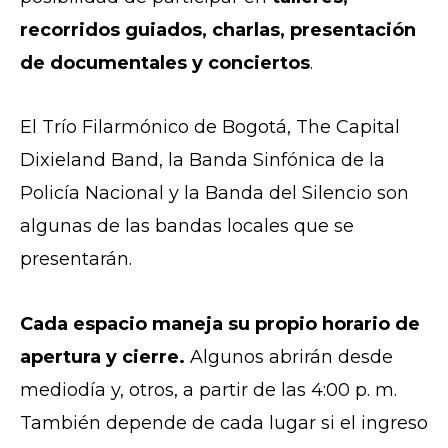
recorridos guiados, charlas, presentación
de documentales y conciertos
.
El Trío Filarmónico de Bogotá, The Capital
Dixieland Band, la Banda Sinfónica de la
Policía Nacional y la Banda del Silencio son
algunas de las bandas locales que se
presentarán.
Cada espacio maneja su propio horario de
apertura y cierre.
Algunos abrirán desde
mediodía y, otros, a partir de las 4:00 p. m.
También depende de cada lugar si el ingreso