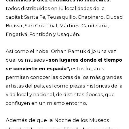
todos distribuidos en 10 localidades de la
capital:
Santa Fe, Teusaquillo, Chapinero, Ciudad
Bolívar, San Cristóbal, Mártires, Candelaria,
Engativá, Fontibón y Usaquén.
Así como el nobel Orhan Pamuk dijo una vez
que los museos
«son lugares donde el tiempo
se convierte en espacio”,
estos lugares
permiten conocer las obras de los más grandes
artistas del país, así como piezas históricas de la
vida local y nacional, de distintas épocas, que
confluyen en un mismo entorno.
Además de que la Noche de los Museos