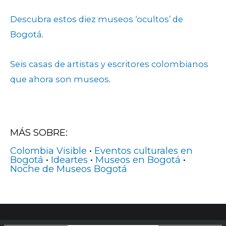
Descubra estos diez museos ‘ocultos’ de
Bogotá
.
Seis casas de artistas y escritores colombianos
que ahora son museos
.
MÁS SOBRE:
Colombia Visible
•
Eventos culturales en
Bogotá
•
Ideartes
•
Museos en Bogotá
•
Noche de Museos Bogotá