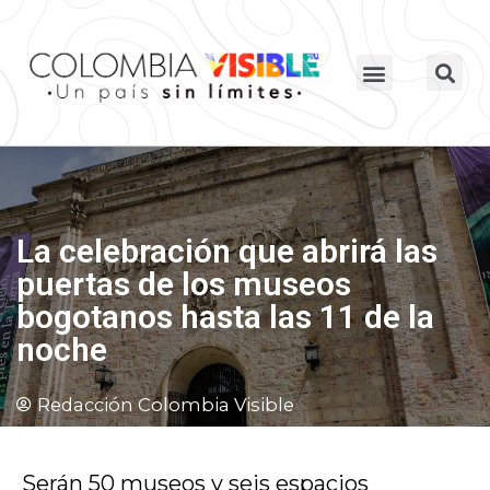
La celebración que abrirá las
puertas de los museos
bogotanos hasta las 11 de la
noche
Redacción Colombia Visible
Serán 50 museos y seis espacios