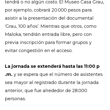
tendrá o no algún costo. El Museo Casa Grau,
por ejemplo, cobrará 20.000 pesos para
asistir a la presentación del documental
‘Grau, 100 años’. Mientras que otros, como
Maloka, tendrán entrada libre, pero con
previa inscripción para formar grupos y
evitar congestión en el acceso.
La jornada se extenderá hasta las 11:00 p
.m.
y se espera que el número de asistentes
sea mayor al registrado durante la jornada
anterior, que fue alrededor de 28.000
personas.