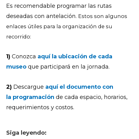
Es recomendable programar las rutas
deseadas con antelación.
Estos son algunos
enlaces útiles para la organización de su
recorrido:
1)
Conozca
aquí la ubicación de cada
museo
que participará en la jornada.
2)
Descargue
aquí el documento con
la
programación
de cada espacio, horarios,
requerimientos y costos.
Siga leyendo: