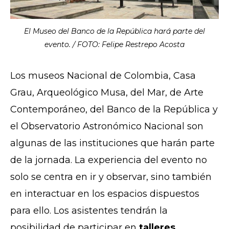
El Museo del Banco de la República hará parte del
evento. / FOTO: Felipe Restrepo Acosta
Los museos Nacional de Colombia, Casa
Grau, Arqueológico Musa, del Mar, de Arte
Contemporáneo, del Banco de la República y
el Observatorio Astronómico Nacional son
algunas de las instituciones que harán parte
de la jornada. La experiencia del evento no
solo se centra en ir y observar, sino también
en interactuar en los espacios dispuestos
para ello. Los asistentes tendrán la
posibilidad de participar en
talleres,