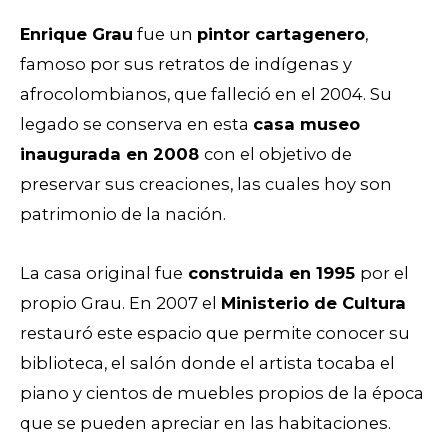
Enrique Grau
fue un
pintor cartagenero
,
famoso por sus retratos de indígenas y
afrocolombianos, que falleció en el 2004. Su
legado se conserva en esta
casa museo
inaugurada en 2008
con el objetivo de
preservar sus creaciones, las cuales hoy son
patrimonio de la nación.
La casa original fue
construida en 1995
por el
propio Grau. En 2007 el
Ministerio de Cultura
restauró este espacio que permite conocer su
biblioteca, el salón donde el artista tocaba el
piano y cientos de muebles propios de la época
que se pueden apreciar en las habitaciones.