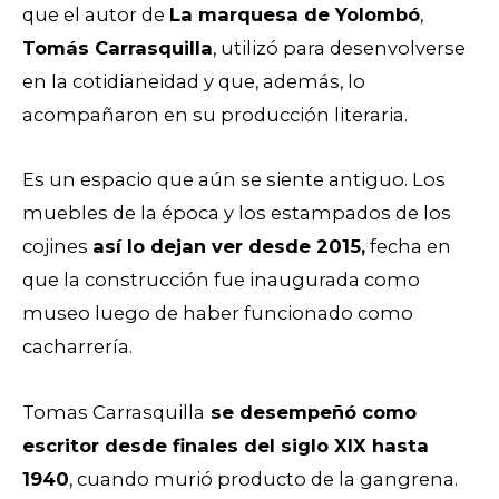
que el autor de
La marquesa de Yolombó
,
Tomás Carrasquilla
, utilizó para desenvolverse
en la cotidianeidad y que, además, lo
acompañaron en su producción literaria.
Es un espacio que aún se siente antiguo. Los
muebles de la época y los estampados de los
cojines
así lo dejan ver desde 2015,
fecha en
que
la construcción
fue inaugurada como
museo luego de haber funcionado como
cacharrería.
Tomas Carrasquilla
se desempeñó como
escritor desde finales del siglo XIX hasta
1940
, cuando murió producto de la gangrena.