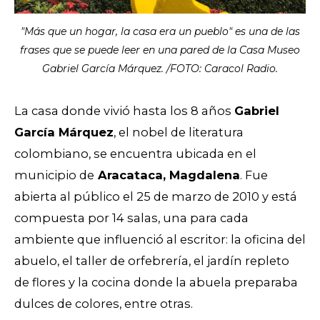
"Más que un hogar, la casa era un pueblo" es una de las
frases que se puede leer en una pared de la Casa Museo
Gabriel García Márquez. /FOTO: Caracol Radio.
La casa donde vivió hasta los 8 años
Gabriel
García Márquez
, el nobel de literatura
colombiano, se encuentra ubicada en el
municipio de
Aracataca, Magdalena
. Fue
abierta al público el 25 de marzo de 2010 y está
compuesta por 14 salas, una para cada
ambiente que influenció al escritor: la oficina del
abuelo, el taller de orfebrería, el jardín repleto
de flores y la cocina donde la abuela preparaba
dulces de colores, entre otras.