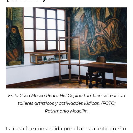
En la Casa Museo Pedro Nel Ospina también se realizan
talleres artísticos y actividades lúdicas. /FOTO:
Patrimonio Medellín.
La casa fue construida por el artista antioqueño