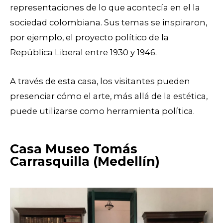
representaciones de lo que acontecía en el la
sociedad colombiana. Sus temas se inspiraron,
por ejemplo, el proyecto político de la
República Liberal entre 1930 y 1946.
A través de esta casa, los visitantes pueden
presenciar cómo el arte, más allá de la estética,
puede utilizarse como herramienta política.
Casa Museo Tomás
Carrasquilla (Medellín)