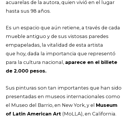
acuarelas de la autora, quien vivió en el lugar
hasta sus 98 años.
Es un espacio que aún retiene, a través de cada
mueble antiguo y de sus vistosas paredes
empapeladas, la vitalidad de esta artista
que
hoy, dada la importancia que representó
para la cultura nacional,
aparece en el billete
de 2.000 pesos.
Sus pinturas son tan importantes que han sido
presentadas en museos internacionales como
el Museo del Barrio, en New York, y el
Museum
of Latin American Art
(MoLLA), en California.