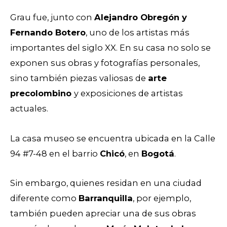
Grau fue, junto con
Alejandro Obregón y
Fernando Botero
, uno de los artistas más
importantes del siglo XX. En su casa no solo se
exponen sus obras y fotografías personales,
sino también piezas valiosas de
arte
precolombino
y exposiciones de artistas
actuales.
La casa museo se encuentra ubicada en la Calle
94 #7-48 en el barrio
Chicó
, en
Bogotá
.
Sin embargo, quienes residan en una ciudad
diferente como
Barranquilla
, por ejemplo,
también pueden apreciar una de sus obras