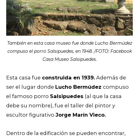
También en esta casa museo fue donde Lucho Bermúdez
compuso el porro Salsipuedes, en 1948. /FOTO: Facebook
Casa Museo Salsipuedes.
Esta casa fue
construida en 1939.
Además de
ser el lugar donde
Lucho Bermúdez
compuso
el famoso porro
Salsipuedes
(al que la casa
debe su nombre), fue el taller del pintor y
escultor figurativo
Jorge Marín Vieco.
Dentro de la edificación se pueden encontrar,