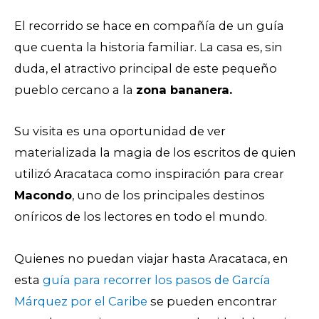
El recorrido se hace en compañía de un guía
que cuenta la historia familiar. La casa es, sin
duda, el atractivo principal de este pequeño
pueblo cercano a la
zona bananera.
Su visita es una oportunidad de ver
materializada la magia de los escritos de quien
utilizó Aracataca como inspiración para crear
Macondo
, uno de los principales destinos
oníricos de los lectores en todo el mundo.
Quienes no puedan viajar hasta Aracataca, en
esta
guía para recorrer los pasos de García
Márquez por el Caribe
se pueden encontrar