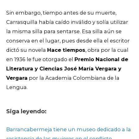
Sin embargo, tiempo antes de su muerte,
Carrasquilla había caído inválido y solía utilizar
la misma silla para sentarse. Esa silla aún se
conserva en el lugar, pues desde ella el escritor
dictó su novela
Hace tiempos
, obra por la cual
en 1936 le fue otorgado el
Premio Nacional de
Literatura y Ciencias José María Vergara y
Vergara
por la Academia Colombiana de la
Lengua.
Siga leyendo:
Barrancabermeja tiene un museo dedicado a la
resistencia de las mujeres en el conflicto
.