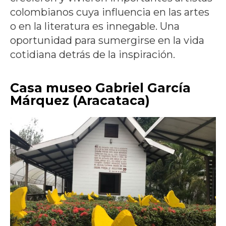
colombianos cuya influencia en las artes
o en la literatura es innegable. Una
oportunidad para sumergirse en la vida
cotidiana detrás de la inspiración.
Casa museo Gabriel García
Márquez (Aracataca)