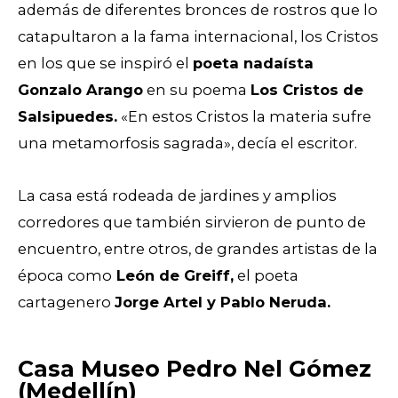
además de diferentes bronces de rostros que lo
catapultaron a la fama internacional, los Cristos
en los que se inspiró el
poeta nadaísta
Gonzalo Arango
en su poema
Los Cristos de
Salsipuedes.
«En estos Cristos la materia sufre
una metamorfosis sagrada», decía el escritor.
La casa está rodeada de jardines y amplios
corredores que también sirvieron de punto de
encuentro, entre otros, de grandes artistas de la
época como
León de Greiff,
el poeta
cartagenero
Jorge Artel y Pablo Neruda.
Casa Museo Pedro Nel Gómez
(Medellín)