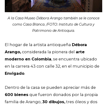
A la Casa Museo Débora Arango también se le conoce
como Casa Blanca. /FOTO: Instituto de Cultura y
Patrimonio de Antioquia.
El hogar de la artista antioqueña
Débora
Arango,
considerada la pionera del
arte
moderno en Colombia
, se encuentra ubicado
en la carrera 43 con calle 32, en el municipio de
Envigado
.
Dentro de la casa se pueden apreciar más de
600 bienes
que fueron donados por la propia
familia de Arango,
30 dibujos,
tres óleos y dos