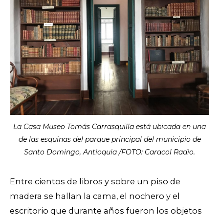
La Casa Museo Tomás Carrasquilla está ubicada en una
de las esquinas del parque principal del municipio de
Santo Domingo, Antioquia /FOTO: Caracol Radio.
Entre cientos de libros y sobre un piso de
madera se hallan la cama, el nochero y el
escritorio que durante años fueron los objetos