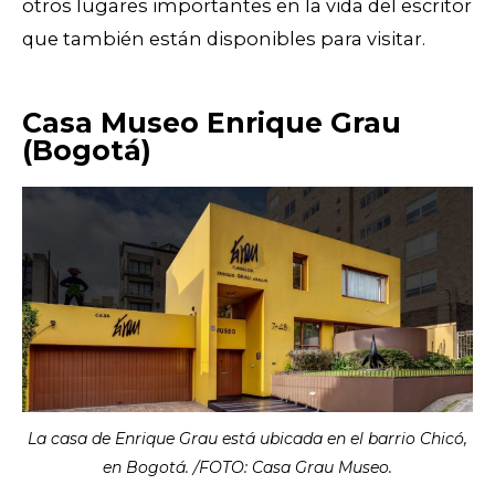
otros lugares importantes en la vida del escritor
que también están disponibles para visitar.
Casa Museo Enrique Grau
(Bogotá)
La casa de Enrique Grau está ubicada en el barrio Chicó,
en Bogotá. /FOTO: Casa Grau Museo.