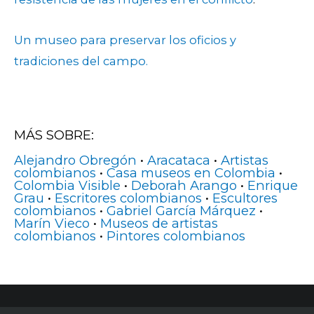
Un museo para preservar los oficios y
tradiciones del campo.
MÁS SOBRE:
Alejandro Obregón
•
Aracataca
•
Artistas
colombianos
•
Casa museos en Colombia
•
Colombia Visible
•
Deborah Arango
•
Enrique
Grau
•
Escritores colombianos
•
Escultores
colombianos
•
Gabriel García Márquez
•
Marín Vieco
•
Museos de artistas
colombianos
•
Pintores colombianos