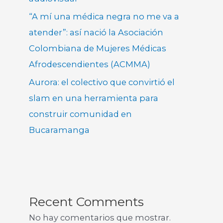
“A mí una médica negra no me va a
atender”: así nació la Asociación
Colombiana de Mujeres Médicas
Afrodescendientes (ACMMA)
Aurora: el colectivo que convirtió el
slam en una herramienta para
construir comunidad en
Bucaramanga
Recent Comments
No hay comentarios que mostrar.