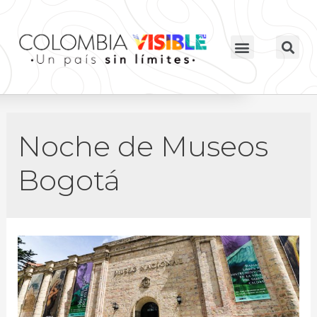
Noche de Museos
Bogotá