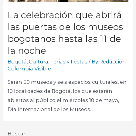
La celebración que abrirá
las puertas de los museos
bogotanos hasta las 11 de
la noche
Bogotá
,
Cultura
,
Ferias y fiestas
/ By
Redacción
Colombia Visible
Serán 50 museos y seis espacios culturales, en
10 localidades de Bogotá, los que estarán
abiertos al público el miércoles 18 de mayo,
Día Internacional de los Museos.
Buscar