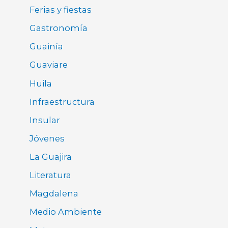
Ferias y fiestas
Gastronomía
Guainía
Guaviare
Huila
Infraestructura
Insular
Jóvenes
La Guajira
Literatura
Magdalena
Medio Ambiente