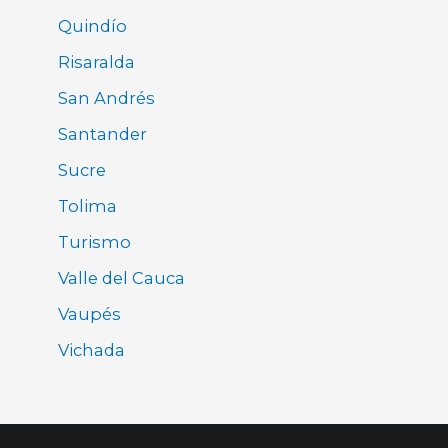
Quindío
Risaralda
San Andrés
Santander
Sucre
Tolima
Turismo
Valle del Cauca
Vaupés
Vichada