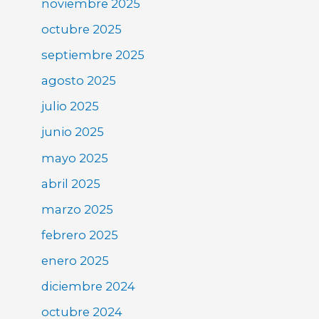
noviembre 2025
octubre 2025
septiembre 2025
agosto 2025
julio 2025
junio 2025
mayo 2025
abril 2025
marzo 2025
febrero 2025
enero 2025
diciembre 2024
octubre 2024