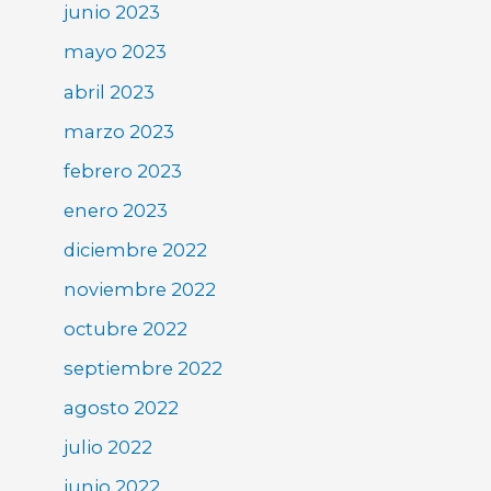
junio 2023
mayo 2023
abril 2023
marzo 2023
febrero 2023
enero 2023
diciembre 2022
noviembre 2022
octubre 2022
septiembre 2022
agosto 2022
julio 2022
junio 2022