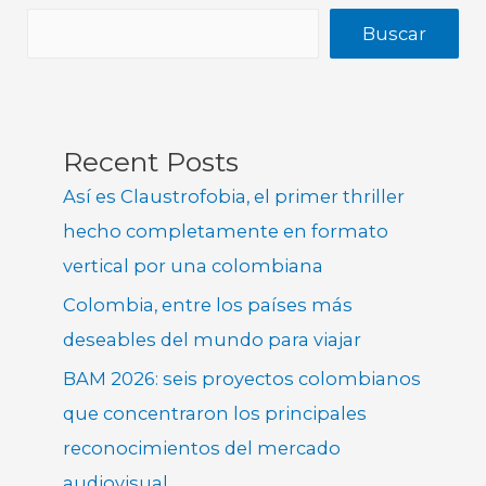
Buscar
Recent Posts
Así es Claustrofobia, el primer thriller
hecho completamente en formato
vertical por una colombiana
Colombia, entre los países más
deseables del mundo para viajar
BAM 2026: seis proyectos colombianos
que concentraron los principales
reconocimientos del mercado
audiovisual