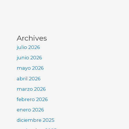
Archives
julio 2026
junio 2026
mayo 2026
abril 2026
marzo 2026
febrero 2026
enero 2026
diciembre 2025