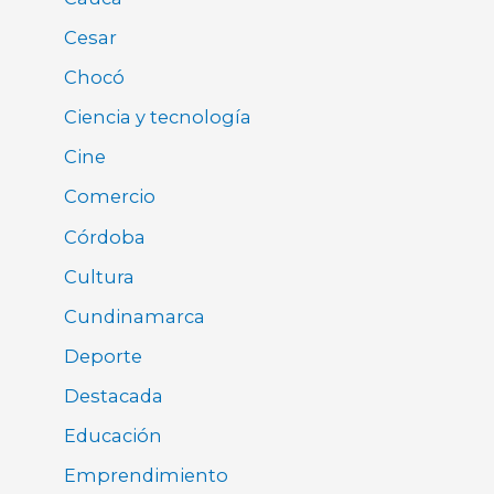
Cesar
Chocó
Ciencia y tecnología
Cine
Comercio
Córdoba
Cultura
Cundinamarca
Deporte
Destacada
Educación
Emprendimiento