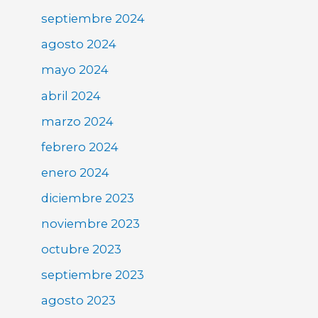
septiembre 2024
agosto 2024
mayo 2024
abril 2024
marzo 2024
febrero 2024
enero 2024
diciembre 2023
noviembre 2023
octubre 2023
septiembre 2023
agosto 2023