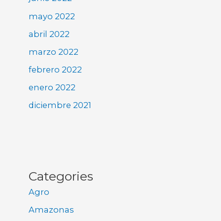
mayo 2022
abril 2022
marzo 2022
febrero 2022
enero 2022
diciembre 2021
Categories
Agro
Amazonas