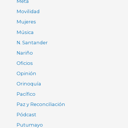
Meta
Movilidad
Mujeres
Música
N. Santander
Nariño
Oficios
Opinión
Orinoquía
Pacífico
Paz y Reconciliación
Pódcast
Putumayo