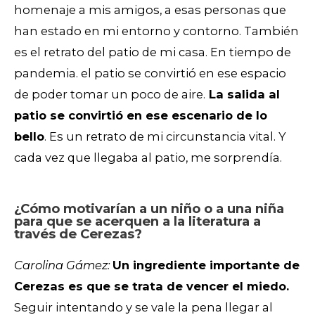
homenaje a mis amigos, a esas personas que
han estado en mi entorno y contorno. También
es el retrato del patio de mi casa. En tiempo de
pandemia. el patio se convirtió en ese espacio
de poder tomar un poco de aire.
La salida al
patio se convirtió en ese escenario de lo
bello
. Es un retrato de mi circunstancia vital. Y
cada vez que llegaba al patio, me sorprendía.
¿Cómo motivarían a un niño o a una niña
para que se acerquen a la literatura a
través de Cerezas?
Carolina Gámez:
Un ingrediente importante de
Cerezas es que se trata de vencer el miedo.
Seguir intentando y se vale la pena llegar al