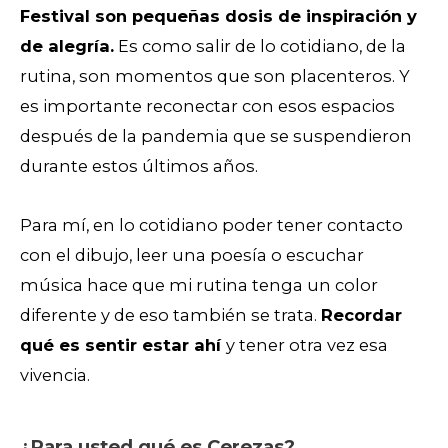
Festival son pequeñas dosis de inspiración y
de alegría.
Es como salir de lo cotidiano, de la
rutina, son momentos que son placenteros. Y
es importante reconectar con esos espacios
después de la pandemia que se suspendieron
durante estos últimos años.
Para mí, en lo cotidiano poder tener contacto
con el dibujo, leer una poesía o escuchar
música hace que mi rutina tenga un color
diferente y de eso también se trata.
Recordar
qué es sentir estar ahí
y tener otra vez esa
vivencia.
¿Para usted qué es Cerezas?