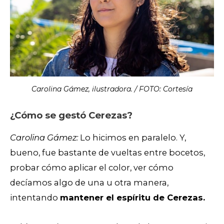
Carolina Gámez, ilustradora. / FOTO: Cortesía
¿Cómo se gestó Cerezas?
Carolina Gámez:
Lo hicimos en paralelo. Y,
bueno, fue bastante de vueltas entre bocetos,
probar cómo aplicar el color, ver cómo
decíamos algo de una u otra manera,
intentando
mantener el espíritu de Cerezas.