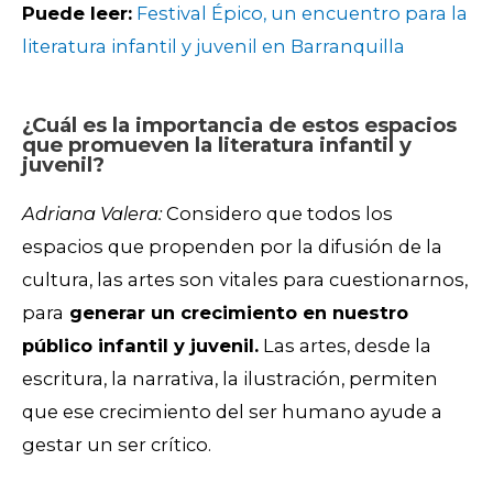
Puede leer:
Festival Épico, un encuentro para la
literatura infantil y juvenil en Barranquilla
¿Cuál es la importancia de estos espacios
que promueven la literatura infantil y
juvenil?
Adriana Valera:
Considero que todos los
espacios que propenden por la difusión de la
cultura, las artes son vitales para cuestionarnos,
para
generar un crecimiento en nuestro
público infantil y juvenil.
Las artes, desde la
escritura, la narrativa, la ilustración, permiten
que ese crecimiento del ser humano ayude a
gestar un ser crítico.