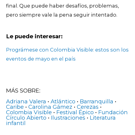
final. Que puede haber desafíos, problemas,
pero siempre vale la pena seguir intentado.
Le puede interesar:
Prográmese con Colombia Visible: estos son los
eventos de mayo en el país
MÁS SOBRE:
Adriana Valera
•
Atlántico
•
Barranquilla
•
Caribe
•
Carolina Gámez
•
Cerezas
•
Colombia Visible
•
Festival Épico
•
Fundación
Círculo Abierto
•
Ilustraciones
•
Literatura
infantil