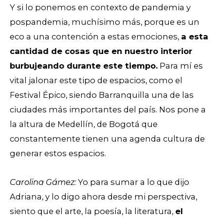
Y si lo ponemos en contexto de pandemia y
pospandemia, muchísimo más, porque es un
eco a una contención a estas emociones,
a esta
cantidad de cosas que en nuestro interior
burbujeando durante este tiempo.
Para mí es
vital jalonar este tipo de espacios, como el
Festival Épico, siendo Barranquilla una de las
ciudades más importantes del país. Nos pone a
la altura de Medellín, de Bogotá que
constantemente tienen una agenda cultura de
generar estos espacios.
Carolina Gámez:
Yo para sumar a lo que dijo
Adriana, y lo digo ahora desde mi perspectiva,
siento que el arte, la poesía, la literatura,
el