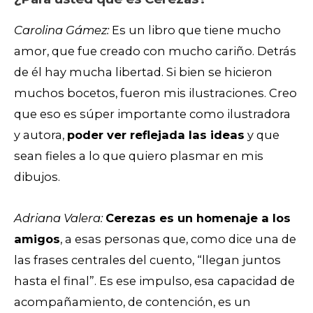
Carolina Gámez:
Es un libro que tiene mucho
amor, que fue creado con mucho cariño. Detrás
de él hay mucha libertad. Si bien se hicieron
muchos bocetos, fueron mis ilustraciones. Creo
que eso es súper importante como ilustradora
y autora,
poder ver reflejada las ideas
y que
sean fieles a lo que quiero plasmar en mis
dibujos.
Adriana Valera:
Cerezas es un homenaje a los
amigos
, a esas personas que, como dice una de
las frases centrales del cuento, “llegan juntos
hasta el final”. Es ese impulso, esa capacidad de
acompañamiento, de contención, es un