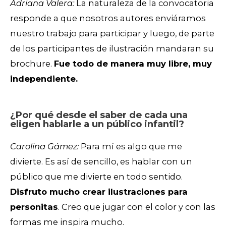
Adriana Valera:
La naturaleza de la convocatoria
responde a que nosotros autores enviáramos
nuestro trabajo para participar y luego, de parte
de los participantes de ilustración mandaran su
brochure.
Fue todo de manera muy libre, muy
independiente.
¿Por qué desde el saber de cada una
eligen hablarle a un público infantil?
Carolina Gámez:
Para mí es algo que me
divierte. Es así de sencillo, es hablar con un
público que me divierte en todo sentido.
Disfruto mucho crear ilustraciones para
personitas
. Creo que jugar con el color y con las
formas me inspira mucho.