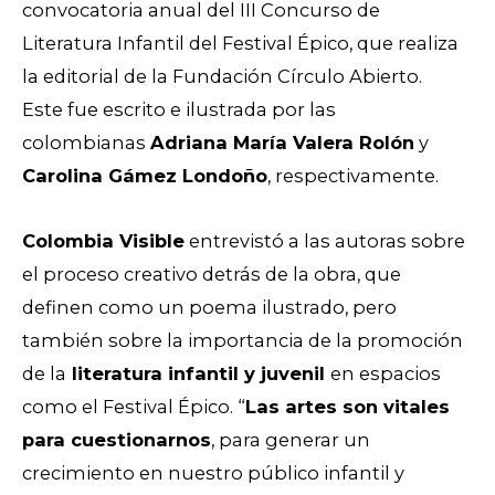
convocatoria anual del III Concurso de
Literatura Infantil del Festival Épico, que realiza
la editorial de la Fundación Círculo Abierto.
Este fue escrito e ilustrada por las
colombianas
Adriana María Valera Rolón
y
Carolina Gámez Londoño
, respectivamente.
Colombia Visible
entrevistó a las autoras sobre
el proceso creativo detrás de la obra, que
definen como un poema ilustrado, pero
también sobre la importancia de la promoción
de la
literatura infantil y juvenil
en espacios
como el Festival Épico. “
Las artes son vitales
para cuestionarnos
, para generar un
crecimiento en nuestro público infantil y