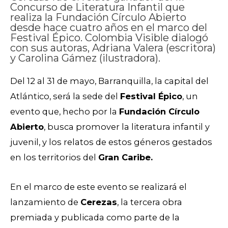
Concurso de Literatura Infantil que
realiza la Fundación Círculo Abierto
desde hace cuatro años en el marco del
Festival Épico. Colombia Visible dialogó
con sus autoras, Adriana Valera (escritora)
y Carolina Gámez (ilustradora).
Del 12 al 31 de mayo, Barranquilla, la capital del
Atlántico, será la sede del
Festival Épico
, un
evento que, hecho por la
Fundación Círculo
Abierto
, busca promover la literatura infantil y
juvenil, y los relatos de estos géneros gestados
en los territorios del
Gran Caribe.
En el marco de este evento se realizará el
lanzamiento de
Cerezas
, la tercera obra
premiada y publicada como parte de la