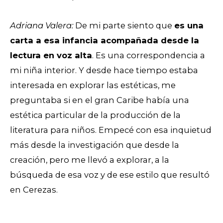
Adriana Valera:
De mi parte siento que
es una
carta a esa infancia acompañada desde la
lectura en voz alta
. Es una correspondencia a
mi niña interior. Y desde hace tiempo estaba
interesada en explorar las estéticas, me
preguntaba si en el gran Caribe había una
estética particular de la producción de la
literatura para niños. Empecé con esa inquietud
más desde la investigación que desde la
creación, pero me llevó a explorar, a la
búsqueda de esa voz y de ese estilo que resultó
en Cerezas.