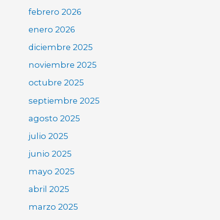
febrero 2026
enero 2026
diciembre 2025
noviembre 2025
octubre 2025
septiembre 2025
agosto 2025
julio 2025
junio 2025
mayo 2025
abril 2025
marzo 2025