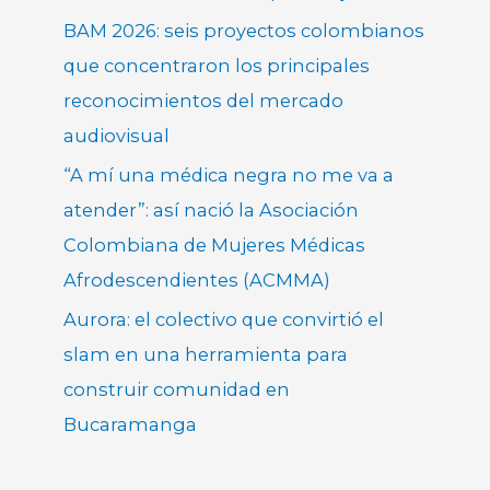
BAM 2026: seis proyectos colombianos
que concentraron los principales
reconocimientos del mercado
audiovisual
“A mí una médica negra no me va a
atender”: así nació la Asociación
Colombiana de Mujeres Médicas
Afrodescendientes (ACMMA)
Aurora: el colectivo que convirtió el
slam en una herramienta para
construir comunidad en
Bucaramanga