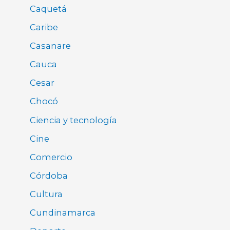
Caquetá
Caribe
Casanare
Cauca
Cesar
Chocó
Ciencia y tecnología
Cine
Comercio
Córdoba
Cultura
Cundinamarca