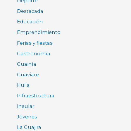
Deporte
Destacada
Educación
Emprendimiento
Ferias y fiestas
Gastronomía
Guainía
Guaviare
Huila
Infraestructura
Insular
Jóvenes
La Guajira