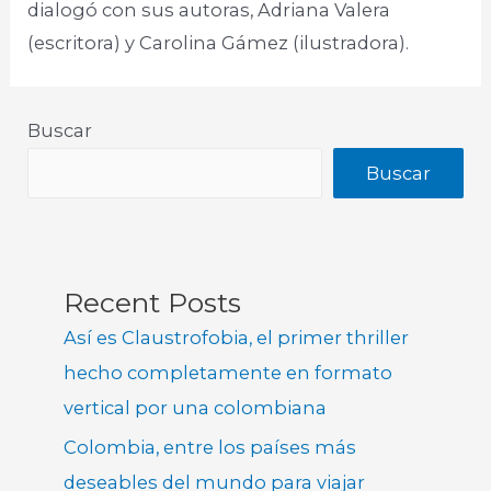
dialogó con sus autoras, Adriana Valera
(escritora) y Carolina Gámez (ilustradora).
Buscar
Buscar
Recent Posts
Así es Claustrofobia, el primer thriller
hecho completamente en formato
vertical por una colombiana
Colombia, entre los países más
deseables del mundo para viajar