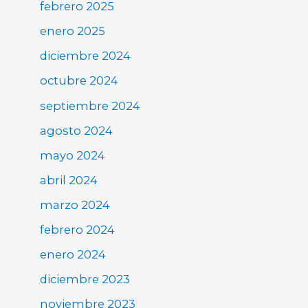
febrero 2025
enero 2025
diciembre 2024
octubre 2024
septiembre 2024
agosto 2024
mayo 2024
abril 2024
marzo 2024
febrero 2024
enero 2024
diciembre 2023
noviembre 2023