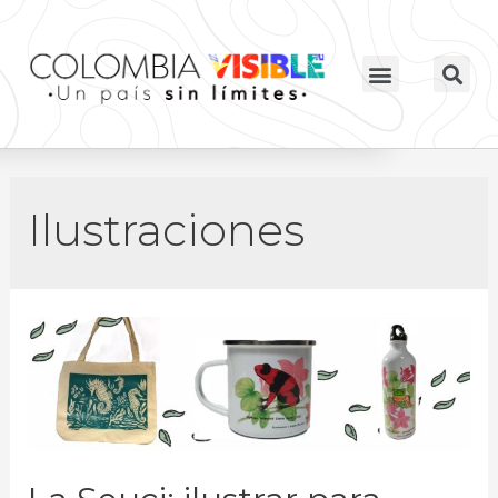
Ilustraciones