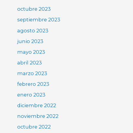
octubre 2023
septiembre 2023
agosto 2023
junio 2023
mayo 2023
abril 2023
marzo 2023
febrero 2023
enero 2023
diciembre 2022
noviembre 2022
octubre 2022