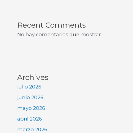
Recent Comments
No hay comentarios que mostrar.
Archives
julio 2026
junio 2026
mayo 2026
abril 2026
marzo 2026