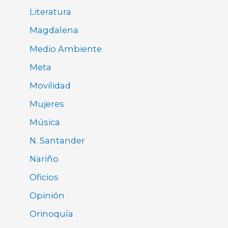
Literatura
Magdalena
Medio Ambiente
Meta
Movilidad
Mujeres
Música
N. Santander
Nariño
Oficios
Opinión
Orinoquía