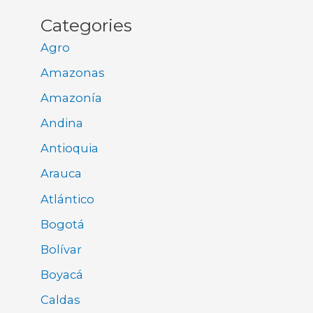
Categories
Agro
Amazonas
Amazonía
Andina
Antioquia
Arauca
Atlántico
Bogotá
Bolívar
Boyacá
Caldas