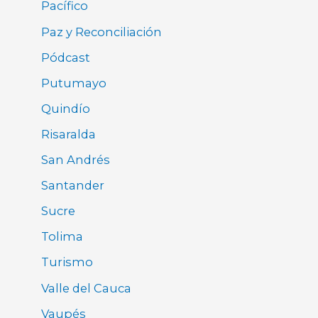
Pacífico
Paz y Reconciliación
Pódcast
Putumayo
Quindío
Risaralda
San Andrés
Santander
Sucre
Tolima
Turismo
Valle del Cauca
Vaupés