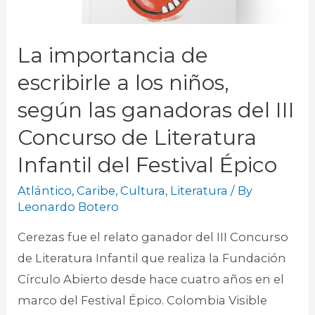
La importancia de
escribirle a los niños,
según las ganadoras del III
Concurso de Literatura
Infantil del Festival Épico
Atlántico
,
Caribe
,
Cultura
,
Literatura
/ By
Leonardo Botero
Cerezas fue el relato ganador del III Concurso
de Literatura Infantil que realiza la Fundación
Círculo Abierto desde hace cuatro años en el
marco del Festival Épico. Colombia Visible