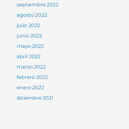
septiembre 2022
agosto 2022
julio 2022
junio 2022
mayo 2022
abril 2022
marzo 2022
febrero 2022
enero 2022
diciembre 2021