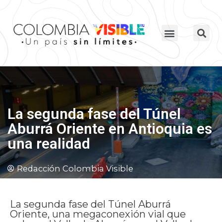
La segunda fase del Túnel
Aburrá Oriente en Antioquia es
una realidad
Redacción Colombia Visible
La segunda fase del Túnel Aburrá
Oriente, una megaconexión vial que