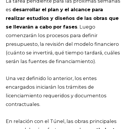
La tarea pendiente para las próximas semanas
es
desarrollar el plan y el alcance para
realizar estudios y diseños de las obras que
se llevarán a cabo por fases
. Luego
comenzarán los procesos para definir
presupuesto, la revisión del modelo financiero
(cuánto se invertirá, qué tiempo tardará, cuáles
serán las fuentes de financiamiento).
Una vez definido lo anterior, los entes
encargados iniciarán los trámites de
licenciamiento requeridos y documentos
contractuales.
En relación con el Túnel, las obras principales