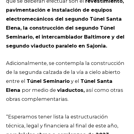
que se deberán efectuar son el
revestimiento,
pavimentación e instalación de equipos
electromecánicos del segundo Túnel Santa
Elena, la construcción del segundo Túnel
Seminario, el intercambiador Baltimore y del
segundo viaducto paralelo en Sajonia.
Adicionalmente, se contempla la construcción
de la segunda calzada de la vía a cielo abierto
entre el
Túnel Seminario
y el
Túnel Santa
Elena
por medio de
viaductos,
así como otras
obras complementarias.
“Esperamos tener lista la estructuración
técnica, legal y financiera al final de este año,