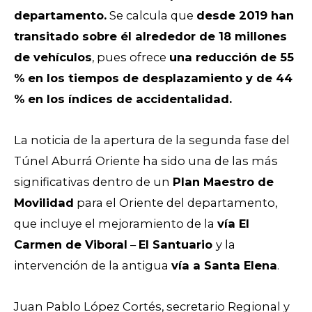
departamento.
Se calcula que
desde 2019 han
transitado sobre él alrededor de 18 millones
de vehículos
, pues ofrece
una reducción de 55
% en los tiempos de desplazamiento y de 44
% en los índices de accidentalidad.
La noticia de la apertura de la segunda fase del
Túnel Aburrá Oriente ha sido una de las más
significativas dentro de un
Plan Maestro de
Movilidad
para el Oriente del departamento,
que incluye el mejoramiento de la
vía El
Carmen de Viboral
–
El Santuario
y la
intervención de la antigua
vía a Santa Elena
.
Juan Pablo López Cortés, secretario Regional y