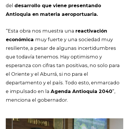
del
desarrollo que viene presentando
Antioquia en materia aeroportuaria.
“Esta obra nos muestra una
reactivación
económica
muy fuerte y una sociedad muy
resiliente, a pesar de algunas incertidumbres
que todavía tenemos. Hay optimismo y
esperanza con cifras tan positivas, no solo para
el Oriente y el Aburrá, si no para el
departamento y el país. Todo esto, enmarcado
e impulsado en la
Agenda Antioquia 2040
”,
menciona el gobernador.