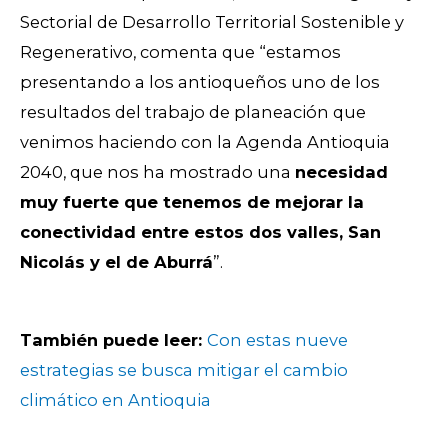
Sectorial de Desarrollo Territorial Sostenible y
Regenerativo, comenta que “estamos
presentando a los antioqueños uno de los
resultados del trabajo de planeación que
venimos haciendo con la Agenda Antioquia
2040, que nos ha mostrado una
necesidad
muy fuerte que tenemos de mejorar la
conectividad entre estos dos valles, San
Nicolás y el de Aburrá
”.
También puede leer:
Con estas nueve
estrategias se busca mitigar el cambio
climático en Antioquia