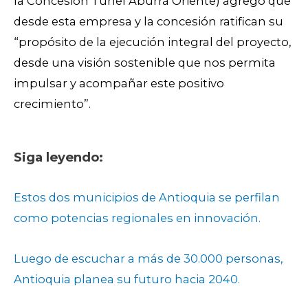
la Concesión Túnel Aburrá Oriente) agregó que
desde esta empresa y la concesión ratifican su
“propósito de la ejecución integral del proyecto,
desde una visión sostenible que nos permita
impulsar y acompañar este positivo
crecimiento”.
Siga leyendo:
Estos dos municipios de Antioquia se perfilan
como potencias regionales en innovación.
Luego de escuchar a más de 30.000 personas,
Antioquia planea su futuro hacia 2040.