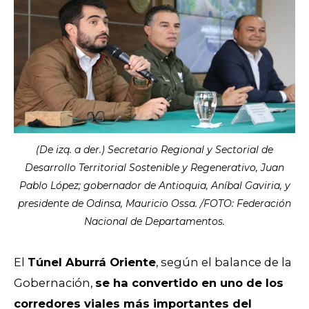
(De izq. a der.) Secretario Regional y Sectorial de
Desarrollo Territorial Sostenible y Regenerativo, Juan
Pablo López; gobernador de Antioquia, Aníbal Gaviria, y
presidente de Odinsa, Mauricio Ossa. /FOTO: Federación
Nacional de Departamentos.
El
Túnel Aburrá Oriente
, según el balance de la
Gobernación,
se ha convertido en uno de los
corredores viales más importantes del