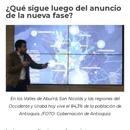
¿Qué sigue luego del anuncio
de la nueva fase?
En los Valles de Aburrá, San Nicolás y las regiones del
Occidente y Urabá hoy vive el 84,3% de la población de
Antioquia. /FOTO: Gobernación de Antioquia.