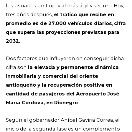
los usuarios un flujo vial más ágil y seguro. Hoy,
tres años después,
el tráfico que recibe en
promedio es de 27.000 vehículos diarios
,
cifra
que supera las proyecciones previstas para
2032.
Dos factores que influyeron en conseguir dicha
cifra son
la elevada y permanente dinámica
inmobiliaria y comercial del oriente
antioqueño y la recuperación positiva en
cantidad de pasajeros del Aeropuerto José
María Córdova, en Rionegro
.
Según el gobernador Aníbal Gaviria Correa, el
inicio de la segunda fase es un complemento