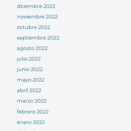
diciembre 2022
noviembre 2022
octubre 2022
septiembre 2022
agosto 2022
julio 2022
junio 2022
mayo 2022
abril 2022
marzo 2022
febrero 2022
enero 2022