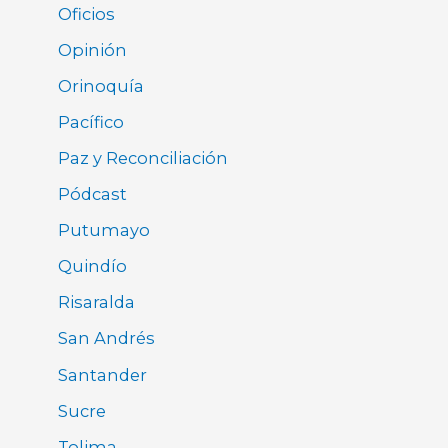
Oficios
Opinión
Orinoquía
Pacífico
Paz y Reconciliación
Pódcast
Putumayo
Quindío
Risaralda
San Andrés
Santander
Sucre
Tolima