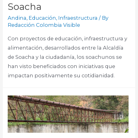
Soacha
Andina
,
Educación
,
Infraestructura
/ By
Redacción Colombia Visible
Con proyectos de educación, infraestructura y
alimentación, desarrollados entre la Alcaldía
de Soacha y la ciudadanía, los soachunos se
han visto beneficiados con iniciativas que
impactan positivamente su cotidianidad.