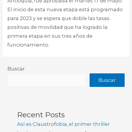
Antioquia, fue aprobada el martes 17 de mayo.
El inicio de esta nueva etapa está programado
para 2023 y se espera que doble las tasas
positivas de movilidad que ha logrado la
primera etapa en sus tres años de
funcionamiento.
Buscar
Buscar
Recent Posts
Así es Claustrofobia, el primer thriller