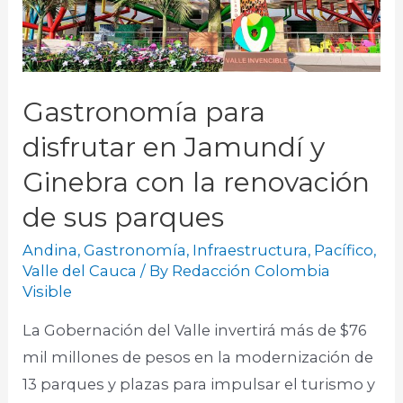
Gastronomía para
disfrutar en Jamundí y
Ginebra con la renovación
de sus parques
Andina
,
Gastronomía
,
Infraestructura
,
Pacífico
,
Valle del Cauca
/ By
Redacción Colombia
Visible
La Gobernación del Valle invertirá más de $76
mil millones de pesos en la modernización de
13 parques y plazas para impulsar el turismo y