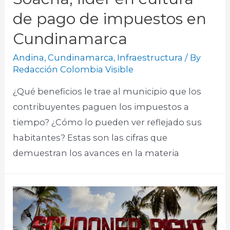
de pago de impuestos en
Cundinamarca
Andina
,
Cundinamarca
,
Infraestructura
/ By
Redacción Colombia Visible
¿Qué beneficios le trae al municipio que los
contribuyentes paguen los impuestos a
tiempo? ¿Cómo lo pueden ver reflejado sus
habitantes? Estas son las cifras que
demuestran los avances en la materia​