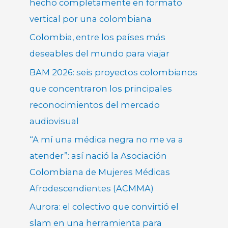
hecho completamente en formato
vertical por una colombiana
Colombia, entre los países más
deseables del mundo para viajar
BAM 2026: seis proyectos colombianos
que concentraron los principales
reconocimientos del mercado
audiovisual
“A mí una médica negra no me va a
atender”: así nació la Asociación
Colombiana de Mujeres Médicas
Afrodescendientes (ACMMA)
Aurora: el colectivo que convirtió el
slam en una herramienta para