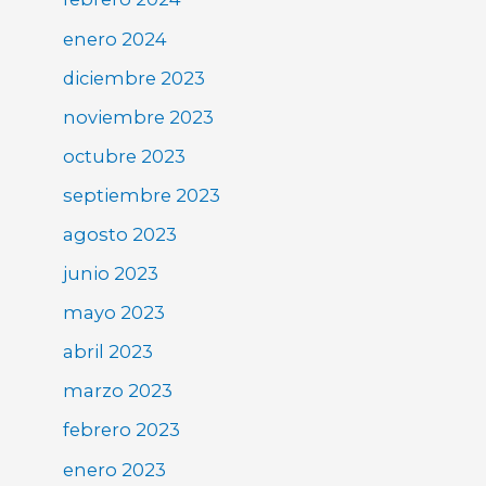
enero 2024
diciembre 2023
noviembre 2023
octubre 2023
septiembre 2023
agosto 2023
junio 2023
mayo 2023
abril 2023
marzo 2023
febrero 2023
enero 2023