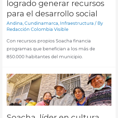
logrado generar recursos
para el desarrollo social
Andina
,
Cundinamarca
,
Infraestructura
/ By
Redacción Colombia Visible
Con recursos propios Soacha financia
programas que benefician a los más de
850.000 habitantes del municipio.
Soacha, líder en cultura