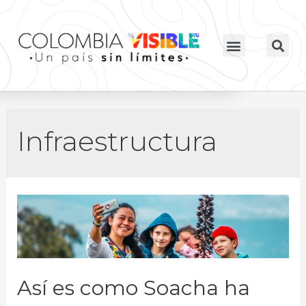
Infraestructura
Así es como Soacha ha