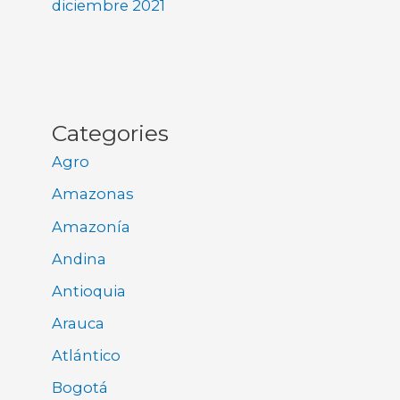
diciembre 2021
Categories
Agro
Amazonas
Amazonía
Andina
Antioquia
Arauca
Atlántico
Bogotá