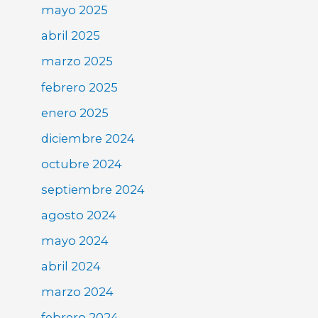
mayo 2025
abril 2025
marzo 2025
febrero 2025
enero 2025
diciembre 2024
octubre 2024
septiembre 2024
agosto 2024
mayo 2024
abril 2024
marzo 2024
febrero 2024