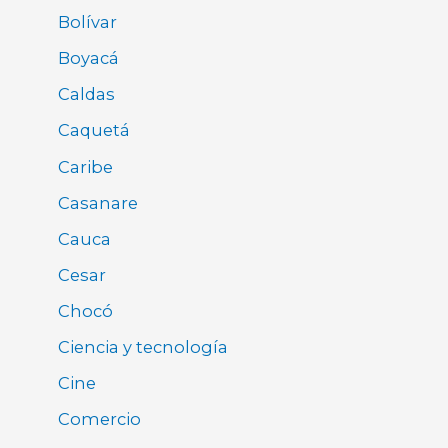
Bolívar
Boyacá
Caldas
Caquetá
Caribe
Casanare
Cauca
Cesar
Chocó
Ciencia y tecnología
Cine
Comercio