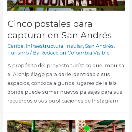
Cinco postales para
capturar en San Andrés
Caribe
,
Infraestructura
,
Insular
,
San Andrés
,
Turismo
/ By
Redacción Colombia Visible
A propósito del proyecto turístico que impulsa
el Archipiélago para darle identidad a sus
espacios, conozca algunos lugares de la isla
donde puede sumar nuevos paisajes para sus
recuerdos o sus publicaciones de Instagram.