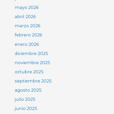
mayo 2026
abril 2026
marzo 2026
febrero 2026
enero 2026
diciembre 2025
noviembre 2025
octubre 2025
septiembre 2025
agosto 2025
julio 2025
junio 2025