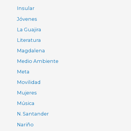
Insular
Jóvenes
La Guajira
Literatura
Magdalena
Medio Ambiente
Meta
Movilidad
Mujeres
Música
N. Santander
Nariño