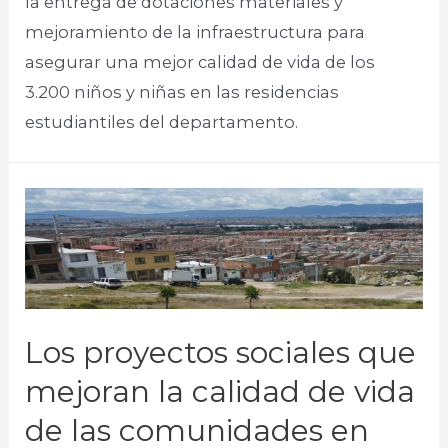
la entrega de dotaciones materiales y
mejoramiento de la infraestructura para
asegurar una mejor calidad de vida de los
3.200 niños y niñas en las residencias
estudiantiles del departamento.
Los proyectos sociales que
mejoran la calidad de vida
de las comunidades en