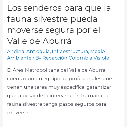
Los senderos para que la
fauna silvestre pueda
moverse segura por el
Valle de Aburrá
Andina
,
Antioquia
,
Infraestructura
,
Medio
Ambiente
/ By
Redacción Colombia Visible
El Área Metropolitana del Valle de Aburrá
cuenta con un equipo de profesionales que
tienen una tarea muy específica: garantizar
que, a pesar de la intervención humana, la
fauna silvestre tenga pasos seguros para
moverse.