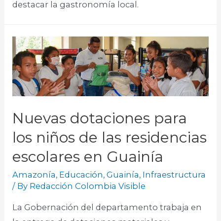
destacar la gastronomía local.
Nuevas dotaciones para
los niños de las residencias
escolares en Guainía
Amazonía
,
Educación
,
Guainía
,
Infraestructura
/ By
Redacción Colombia Visible
La Gobernación del departamento trabaja en