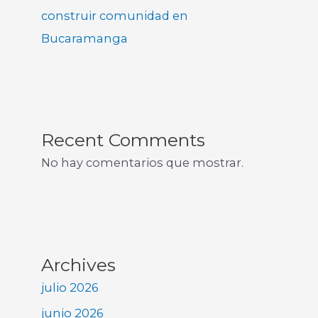
construir comunidad en
Bucaramanga
Recent Comments
No hay comentarios que mostrar.
Archives
julio 2026
junio 2026