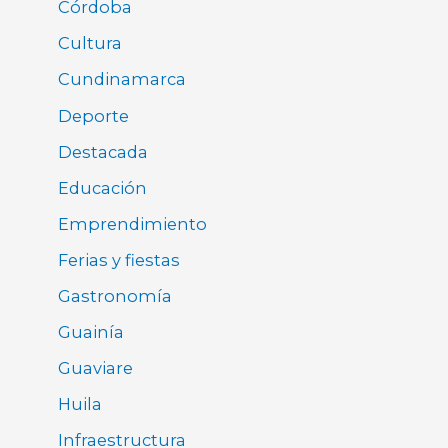
Córdoba
Cultura
Cundinamarca
Deporte
Destacada
Educación
Emprendimiento
Ferias y fiestas
Gastronomía
Guainía
Guaviare
Huila
Infraestructura