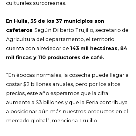
culturales surcoreanas.
En Huila, 35 de los 37 municipios son
cafeteros
. Según Dilberto Trujillo, secretario de
Agricultura del departamento, el territorio
cuenta con alrededor de
143 mil hectáreas, 84
mil fincas y 110 productores de café.
“En épocas normales, la cosecha puede llegar a
costar $2 billones anuales, pero por los altos
precios, este año esperamos que la cifra
aumente a $3 billones y que la Feria contribuya
a posicionar aún más nuestros productos en el
mercado global”, menciona Trujillo.