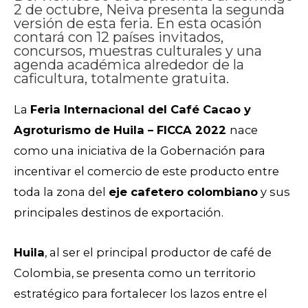
2 de octubre, Neiva presenta la segunda
versión de esta feria. En esta ocasión
contará con 12 países invitados,
concursos, muestras culturales y una
agenda académica alrededor de la
caficultura, totalmente gratuita.
La
Feria Internacional del Café Cacao y
Agroturismo de Huila – FICCA 2022
nace
como una iniciativa de la Gobernación para
incentivar el comercio de este producto entre
toda la zona del
eje cafetero colombiano
y sus
principales destinos de exportación.
Huila
, al ser el principal productor de café de
Colombia, se presenta como un territorio
estratégico para fortalecer los lazos entre el