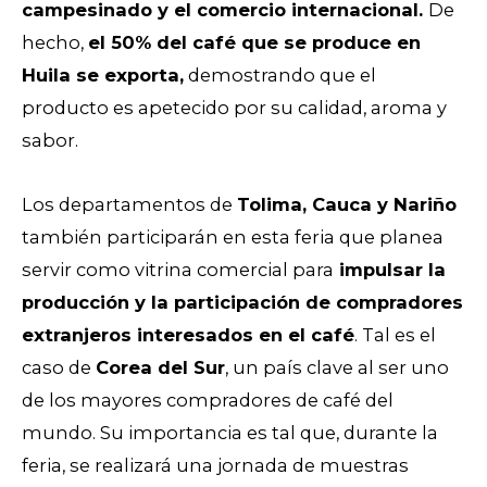
campesinado y el comercio internacional.
De
hecho,
el 50% del café que se produce en
Huila se exporta,
demostrando que el
producto es apetecido por su calidad, aroma y
sabor.
Los departamentos de
Tolima, Cauca y Nariño
también participarán en esta feria que planea
servir como vitrina comercial para
impulsar la
producción y la participación de compradores
extranjeros interesados en el café
. Tal es el
caso de
Corea del Sur
, un país clave al ser uno
de los mayores compradores de café del
mundo. Su importancia es tal que, durante la
feria, se realizará una jornada de muestras