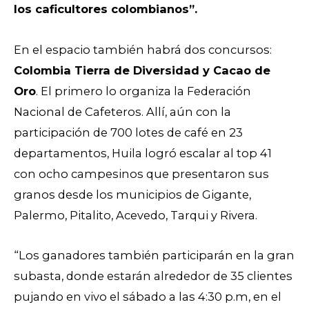
los caficultores colombianos”.
En el espacio también habrá dos concursos:
Colombia Tierra de Diversidad y Cacao de
Oro
. El primero lo organiza la Federación
Nacional de Cafeteros. Allí, aún con la
participación de 700 lotes de café en 23
departamentos, Huila logró escalar al top 41
con ocho campesinos que presentaron sus
granos desde los municipios de Gigante,
Palermo, Pitalito, Acevedo, Tarqui y Rivera.
“Los ganadores también participarán en la gran
subasta, donde estarán alrededor de 35 clientes
pujando en vivo el sábado a las 4:30 p.m, en el