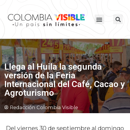
Llega al Huila la segunda
versión de la Feria
Internacional del Café, Cacao y
Agroturismo
Redacción Colombia Visible
Del viernes 30 de septiembre al domingo