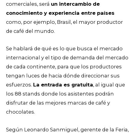
comerciales, será
un intercambio de
conocimiento y experiencia entre países
como, por ejemplo, Brasil, el mayor productor
de café del mundo.
Se hablará de qué es lo que busca el mercado
internacional y el tipo de demanda del mercado
de cada continente, para que los productores
tengan luces de hacia dónde direccionar sus
esfuerzos.
La entrada es gratuita
, al igual que
los 88 stands donde los asistentes podrán
disfrutar de las mejores marcas de café y
chocolates.
Según Leonardo Sanmiguel, gerente de la Feria,