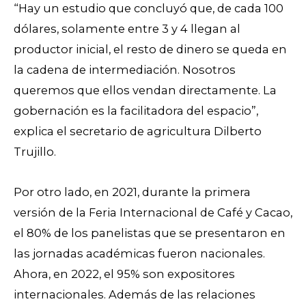
“Hay un estudio que concluyó que, de cada 100
dólares, solamente entre 3 y 4 llegan al
productor inicial, el resto de dinero se queda en
la cadena de intermediación. Nosotros
queremos que ellos vendan directamente. La
gobernación es la facilitadora del espacio”,
explica el secretario de agricultura Dilberto
Trujillo.
Por otro lado, en 2021, durante la primera
versión de la Feria Internacional de Café y Cacao,
el 80% de los panelistas que se presentaron en
las jornadas académicas fueron nacionales.
Ahora, en 2022, el 95% son expositores
internacionales. Además de las relaciones