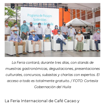
La Feria contará, durante tres días, con stands de
muestras gastronómicas, degustaciones, presentaciones
culturales, concursos, subastas y charlas con expertos. El
acceso a todo es totalmente gratuito. / FOTO: Cortesía
Gobernación del Huila
La Feria Internacional de Café Cacao y