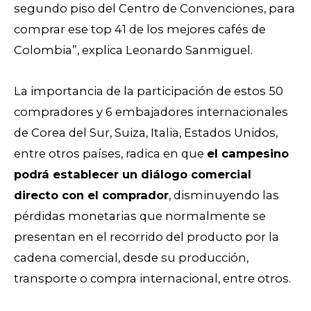
segundo piso del Centro de Convenciones, para
comprar ese top 41 de los mejores cafés de
Colombia”, explica Leonardo Sanmiguel.
La importancia de la participación de estos 50
compradores y 6 embajadores internacionales
de Corea del Sur, Suiza, Italia, Estados Unidos,
entre otros países, radica en que
el campesino
podrá establecer un diálogo comercial
directo con el comprador
, disminuyendo las
pérdidas monetarias que normalmente se
presentan en el recorrido del producto por la
cadena comercial, desde su producción,
transporte o compra internacional, entre otros.