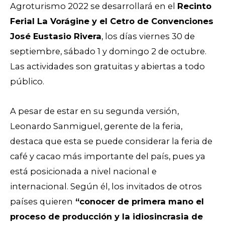
Agroturismo 2022 se desarrollará en el
Recinto
Ferial La Vorágine y el Cetro de Convenciones
José Eustasio Rivera
, los días viernes 30 de
septiembre, sábado 1 y domingo 2 de octubre.
Las actividades son gratuitas y abiertas a todo
público.
A pesar de estar en su segunda versión,
Leonardo Sanmiguel, gerente de la feria,
destaca que esta se puede considerar la feria de
café y cacao más importante del país, pues ya
está posicionada a nivel nacional e
internacional. Según él, los invitados de otros
países quieren
“conocer de primera mano el
proceso de producción y la idiosincrasia de