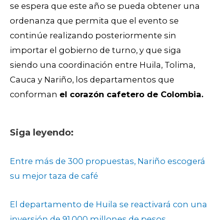
se espera que este año se pueda obtener una
ordenanza que permita que el evento se
continúe realizando posteriormente sin
importar el gobierno de turno, y que siga
siendo una coordinación entre Huila, Tolima,
Cauca y Nariño, los departamentos que
conforman
el corazón cafetero de Colombia.
Siga leyendo:
Entre más de 300 propuestas, Nariño escogerá
su mejor taza de café
El departamento de Huila se reactivará con una
inversión de 91.000 millones de pesos