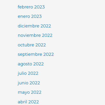
febrero 2023
enero 2023
diciembre 2022
noviembre 2022
octubre 2022
septiembre 2022
agosto 2022
julio 2022
junio 2022
mayo 2022
abril 2022