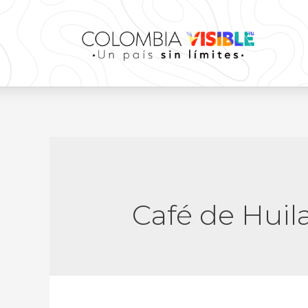
Café de Huil