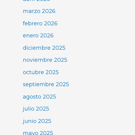
marzo 2026
febrero 2026
enero 2026
diciembre 2025
noviembre 2025
octubre 2025
septiembre 2025
agosto 2025
julio 2025
junio 2025
mayo 2025