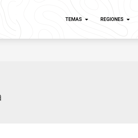
TEMAS
REGIONES
a