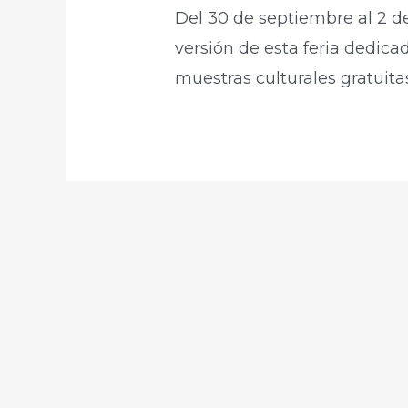
Del 30 de septiembre al 2 d
versión de esta feria dedica
muestras culturales gratuita