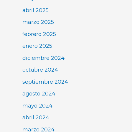
abril 2025
marzo 2025
febrero 2025
enero 2025
diciembre 2024
octubre 2024
septiembre 2024
agosto 2024
mayo 2024
abril 2024
marzo 2024