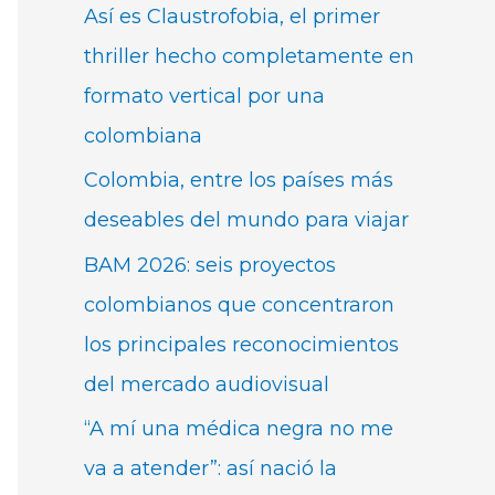
Así es Claustrofobia, el primer
thriller hecho completamente en
formato vertical por una
colombiana
Colombia, entre los países más
deseables del mundo para viajar
BAM 2026: seis proyectos
colombianos que concentraron
los principales reconocimientos
del mercado audiovisual
“A mí una médica negra no me
va a atender”: así nació la