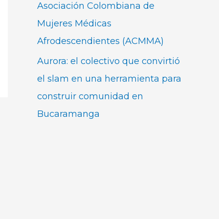
Asociación Colombiana de
Mujeres Médicas
Afrodescendientes (ACMMA)
Aurora: el colectivo que convirtió
el slam en una herramienta para
construir comunidad en
Bucaramanga