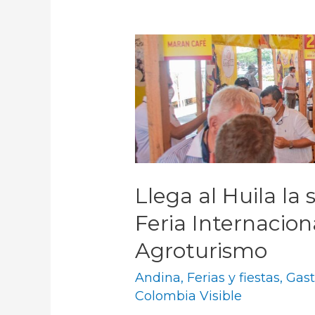
Llega al Huila la
Feria Internacion
Agroturismo
Andina
,
Ferias y fiestas
,
Gas
Colombia Visible