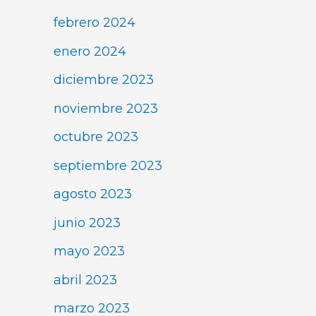
febrero 2024
enero 2024
diciembre 2023
noviembre 2023
octubre 2023
septiembre 2023
agosto 2023
junio 2023
mayo 2023
abril 2023
marzo 2023