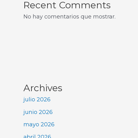
Recent Comments
No hay comentarios que mostrar.
Archives
julio 2026
junio 2026
mayo 2026
abril 2026