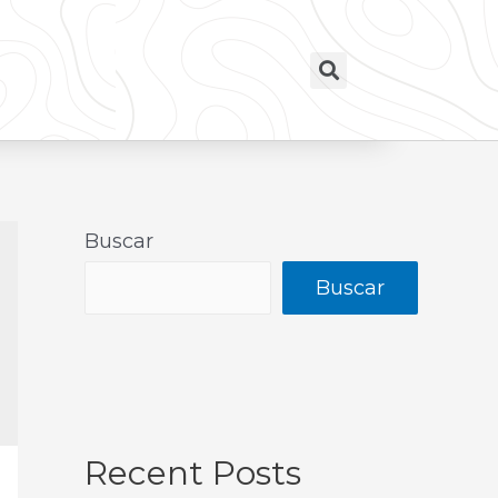
Buscar
Buscar
Recent Posts