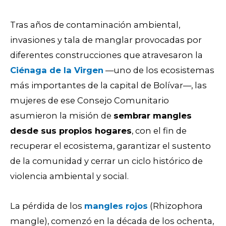
Tras años de contaminación ambiental,
invasiones y tala de manglar provocadas por
diferentes construcciones que atravesaron la
Ciénaga de la Virgen
—uno de los ecosistemas
más importantes de la capital de Bolívar—, las
mujeres de ese Consejo Comunitario
asumieron la misión de
sembrar mangles
desde sus propios hogares
, con el fin de
recuperar el ecosistema, garantizar el sustento
de la comunidad y
cerrar un ciclo histórico de
violencia ambiental y social.
La pérdida de los
mangles rojos
(Rhizophora
mangle), comenzó en la década de los ochenta,