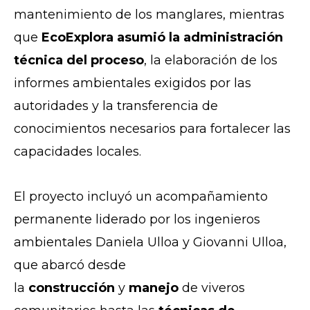
mantenimiento de los manglares, mientras
que
EcoExplora asumió la administración
técnica del proceso
, la elaboración de los
informes ambientales exigidos por las
autoridades y la transferencia de
conocimientos necesarios para fortalecer las
capacidades locales.
El proyecto incluyó un acompañamiento
permanente liderado por los ingenieros
ambientales Daniela Ulloa y Giovanni Ulloa,
que abarcó desde
la
construcción
y
manejo
de viveros