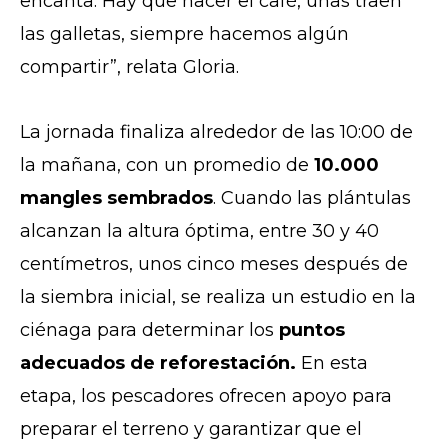
encanta. Hay que hacer el café, unas traen
las galletas, siempre hacemos algún
compartir”, relata Gloria.
La jornada finaliza alrededor de las 10:00 de
la mañana, con un promedio de
10.000
mangles sembrados
. Cuando las plántulas
alcanzan la altura óptima, entre 30 y 40
centímetros, unos cinco meses después de
la siembra inicial, se realiza un estudio en la
ciénaga para determinar los
puntos
adecuados de reforestación.
En esta
etapa, los pescadores ofrecen apoyo para
preparar el terreno y garantizar que el