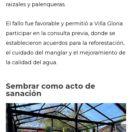
raizales y palenqueras.
El fallo fue favorable y permitió a Villa Gloria
participar en la consulta previa, donde se
establecieron acuerdos para la reforestación,
el cuidado del manglar y el mejoramiento de
la calidad del agua.
Sembrar como acto de
sanación