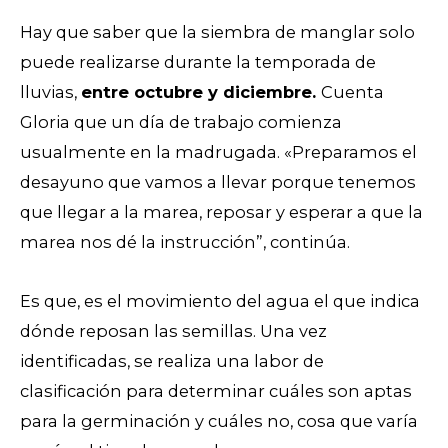
Hay que saber que la siembra de manglar solo
puede realizarse durante la temporada de
lluvias,
entre octubre y diciembre.
Cuenta
Gloria que un día de trabajo comienza
usualmente en la madrugada. «
Preparamos el
desayuno que vamos a llevar porque tenemos
que llegar a la marea, reposar y esperar a que la
marea nos dé la instrucción”, continúa.
Es que, es el movimiento del agua el que indica
dónde reposan las semillas. Una vez
identificadas, se realiza una labor de
clasificación para determinar cuáles son aptas
para la germinación y cuáles no, cosa que varía