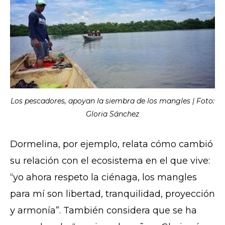
Los pescadores, apoyan la siembra de los mangles | Foto:
Gloria Sánchez
Dormelina, por ejemplo, relata cómo cambió
su relación con el ecosistema en el que vive:
“yo ahora respeto la ciénaga, los mangles
para mí son libertad, tranquilidad, proyección
y armonía”. También considera que se ha