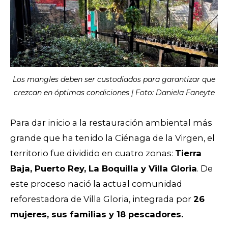
Los mangles deben ser custodiados para garantizar que
crezcan en óptimas condiciones | Foto: Daniela Faneyte
Para dar inicio a la restauración ambiental más
grande que ha tenido la Ciénaga de la Virgen, el
territorio fue dividido en cuatro zonas:
Tierra
Baja, Puerto Rey, La Boquilla y Villa Gloria
. De
este proceso nació la actual comunidad
reforestadora de Villa Gloria, integrada por
26
mujeres, sus familias y 18 pescadores.