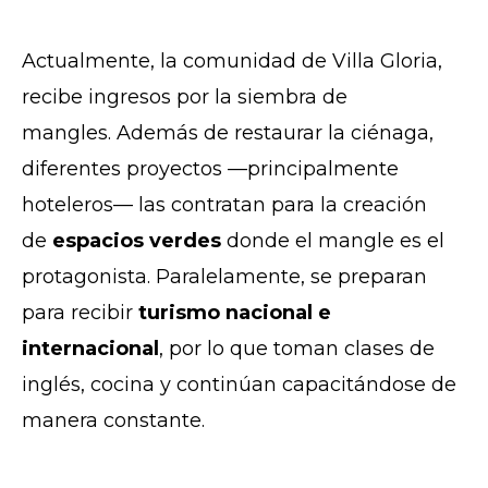
Actu
almente, la comunidad de Villa Gloria,
recibe ingresos por la siembra de
mangles.
Además de restaurar la cién
aga,
diferentes proyectos —principalmente
hoteleros— las contratan para la creación
de
espacios verdes
donde el mangle es el
protagonista. Paralelamente, se preparan
para recibir
turismo nacional e
internacional
, por lo que toman clases de
inglés, cocina y continúan capacitándose de
manera constante.