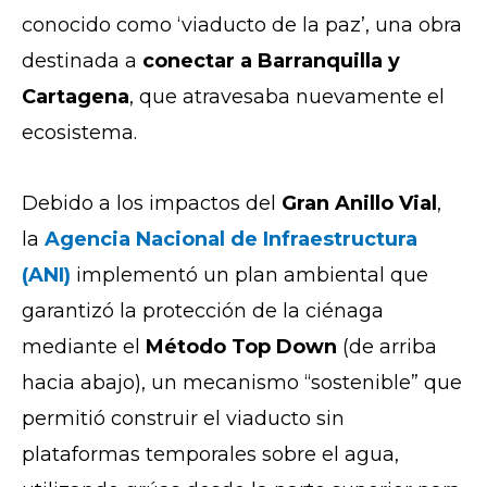
conocido como ‘viaducto de la paz’, una obra
destinada a
conectar a Barranquilla y
Cartagena
, que atravesaba nuevamente el
ecosistema.
Debido a los impactos del
Gran Anillo Vial
,
la
Agencia Nacional de Infraestructura
(ANI)
implementó un plan ambiental que
garantizó la protección de la ciénaga
mediante el
Método Top Down
(de arriba
hacia abajo), un mecanismo “sostenible” que
permitió construir el viaducto sin
plataformas temporales sobre el agua,