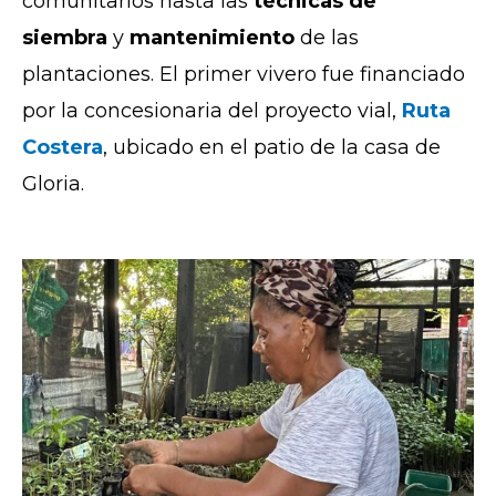
comunitarios hasta las
técnicas de
siembra
y
mantenimiento
de las
plantaciones. El primer vivero fue financiado
por la concesionaria del proyecto vial,
Ruta
Costera
, ubicado en el patio de la casa de
Gloria.