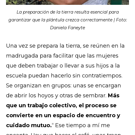
La preparación de la tierra resulta esencial para
garantizar que la plántula crezca correctamente | Foto:
Daniela Faneyte
Una vez se prepara la tierra, se reúnen en la
madrugada para facilitar que las mujeres
que deben trabajar o llevar a sus hijos a la
escuela puedan hacerlo sin contratiempos.
Se organizan en grupos: unas se encargan
de abrir los hoyos y otras de sembrar.
Más
que un trabajo colectivo, el proceso se
convierte en un espacio de encuentro y
cuidado mutuo.
“
Ese
tiempo a mí me