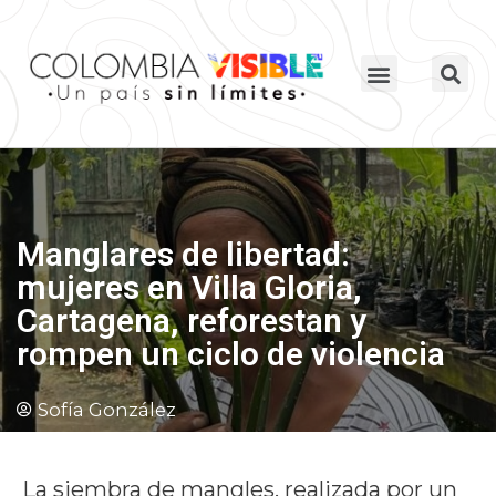
Manglares de libertad:
mujeres en Villa Gloria,
Cartagena, reforestan y
rompen un ciclo de violencia
Sofía González
La siembra de mangles, realizada por un