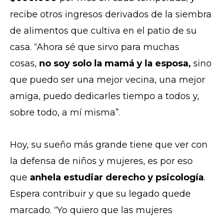
recibe otros ingresos derivados de la siembra
de alimentos que cultiva en el patio de su
casa. “Ahora sé que sirvo para muchas
cosas,
no soy solo la mamá y la esposa,
sino
que puedo ser una mejor vecina, una mejor
amiga, puedo dedicarles tiempo a todos y,
sobre todo, a mí misma”.
Hoy, su sueño más grande tiene que ver con
la defensa de niños y mujeres, es por eso
que
anhela estudiar derecho y psicología
.
Espera contribuir y que su legado quede
marcado. “Yo quiero que las mujeres