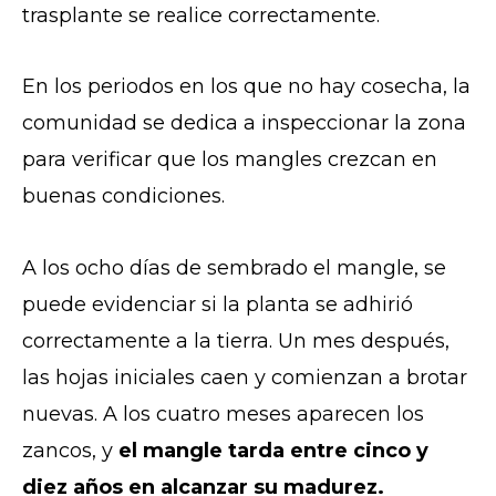
trasplante se realice correctamente.
En los periodos en los que no hay cosecha, la
comunidad se dedica a inspeccionar la zona
para verificar que los mangles crezcan en
buenas condiciones.
A los ocho días de sembrado el mangle, se
puede evidenciar si la planta se adhirió
correctamente a la tierra. Un mes después,
las hojas iniciales caen y comienzan a brotar
nuevas. A los cuatro meses aparecen los
zancos, y
el mangle tarda entre cinco y
diez años en alcanzar su madurez.