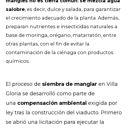
mangles no es tierra común: se mezcla agua
salobre
, es decir, dulce y salada, para garantizar
el crecimiento adecuado de la planta. Además,
preparan nutrientes e insecticidas naturales a
base de moringa, orégano, matarratón, entre
otras plantas, con el fin de evitar la
contaminación de la ciénaga con productos
químicos.
El proceso de
siembra de manglar
en Villa
Gloria se desarrolló como parte de
una
compensación ambiental
exigida por
ley tras la construcción del viaducto. Primero
se abrió una licitación para ejecutar la