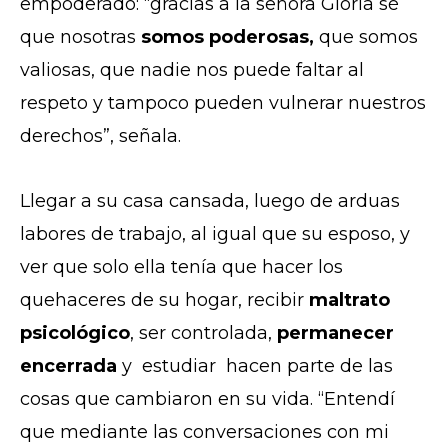
empoderado: “gracias a la señora Gloria sé
que nosotras
somos poderosas,
que somos
valiosas, que nadie nos puede faltar al
respeto y tampoco pueden vulnerar nuestros
derechos”, señala.
Llegar a su casa cansada, luego de arduas
labores de trabajo, al igual que su esposo, y
ver que solo ella tenía que hacer los
quehaceres de su hogar, recibir
maltrato
psicológico
, ser controlada,
permanecer
encerrada
y estudiar hacen parte de las
cosas que cambiaron en su vida. “Entendí
que mediante las conversaciones con mi