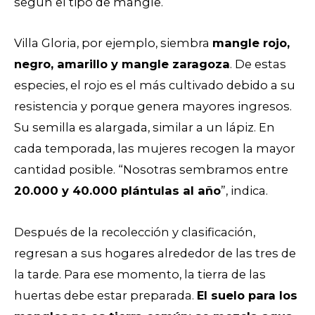
según el tipo de mangle.
Villa Gloria, por ejemplo, siembra
mangle rojo,
negro, amarillo y mangle zaragoza
. De estas
especies, el rojo es el más cultivado debido a su
resistencia y porque genera mayores ingresos.
Su semilla es alargada, similar a un lápiz. En
cada temporada, las mujeres recogen la mayor
cantidad posible. “Nosotras sembramos entre
20.000 y 40.000 plántulas al año
”, indica.
Después de la recolección y clasificación,
regresan a sus hogares alrededor de las tres de
la tarde. Para ese momento, la tierra de las
huertas debe estar preparada.
El suelo para los