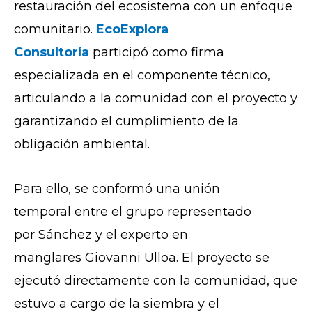
restauración del ecosistema con un enfoque
comunitario.
EcoExplora
Consultoría
participó como firma
especializada en el componente técnico,
articulando a la comunidad con el proyecto y
garantizando el cumplimiento de la
obligación ambiental.
Para ello, se conformó u
n
a
unión
temporal
entre el grupo representado
por
Sánchez
y el experto en
manglares
Giovanni Ulloa.
E
l proyecto se
ejecutó directamente con la comunidad, que
estuvo a cargo de la siembra y el