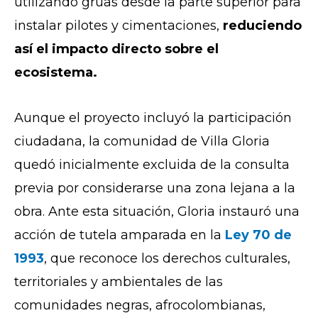
utilizando grúas desde la parte superior para
instalar pilotes y cimentaciones,
reduciendo
así el impacto directo sobre el
ecosistema.
Aunque el proyecto incluyó la participación
ciudadana, la comunidad de Villa Gloria
quedó inicialmente excluida de la consulta
previa por considerarse una zona lejana a la
obra. Ante esta situación, Gloria instauró una
acción de
tutela
amparada en la
Ley 70 de
1993
, que reconoce los
derechos culturales,
territoriales y ambientales de las
comunidades negras, afrocolombianas,