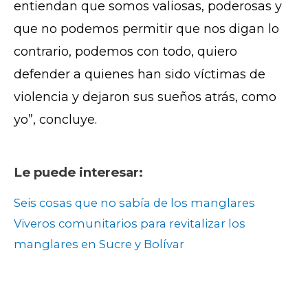
entiendan que somos valiosas, poderosas y
que no podemos permitir que nos digan lo
contrario, podemos con todo, quiero
defender a quienes han sido víctimas de
violencia y dejaron sus sueños atrás, como
yo”, concluye.
Le puede interesar:
Seis cosas que no sabía de los manglares
Viveros comunitarios para revitalizar los
manglares en Sucre y Bolívar