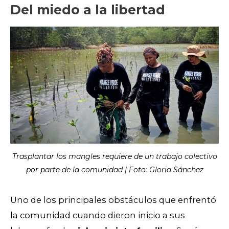
Del miedo a la libertad
Trasplantar los mangles requiere de un trabajo colectivo
por parte de la comunidad | Foto: Gloria Sánchez
Uno de los principales obstáculos que enfrentó
la comunidad cuando dieron inicio a sus