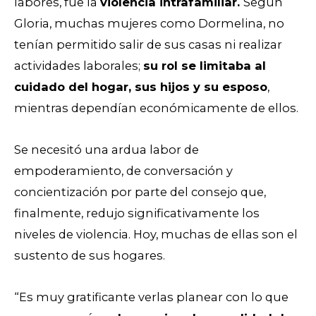
labores, fue la
violencia intrafamiliar.
Según
Gloria, muchas mujeres como Dormelina, no
tenían permitido salir de sus casas ni realizar
actividades laborales;
su rol se limitaba al
cuidado del hogar, sus hijos y su esposo
,
mientras dependían económicamente de ellos.
Se necesitó una ardua labor de
empoderamiento, de conversación y
concientización por parte del consejo que,
finalmente, redujo significativamente los
niveles de violencia. Hoy, muchas de ellas son el
sustento de sus hogares.
“Es muy gratificante verlas planear con lo que