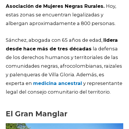
Asociación de Mujeres Negras Rurales.
Hoy,
estas zonas se encuentran legalizadas y
albergan aproximadamente a 800 personas.
Sánchez, abogada con 65 años de edad,
lidera
desde hace más de tres décadas
la defensa
de los
derechos humanos y territoriales de las
comunidades negras, afrocolombianas, raizales
y palenqueras
de Villa Gloria. Además, es
experta en
medicina ancestral
y representante
legal del consejo comunitario del territorio.
El Gran Manglar