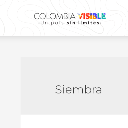
Siembra