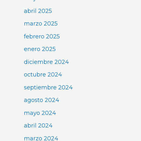
abril 2025
marzo 2025
febrero 2025
enero 2025
diciembre 2024
octubre 2024
septiembre 2024
agosto 2024
mayo 2024
abril 2024
marzo 2024