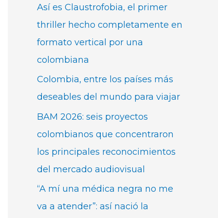
Así es Claustrofobia, el primer
thriller hecho completamente en
formato vertical por una
colombiana
Colombia, entre los países más
deseables del mundo para viajar
BAM 2026: seis proyectos
colombianos que concentraron
los principales reconocimientos
del mercado audiovisual
“A mí una médica negra no me
va a atender”: así nació la