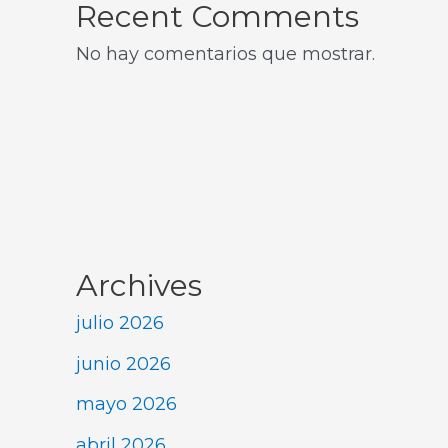
Recent Comments
No hay comentarios que mostrar.
Archives
julio 2026
junio 2026
mayo 2026
abril 2026