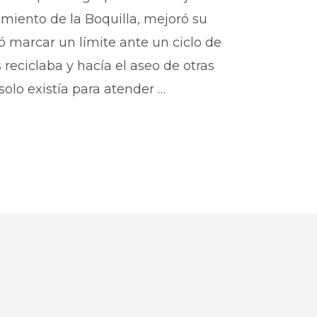
gimiento de la Boquilla, mejoró su
ió marcar un límite ante un ciclo de
reciclaba y hacía el aseo de otras
solo existía para atender …