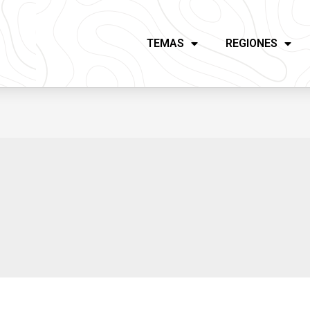
TEMAS
REGIONES