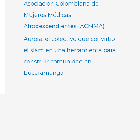
Asociación Colombiana de
Mujeres Médicas
Afrodescendientes (ACMMA)
Aurora: el colectivo que convirtió
el slam en una herramienta para
construir comunidad en
Bucaramanga