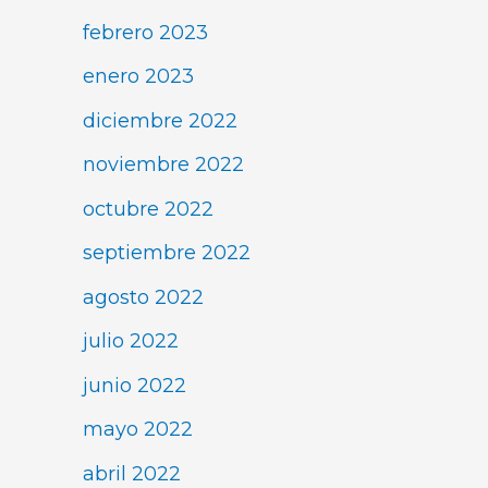
febrero 2023
enero 2023
diciembre 2022
noviembre 2022
octubre 2022
septiembre 2022
agosto 2022
julio 2022
junio 2022
mayo 2022
abril 2022