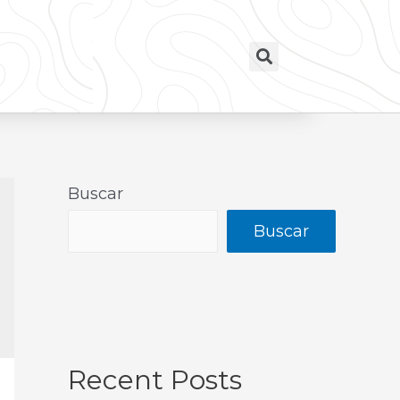
Buscar
Buscar
Recent Posts