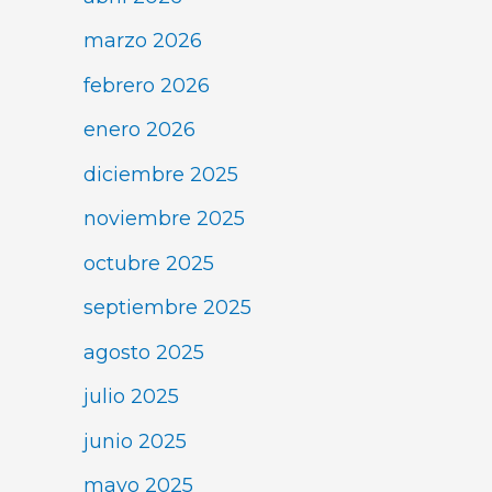
marzo 2026
febrero 2026
enero 2026
diciembre 2025
noviembre 2025
octubre 2025
septiembre 2025
agosto 2025
julio 2025
junio 2025
mayo 2025