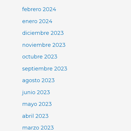
febrero 2024
enero 2024
diciembre 2023
noviembre 2023
octubre 2023
septiembre 2023
agosto 2023
junio 2023
mayo 2023
abril 2023
marzo 2023