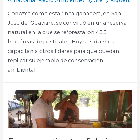
Conozca cómo esta finca ganadera, en San
José del Guaviare, se convirtió en una reserva
natural en la que se reforestaron 45.5
hectáreas de pastizales. Hoy sus dueños
capacitan a otros líderes para que puedan
replicar su ejemplo de conservación
ambiental.​