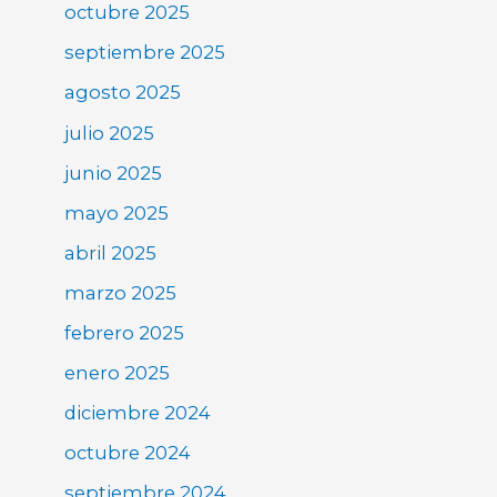
octubre 2025
septiembre 2025
agosto 2025
julio 2025
junio 2025
mayo 2025
abril 2025
marzo 2025
febrero 2025
enero 2025
diciembre 2024
octubre 2024
septiembre 2024