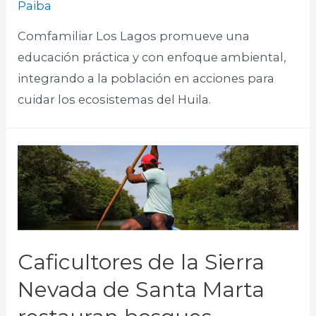
Paiba
Comfamiliar Los Lagos promueve una
educación práctica y con enfoque ambiental,
integrando a la población en acciones para
cuidar los ecosistemas del Huila.
Caficultores de la Sierra
Nevada de Santa Marta