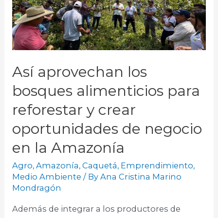
Así aprovechan los
bosques alimenticios para
reforestar y crear
oportunidades de negocio
en la Amazonía
Agro
,
Amazonía
,
Caquetá
,
Emprendimiento
,
Medio Ambiente
/ By
Ana Cristina Marino
Mondragón
Además de integrar a los productores de