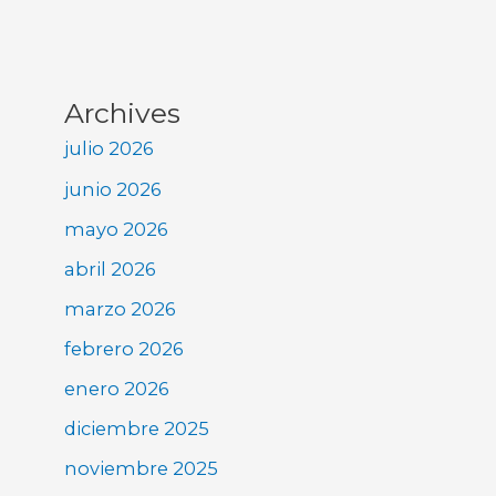
Archives
julio 2026
junio 2026
mayo 2026
abril 2026
marzo 2026
febrero 2026
enero 2026
diciembre 2025
noviembre 2025