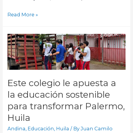
Read More »
Este colegio le apuesta a
la educación sostenible
para transformar Palermo,
Huila
Andina
,
Educación
,
Huila
/ By
Juan Camilo