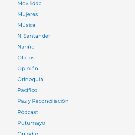
Movilidad
Mujeres
Música
N. Santander
Nariño
Oficios
Opinión
Orinoquía
Pacífico
Paz y Reconciliación
Pódcast
Putumayo
Quindío