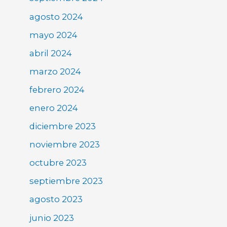
agosto 2024
mayo 2024
abril 2024
marzo 2024
febrero 2024
enero 2024
diciembre 2023
noviembre 2023
octubre 2023
septiembre 2023
agosto 2023
junio 2023