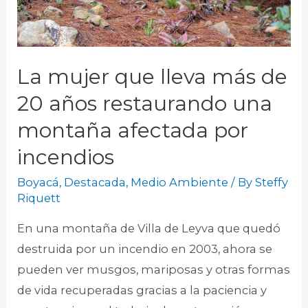
La mujer que lleva más de
20 años restaurando una
montaña afectada por
incendios
Boyacá
,
Destacada
,
Medio Ambiente
/ By
Steffy
Riquett
En una montaña de Villa de Leyva que quedó
destruida por un incendio en 2003, ahora se
pueden ver musgos, mariposas y otras formas
de vida recuperadas gracias a la paciencia y