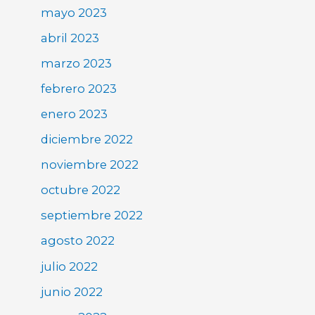
mayo 2023
abril 2023
marzo 2023
febrero 2023
enero 2023
diciembre 2022
noviembre 2022
octubre 2022
septiembre 2022
agosto 2022
julio 2022
junio 2022