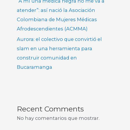
“A mí una médica negra no me va a
atender”: así nació la Asociación
Colombiana de Mujeres Médicas
Afrodescendientes (ACMMA)
Aurora: el colectivo que convirtió el
slam en una herramienta para
construir comunidad en
Bucaramanga
Recent Comments
No hay comentarios que mostrar.