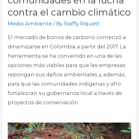
comunidades en la lucha
contra el cambio climático
Medio Ambiente
/ By
Steffy Riquett
El mercado de bonos de carbono comenzó a
dinamizarse en Colombia a partir del 2017. La
herramienta se ha convertido en una de las
opciones más viables para que las empresas
repongan sus daños ambientales y, además,
para que las comunidades indígenas y afro
fortalezcan su gobernanza local a través de
proyectos de conservación.​