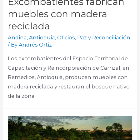
Excombatientes fabrican
muebles con madera
reciclada
Andina
,
Antioquia
,
Oficios
,
Paz y Reconciliación
/ By
Andrés Ortiz
Los excombatientes del Espacio Territorial de
Capacitación y Reincorporación de Carrizal, en
Remedios, Antioquia, producen muebles con
madera reciclada y restauran el bosque nativo
de la zona.