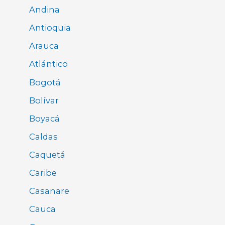
Andina
Antioquia
Arauca
Atlántico
Bogotá
Bolívar
Boyacá
Caldas
Caquetá
Caribe
Casanare
Cauca