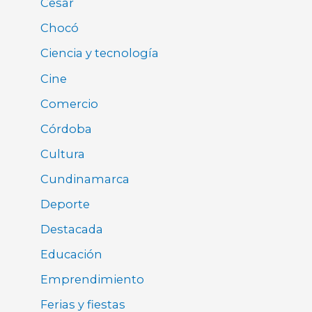
Cesar
Chocó
Ciencia y tecnología
Cine
Comercio
Córdoba
Cultura
Cundinamarca
Deporte
Destacada
Educación
Emprendimiento
Ferias y fiestas