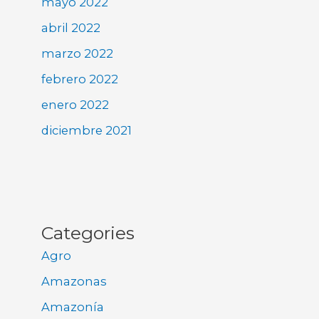
mayo 2022
abril 2022
marzo 2022
febrero 2022
enero 2022
diciembre 2021
Categories
Agro
Amazonas
Amazonía