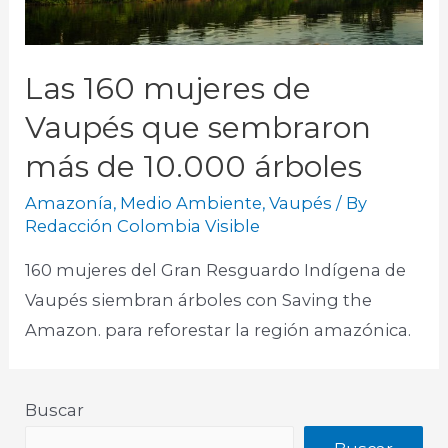
Las 160 mujeres de
Vaupés que sembraron
más de 10.000 árboles
Amazonía
,
Medio Ambiente
,
Vaupés
/ By
Redacción Colombia Visible
160 mujeres del Gran Resguardo Indígena de
Vaupés siembran árboles con Saving the
Amazon. para reforestar la región amazónica.
Buscar