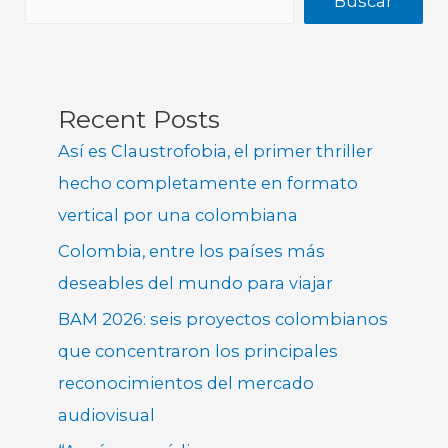
Buscar
Recent Posts
Así es Claustrofobia, el primer thriller
hecho completamente en formato
vertical por una colombiana
Colombia, entre los países más
deseables del mundo para viajar
BAM 2026: seis proyectos colombianos
que concentraron los principales
reconocimientos del mercado
audiovisual