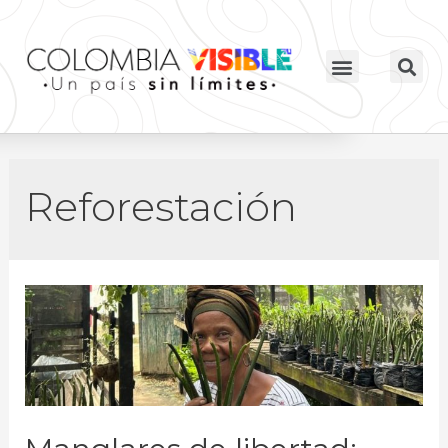
Reforestación