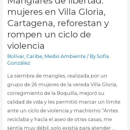
Manglares de libertad:
mujeres en Villa Gloria,
Cartagena, reforestan y
rompen un ciclo de
violencia
Bolívar
,
Caribe
,
Medio Ambiente
/ By
Sofía
González
La siembra de mangles, realizada por un
grupo de 26 mujeres de la vereda Villa Gloria,
corregimiento de la Boquilla, mejoró su
calidad de vida y les permitió marcar un límite
ante un ciclo de violencia y machismo “Antes
reciclaba y hacía el aseo de otras casas, me
sentía muy débil, solo existía para atender …