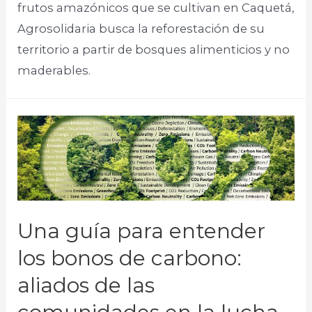
frutos amazónicos que se cultivan en Caquetá,
Agrosolidaria busca la reforestación de su
territorio a partir de bosques alimenticios y no
maderables.​
Una guía para entender
los bonos de carbono:
aliados de las