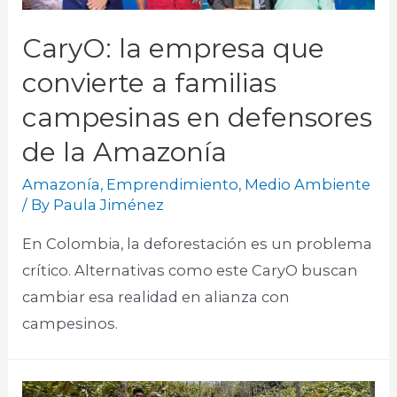
CaryO: la empresa que
convierte a familias
campesinas en defensores
de la Amazonía
Amazonía
,
Emprendimiento
,
Medio Ambiente
/ By
Paula Jiménez
En Colombia, la deforestación es un problema
crítico. Alternativas como este CaryO buscan
cambiar esa realidad en alianza con
campesinos.