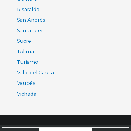
Risaralda
San Andrés
Santander
Sucre
Tolima
Turismo
Valle del Cauca
Vaupés
Vichada