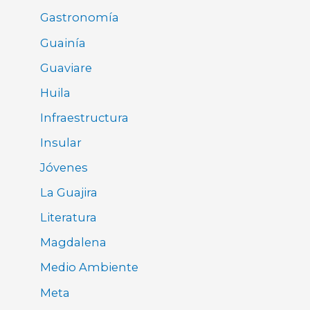
Gastronomía
Guainía
Guaviare
Huila
Infraestructura
Insular
Jóvenes
La Guajira
Literatura
Magdalena
Medio Ambiente
Meta